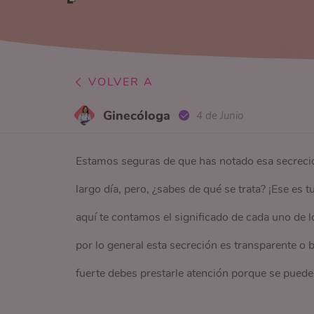
VOLVER A
Ginecóloga
4 de Junio
Estamos seguras de que has notado esa secreció
largo día, pero, ¿sabes de qué se trata? ¡Ese es t
aquí te contamos el significado de cada uno de lo
por lo general esta secreción es transparente o b
fuerte debes prestarle atención porque se puede 