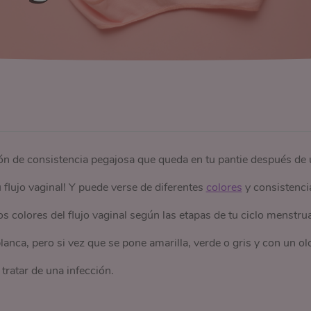
n de consistencia pegajosa que queda en tu pantie después de 
u flujo vaginal! Y puede verse de diferentes
colores
y consistenci
s colores del flujo vaginal según las etapas de tu ciclo menstrua
lanca, pero si vez que se pone amarilla, verde o gris y con un ol
tratar de una infección.