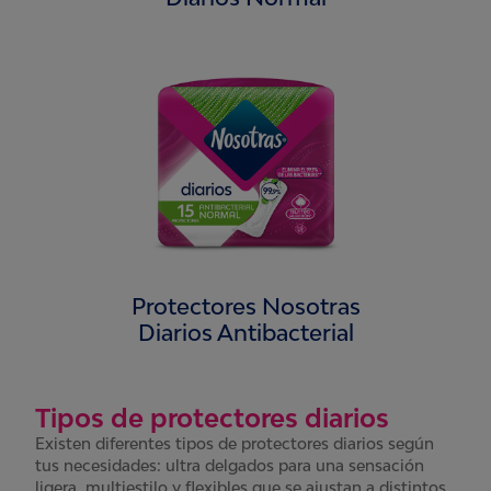
Protectores Nosotras
Diarios Antibacterial
Tipos de protectores diarios
Existen diferentes tipos de protectores diarios según
tus necesidades: ultra delgados para una sensación
ligera, multiestilo y flexibles que se ajustan a distintos