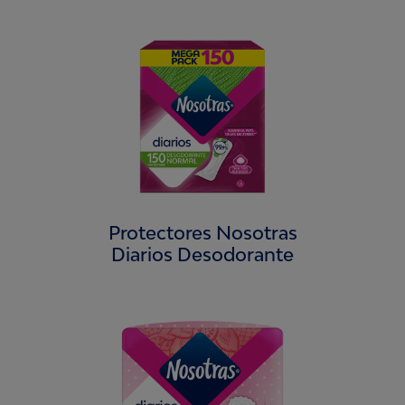
Protectores Nosotras
Diarios Desodorante