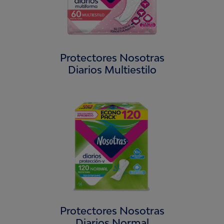
Protectores Nosotras
Diarios Multiestilo
Protectores Nosotras
Diarios Normal