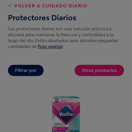
VOLVER A
CUIDADO DIARIO
Protectores Diarios
Los protectores diarios son una solución práctica y
discreta para mantener la frescura y comodidad a lo
largo del día. Están diseñados para absorber pequeñas
cantidades de
flujo vaginal
.
Filtrar por
Otros productos