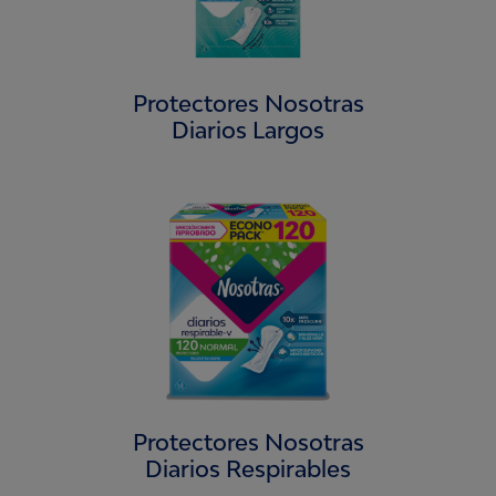
Protectores Nosotras
Diarios Largos
Protectores Nosotras
Diarios Respirables