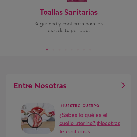
Toallas Sanitarias
Seguridad y confianza para los
días de tu periodo.
Entre Nosotras
NUESTRO CUERPO
¿Sabes lo qué es el
cuello uterino? ¡Nosotras
te contamos!