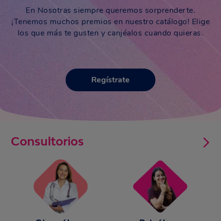
En Nosotras siempre queremos sorprenderte.
¡Tenemos muchos premios en nuestro catálogo! Elige
los que más te gusten y canjéalos cuando quieras.
Regístrate
Consultorios