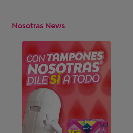
Nosotras News