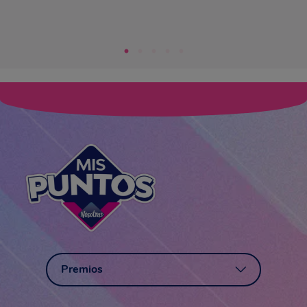
Premios