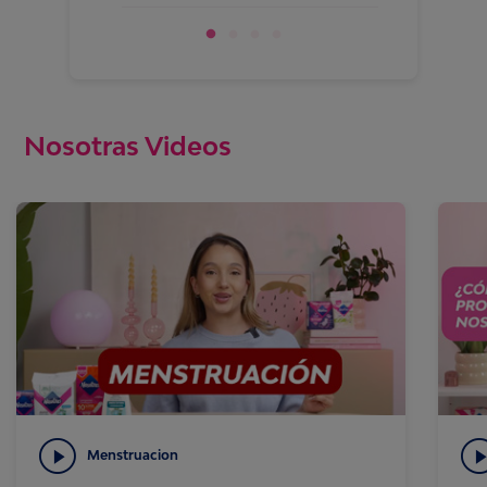
semana!
Nosotras Videos
Menstruacion