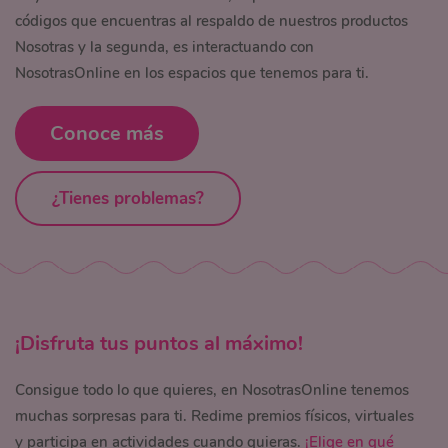
códigos que
encuentras
al respaldo de nuestros productos
Nosotras y la segunda, es interactuando con
NosotrasOnline en los espacios que tenemos para
ti.
Conoce más
¿Tienes problemas?
¡
Disfruta
tus puntos al máximo!
Consigue todo lo que quieres, en NosotrasOnline tenemos
muchas sorpresas para ti. Redime premios físicos, virtuales
y participa en actividades cuando quieras.
¡Elige en qué