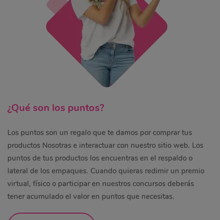
¿Qué son los puntos?
Los puntos son un regalo que te damos por comprar tus
productos Nosotras e interactuar con nuestro sitio web. Los
puntos de tus productos los encuentras en el respaldo o
lateral de los empaques. Cuando quieras redimir un premio
virtual, físico o participar en nuestros concursos deberás
tener acumulado el valor en puntos que necesitas.