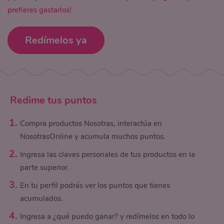
prefieres gastarlos!
Redímelos ya
Redime tus puntos
Compra productos Nosotras, interactúa en
NosotrasOnline y acumula muchos puntos.
Ingresa las claves personales de tus productos en la
parte superior.
En tu perfil podrás ver los puntos que tienes
acumulados.
Ingresa a ¿qué puedo ganar? y redímelos en todo lo