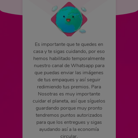
Es importante que te quedes en
casa y te sigas cuidando, por eso
hemos habilitado temporalmente
nuestro canal de Whatsapp para
que puedas enviar las imágenes
de tus empaques y así seguir
redimiendo tus premios. Para
Nosotras es muy importante
cuidar el planeta, así que síguelos
guardando porque muy pronto
tendremos puntos autorizados
para que los entregues y sigas
ayudando así a la economía
circular.