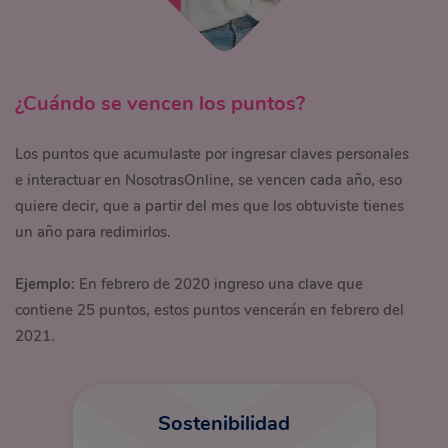
¿Cuándo se vencen los puntos?
Los puntos que acumulaste por ingresar claves personales
e interactuar en NosotrasOnline, se vencen cada año, eso
quiere decir, que a partir del mes que los obtuviste tienes
un año para redimirlos.
Ejemplo:
En febrero de 2020 ingreso una clave que
contiene 25 puntos, estos puntos vencerán en febrero del
2021.
Sostenibilidad