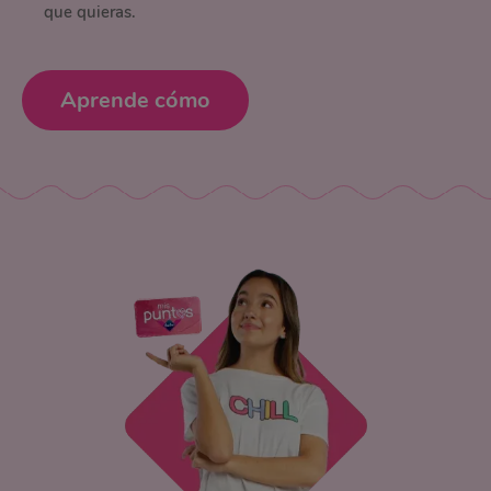
que quieras.
Aprende cómo