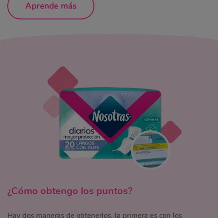
Aprende más
¿Cómo obtengo los puntos?
Hay dos maneras de obtenerlos, la primera es con los