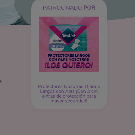
PATROCINADO
POR
e
Protectores Nosotras Diarios
Largos con Alas ¡Con 3 cm
extras de protección para
mayor seguridad!