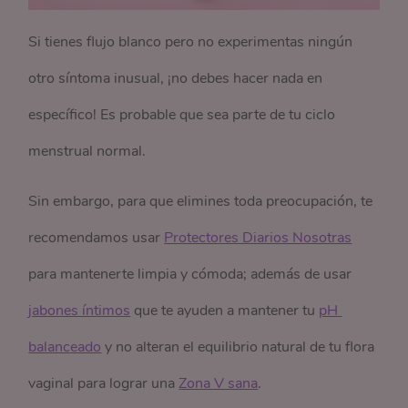
Si tienes flujo blanco pero no experimentas ningún
otro síntoma inusual, ¡no debes hacer nada en
específico! Es probable que sea parte de tu ciclo
menstrual normal.
Sin embargo, para que elimines toda preocupación, te
recomendamos usar
Protectores Diarios Nosotras
para mantenerte limpia y cómoda; además de usar
jabones íntimos
que te ayuden a mantener tu
pH 
balanceado
y no alteran el equilibrio natural de tu flora
vaginal para lograr una
Zona V sana
.