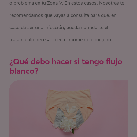
o problema en tu Zona V. En estos casos, Nosotras te
recomendamos que vayas a consulta para que, en
caso de ser una infección, puedan brindarte el
tratamiento necesario en el momento oportuno.
¿Qué debo hacer si tengo flujo
blanco?