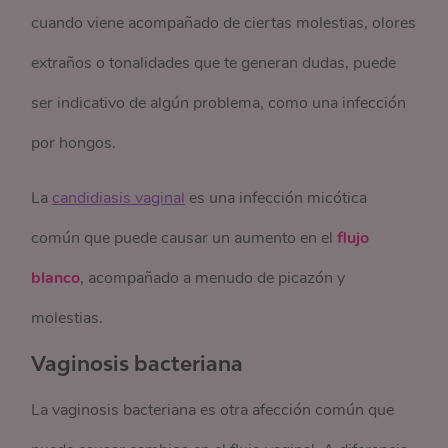
cuando viene acompañado de ciertas molestias, olores
extraños o tonalidades que te generan dudas, puede
ser indicativo de algún problema, como una infección
por hongos.
La
candidiasis vaginal
es una infección micótica
común que puede causar un aumento en el
flujo
blanco
, acompañado a menudo de picazón y
molestias.
Vaginosis bacteriana
La vaginosis bacteriana es otra afección común que