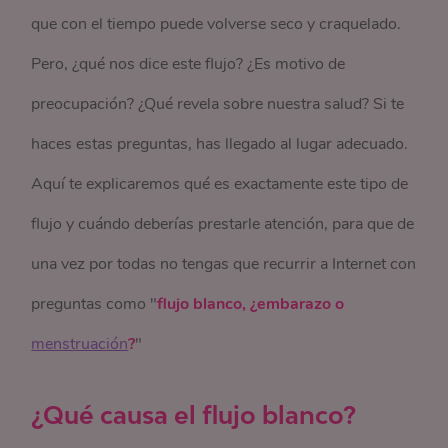
que con el tiempo puede volverse seco y craquelado.
Pero, ¿qué nos dice este flujo? ¿Es motivo de
preocupación? ¿Qué revela sobre nuestra salud? Si te
haces estas preguntas, has llegado al lugar adecuado.
Aquí te explicaremos qué es exactamente este tipo de
flujo y cuándo deberías prestarle atención, para que de
una vez por todas no tengas que recurrir a Internet con
preguntas como "
flujo blanco, ¿embarazo o
menstruación
?
"
¿Qué causa el flujo blanco?