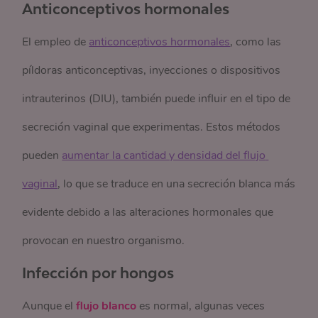
Anticonceptivos hormonales
El empleo de
anticonceptivos hormonales
, como las
píldoras anticonceptivas, inyecciones o dispositivos
intrauterinos (DIU), también puede influir en el tipo de
secreción vaginal que experimentas. Estos métodos
pueden
aumentar la cantidad y densidad del flujo 
vaginal
, lo que se traduce en una secreción blanca más
evidente debido a las alteraciones hormonales que
provocan en nuestro organismo.
Infección por hongos
Aunque el
flujo blanco
es normal, algunas veces