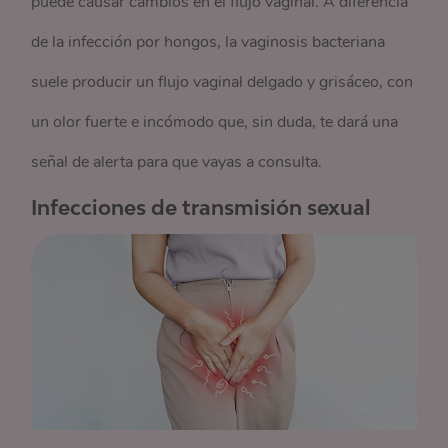
puede causar cambios en el flujo vaginal. A diferencia
de la infección por hongos, la vaginosis bacteriana
suele producir un flujo vaginal delgado y grisáceo, con
un olor fuerte e incómodo que, sin duda, te dará una
señal de alerta para que vayas a consulta.
Infecciones de transmisión sexual