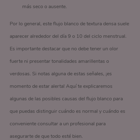
más seco o ausente.
Por lo general, este flujo blanco de textura densa suele
aparecer alrededor del día 9 o 10 del ciclo menstrual.
Es importante destacar que no debe tener un olor
fuerte ni presentar tonalidades amarillentas o
verdosas. Si notas alguna de estas señales, ¡es
momento de estar alerta! Aquí te explicaremos
algunas de las posibles causas del flujo blanco para
que puedas distinguir cuándo es normal y cuándo es
conveniente consultar a un profesional para
asegurarte de que todo esté bien.