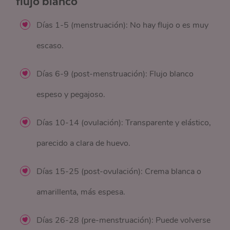
flujo blanco
Días 1-5 (menstruación): No hay flujo o es muy
escaso.
Días 6-9 (post-menstruación): Flujo blanco
espeso y pegajoso.
Días 10-14 (ovulación): Transparente y elástico,
parecido a clara de huevo.
Días 15-25 (post-ovulación): Crema blanca o
amarillenta, más espesa.
Días 26-28 (pre-menstruación): Puede volverse