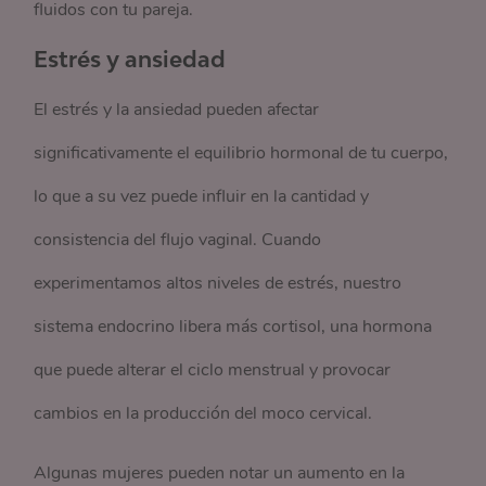
fluidos con tu pareja.
Estrés y ansiedad
El estrés y la ansiedad pueden afectar
significativamente el equilibrio hormonal de tu cuerpo,
lo que a su vez puede influir en la cantidad y
consistencia del flujo vaginal. Cuando
experimentamos altos niveles de estrés, nuestro
sistema endocrino libera más cortisol, una hormona
que puede alterar el ciclo menstrual y provocar
cambios en la producción del moco cervical.
Algunas mujeres pueden notar un aumento en la