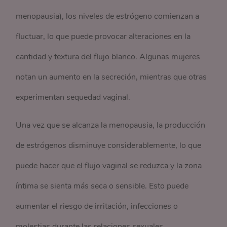
menopausia), los niveles de estrógeno comienzan a
fluctuar, lo que puede provocar alteraciones en la
cantidad y textura del flujo blanco. Algunas mujeres
notan un aumento en la secreción, mientras que otras
experimentan sequedad vaginal.
Una vez que se alcanza la menopausia, la producción
de estrógenos disminuye considerablemente, lo que
puede hacer que el flujo vaginal se reduzca y la zona
íntima se sienta más seca o sensible. Esto puede
aumentar el riesgo de irritación, infecciones o
molestias durante las relaciones sexuales.