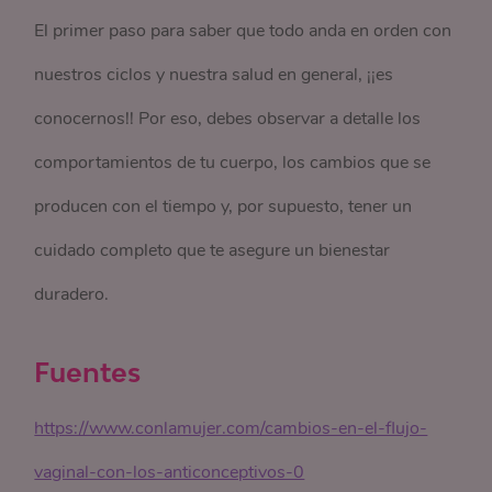
El primer paso para saber que todo anda en orden con
nuestros ciclos y nuestra salud en general, ¡¡es
conocernos!! Por eso, debes observar a detalle los
comportamientos de tu cuerpo, los cambios que se
producen con el tiempo y, por supuesto, tener un
cuidado completo que te asegure un bienestar
duradero.
Fuentes
https://www.conlamujer.com/cambios-en-el-flujo-
vaginal-con-los-anticonceptivos-0