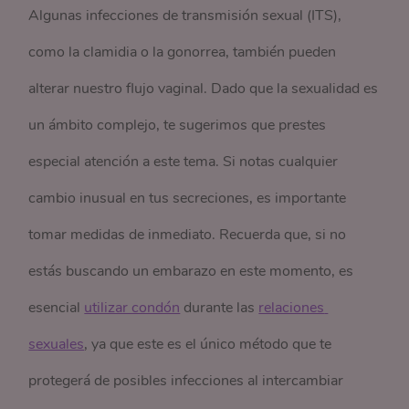
Algunas infecciones de transmisión sexual (ITS),
como la clamidia o la gonorrea, también pueden
alterar nuestro flujo vaginal. Dado que la sexualidad es
un ámbito complejo, te sugerimos que prestes
especial atención a este tema. Si notas cualquier
cambio inusual en tus secreciones, es importante
tomar medidas de inmediato. Recuerda que, si no
estás buscando un embarazo en este momento, es
esencial
utilizar condón
durante las
relaciones 
sexuales
, ya que este es el único método que te
protegerá de posibles infecciones al intercambiar