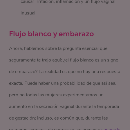
causar irritación, inflamación y un flujo vaginal
inusual.
Flujo blanco y embarazo
Ahora, hablemos sobre la pregunta esencial que
seguramente te trajo aquí: ¿el flujo blanco es un signo
de embarazo? La realidad es que no hay una respuesta
exacta. Puede haber una probabilidad de que así sea,
pero no todas las mujeres experimentamos un
aumento en la secreción vaginal durante la temporada
de gestación; incluso, es común que, durante las
primeras semanas de embarazo, se presente
sangrado 