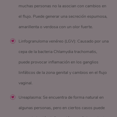
muchas personas no la asocian con cambios en
el flujo. Puede generar una secreción espumosa,
amarillenta o verdosa con un olor fuerte.
Linfogranuloma venéreo (LGV): Causado por una
cepa de la bacteria Chlamydia trachomatis,
puede provocar inflamación en los ganglios
linfáticos de la zona genital y cambios en el flujo
vaginal.
Ureaplasma: Se encuentra de forma natural en
algunas personas, pero en ciertos casos puede