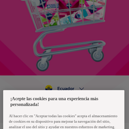
Ecuador
¡Acepte las cookies para una experiencia más
personalizada!
Política de privacidad de datos
Términos y condiciones
Al hacer clic en "Aceptar todas las cookies" acepta el almacenamiento
de cookies en su dispositivo para mejorar la navegación del sitio,
analizar el uso del sitio y ayudar en nuestros esfuerzos de marketing.