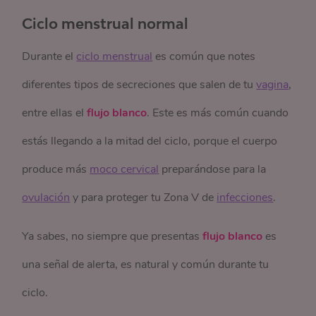
Ciclo menstrual normal
Durante el
ciclo menstrual
es común que notes
diferentes tipos de secreciones que salen de tu
vagina
,
entre ellas el
flujo blanco
. Este es más común cuando
estás llegando a la mitad del ciclo, porque el cuerpo
produce más
moco cervical
preparándose para la
ovulación
y para proteger tu Zona V de
infecciones
.
Ya sabes, no siempre que presentas
flujo blanco
es
una señal de alerta, es natural y común durante tu
ciclo.