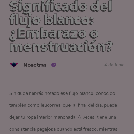
Significado del
flujo blanco:
¿Embarazo o
menstruación?
Nosotras
4 de Junio
Sin duda habrás notado ese flujo blanco, conocido
también como leucorrea, que, al final del día, puede
dejar tu ropa interior manchada. A veces, tiene una
consistencia pegajosa cuando está fresco, mientras