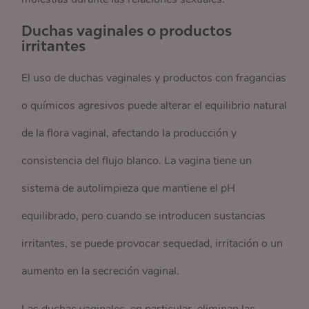
Duchas vaginales o productos
irritantes
El uso de duchas vaginales y productos con fragancias
o químicos agresivos puede alterar el equilibrio natural
de la flora vaginal, afectando la producción y
consistencia del flujo blanco. La vagina tiene un
sistema de autolimpieza que mantiene el pH
equilibrado, pero cuando se introducen sustancias
irritantes, se puede provocar sequedad, irritación o un
aumento en la secreción vaginal.