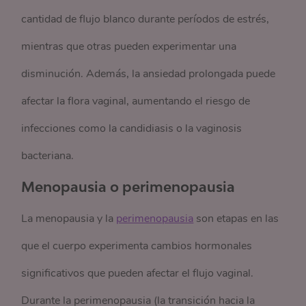
cantidad de flujo blanco durante períodos de estrés,
mientras que otras pueden experimentar una
disminución. Además, la ansiedad prolongada puede
afectar la flora vaginal, aumentando el riesgo de
infecciones como la candidiasis o la vaginosis
bacteriana.
Menopausia o perimenopausia
La menopausia y la
perimenopausia
son etapas en las
que el cuerpo experimenta cambios hormonales
significativos que pueden afectar el flujo vaginal.
Durante la perimenopausia (la transición hacia la