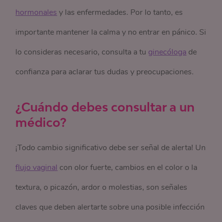
hormonales
y las enfermedades. Por lo tanto, es
importante mantener la calma y no entrar en pánico. Si
lo consideras necesario, consulta a tu
ginecóloga
de
confianza para aclarar tus dudas y preocupaciones.
¿Cuándo debes consultar a un
médico?
¡Todo cambio significativo debe ser señal de alerta! Un
flujo vaginal
con olor fuerte, cambios en el color o la
textura, o picazón, ardor o molestias, son señales
claves que deben alertarte sobre una posible infección