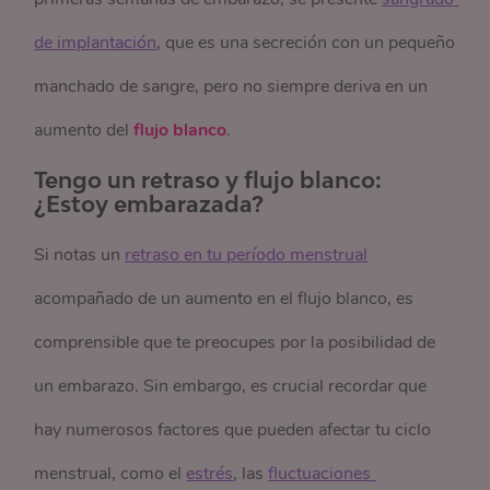
de implantación
, que es una secreción con un pequeño
manchado de sangre, pero no siempre deriva en un
aumento del
flujo blanco
.
Tengo un retraso y flujo blanco:
¿Estoy embarazada?
Si notas un
retraso en tu período menstrual
acompañado de un aumento en el flujo blanco, es
comprensible que te preocupes por la posibilidad de
un embarazo. Sin embargo, es crucial recordar que
hay numerosos factores que pueden afectar tu ciclo
menstrual, como el
estrés
, las
fluctuaciones 