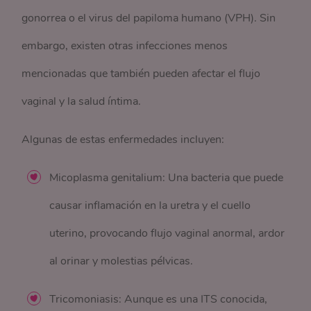
gonorrea o el virus del papiloma humano (VPH). Sin
embargo, existen otras infecciones menos
mencionadas que también pueden afectar el flujo
vaginal y la salud íntima.
Algunas de estas enfermedades incluyen:
Micoplasma genitalium: Una bacteria que puede
causar inflamación en la uretra y el cuello
uterino, provocando flujo vaginal anormal, ardor
al orinar y molestias pélvicas.
Tricomoniasis: Aunque es una ITS conocida,