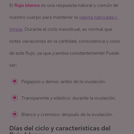
El
flujo blanco
es una respuesta natural y común de
nuestro cuerpo para mantener la
vagina lubricada y 
limpia
. Durante el ciclo menstrual, es normal que
notes variaciones en la cantidad, consistencia y color
de este flujo, ya que ¡cambia constantemente! Puede
ser:
Pegajoso y denso: antes de la ovulación.
Transparente y elástico: durante la ovulación.
Blanco y cremoso: después de la ovulación.
Días del ciclo
y características del