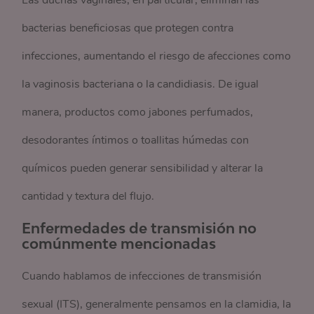
Las duchas vaginales, en particular, eliminan las
bacterias beneficiosas que protegen contra
infecciones, aumentando el riesgo de afecciones como
la vaginosis bacteriana o la candidiasis. De igual
manera, productos como jabones perfumados,
desodorantes íntimos o toallitas húmedas con
químicos pueden generar sensibilidad y alterar la
cantidad y textura del flujo.
Enfermedades de transmisión no
comúnmente mencionadas
Cuando hablamos de infecciones de transmisión
sexual (ITS), generalmente pensamos en la clamidia, la