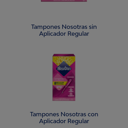
Tampones Nosotras sin
Aplicador Regular
Tampones Nosotras con
Aplicador Regular