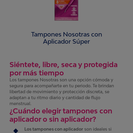
Tampones Nosotras con
Aplicador Súper
Siéntete, libre, seca y protegida
por más tiempo
Los tampones Nosotras son una opción cómoda y
segura para acompañarte en tu periodo. Te brindan
libertad de movimiento y protección discreta, se
adaptan a tu ritmo diario y cantidad de flujo
menstrual.
¿Cuándo elegir tampones con
aplicador o sin aplicador?
Los tampones con aplicador
son ideales si