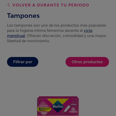
VOLVER A
DURANTE TU PERIODO
Tampones
Los tampones son uno de los productos más populares
para la higiene íntima femenina durante el
ciclo
menstrual
. Ofrecen discreción, comodidad y una mayor
libertad de movimiento.
Filtrar por
Otros productos