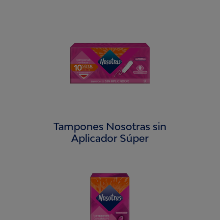
Tampones Nosotras sin
Aplicador Súper