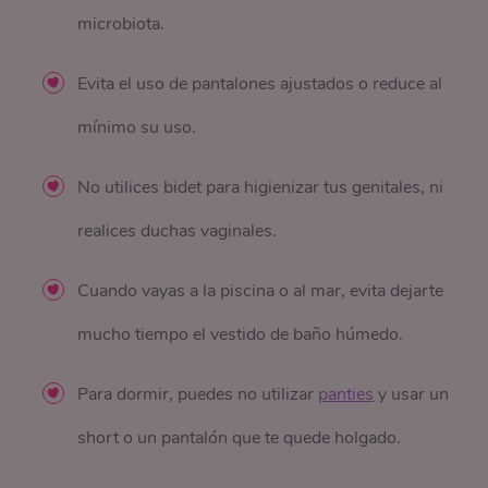
microbiota.
Evita el uso de pantalones ajustados o reduce al
mínimo su uso.
No utilices bidet para higienizar tus genitales, ni
realices duchas vaginales.
Cuando vayas a la piscina o al mar, evita dejarte
mucho tiempo el vestido de baño húmedo.
Para dormir, puedes no utilizar
panties
y usar un
short o un pantalón que te quede holgado.