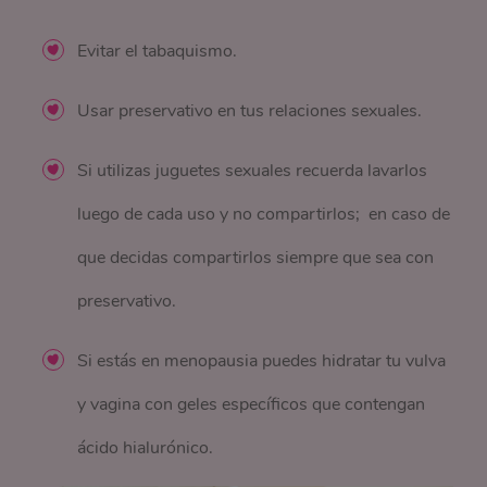
Evitar el tabaquismo.
Usar preservativo en tus relaciones sexuales.
Si utilizas juguetes sexuales recuerda lavarlos
luego de cada uso y no compartirlos; en caso de
que decidas compartirlos siempre que sea con
preservativo.
Si estás en menopausia puedes hidratar tu vulva
y vagina con geles específicos que contengan
ácido hialurónico.