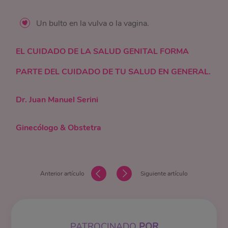
Un bulto en la vulva o la vagina.
EL CUIDADO DE LA SALUD GENITAL FORMA
PARTE DEL CUIDADO DE TU SALUD EN GENERAL.
Dr. Juan Manuel Serini
Ginecólogo & Obstetra
Anterior artículo
Siguiente artículo
PATROCINADO
POR