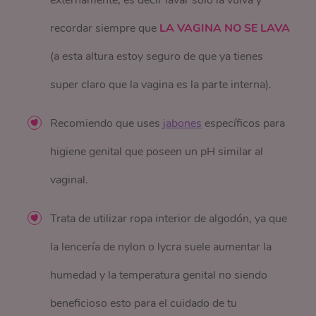
externamente, es decir lavar solo la vulva y
recordar siempre que
LA VAGINA NO SE LAVA
(a esta altura estoy seguro de que ya tienes
super claro que la vagina es la parte interna).
Recomiendo que uses
jabones
específicos para
higiene genital que poseen un pH similar al
vaginal.
Trata de utilizar ropa interior de algodón, ya que
la lencería de nylon o lycra suele aumentar la
humedad y la temperatura genital no siendo
beneficioso esto para el cuidado de tu