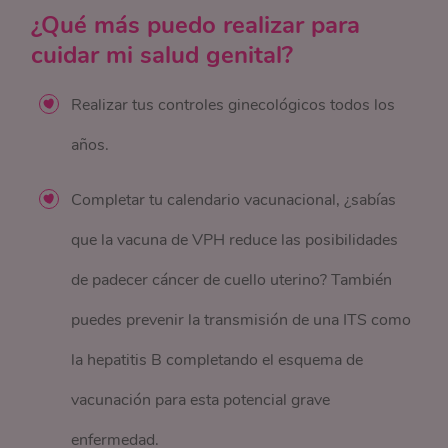
¿Qué más puedo realizar para
cuidar mi salud genital?
Realizar tus controles ginecológicos todos los
años.
Completar tu calendario vacunacional, ¿sabías
que la vacuna de VPH reduce las posibilidades
de padecer cáncer de cuello uterino? También
puedes prevenir la transmisión de una ITS como
la hepatitis B completando el esquema de
vacunación para esta potencial grave
enfermedad.