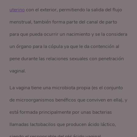
uterino
con el exterior, permitiendo la salida del flujo
menstrual, también forma parte del canal de parto
para que pueda ocurrir un nacimiento y se la considera
un órgano para la cópula ya que le da contención al
pene durante las relaciones sexuales con penetración
vaginal.
La vagina tiene una microbiota propia (es el conjunto
de microorganismos benéficos que conviven en ella), y
está formada principalmente por unas bacterias
llamadas lactobacilos que producen ácido láctico,
siendo el responsable del pH ácido vaginal