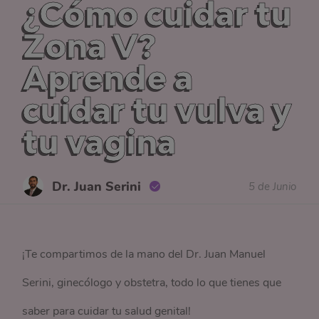
¿Cómo cuidar tu
Zona V?
Aprende a
cuidar tu vulva y
tu vagina
Dr. Juan Serini
5 de Junio
¡Te compartimos de la mano del Dr. Juan Manuel
Serini, ginecólogo y obstetra, todo lo que tienes que
saber para cuidar tu salud genital!