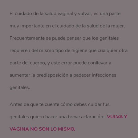
El cuidado de la salud vaginal y vulvar, es una parte
muy importante en el cuidado de la salud de la mujer.
Frecuentemente se puede pensar que los genitales
requieren del mismo tipo de higiene que cualquier otra
parte del cuerpo, y este error puede conllevar a
aumentar la predisposición a padecer infecciones
genitales.
Antes de que te cuente cómo debes cuidar tus
genitales quiero hacer una breve aclaración:
VULVA Y
VAGINA NO SON LO MISMO.