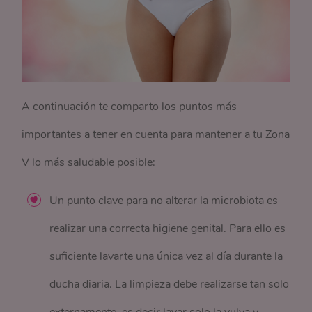
A continuación te comparto los puntos más
importantes a tener en cuenta para mantener a tu Zona
V lo más saludable posible:
Un punto clave para no alterar la microbiota es
realizar una correcta higiene genital. Para ello es
suficiente lavarte una única vez al día durante la
ducha diaria. La limpieza debe realizarse tan solo