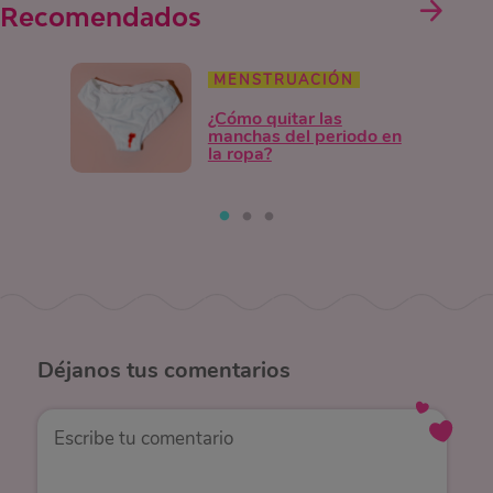
Recomendados
MENSTRUACIÓN
¿Cómo quitar las
manchas del periodo en
la ropa?
Déjanos
tus comentarios