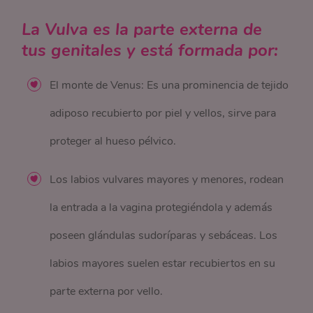
La Vulva es la parte externa de
tus genitales y está formada por:
El monte de Venus: Es una prominencia de tejido
adiposo recubierto por piel y vellos, sirve para
proteger al hueso pélvico.
Los labios vulvares mayores y menores, rodean
la entrada a la vagina protegiéndola y además
poseen glándulas sudoríparas y sebáceas. Los
labios mayores suelen estar recubiertos en su
parte externa por vello.