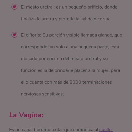
El meato uretral: es un pequeño orificio, donde
finaliza la uretra y permite la salida de orina.
El clítoris: Su porción visible llamada glande, que
corresponde tan solo a una pequeña parte, está
ubicado por encima del meato uretral y su
función es la de brindarle placer a la mujer, para
ello cuenta con más de 8000 terminaciones
nerviosas sensitivas.
La Vagina:
Es un canal fibromuscular que comunica al
cuello 