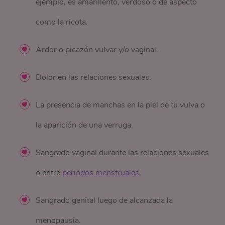
ejemplo, es amarillento, verdoso o de aspecto
como la ricota.
Ardor o picazón vulvar y/o vaginal.
Dolor en las relaciones sexuales.
La presencia de manchas en la piel de tu vulva o
la aparición de una verruga.
Sangrado vaginal durante las relaciones sexuales
o entre
periodos menstruales
.
Sangrado genital luego de alcanzada la
menopausia.