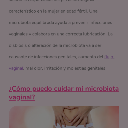
característico en la mujer en edad fértil. Una
microbiota equilibrada ayuda a prevenir infecciones
vaginales y colabora en una correcta lubricación. La
disbiosis o alteración de la microbiota va a ser
causante de infecciones genitales, aumento del
flujo 
vaginal
, mal olor, irritación y molestias genitales.
¿Cómo puedo cuidar mi microbiota
vaginal?