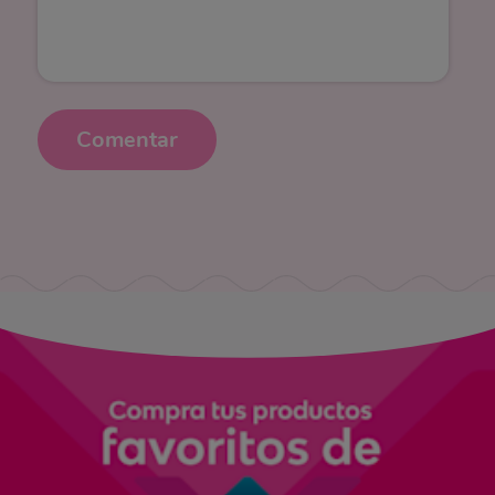
Comentar