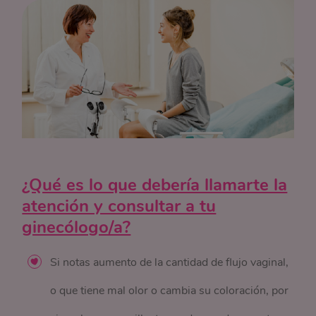
¿Qué es lo que debería llamarte la
atención y consultar a tu
ginecólogo/a?
Si notas aumento de la cantidad de flujo vaginal,
o que tiene mal olor o cambia su coloración, por