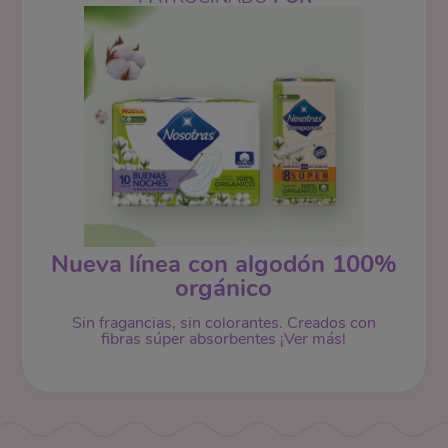
Nueva línea con algodón 100%
orgánico
Sin fragancias, sin colorantes. Creados con
fibras súper absorbentes ¡Ver más!