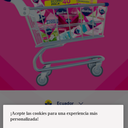
Ecuador
¡Acepte las cookies para una experiencia más
personalizada!
Política de privacidad de datos
Términos y condiciones