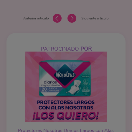
Anterior artículo
Siguiente artículo
PATROCINADO
POR
Protectores Nosotras Diarios Largos con Alas