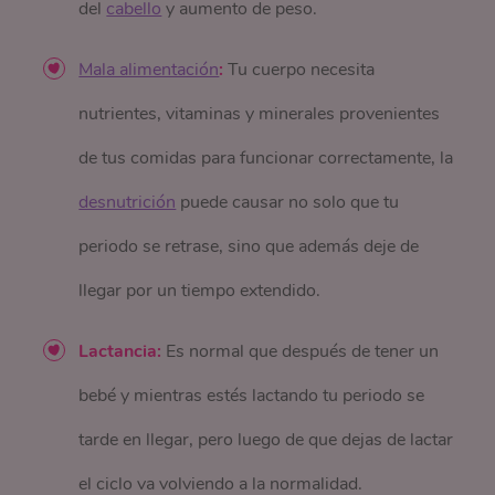
del
cabello
y aumento de peso.
Mala alimentación
:
Tu cuerpo necesita
nutrientes, vitaminas y minerales provenientes
de tus comidas para funcionar correctamente, la
desnutrición
puede causar no solo que tu
periodo se retrase, sino que además deje de
llegar por un tiempo extendido.
Lactancia:
Es normal que después de tener un
bebé y mientras estés lactando tu periodo se
tarde en llegar, pero luego de que dejas de lactar
el ciclo va volviendo a la normalidad.