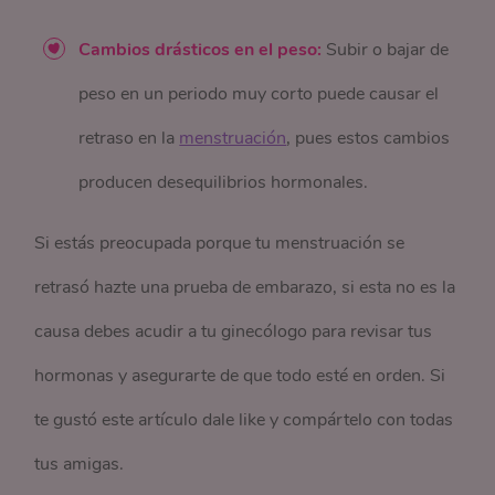
Cambios drásticos en el peso:
Subir o bajar de
peso en un periodo muy corto puede causar el
retraso en la
menstruación
, pues estos cambios
producen desequilibrios hormonales.
Si estás preocupada porque tu menstruación se
retrasó hazte una prueba de embarazo, si esta no es la
causa debes acudir a tu ginecólogo para revisar tus
hormonas y asegurarte de que todo esté en orden. Si
te gustó este artículo dale like y compártelo con todas
tus amigas.