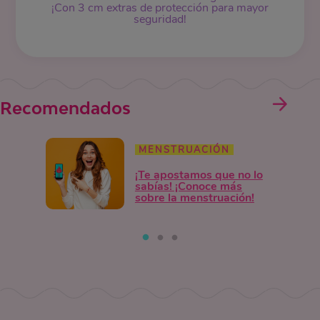
¡Con 3 cm extras de protección para mayor
seguridad!
Recomendados
MENSTRUACIÓN
¡Te apostamos que no lo
sabías! ¡Conoce más
sobre la menstruación!