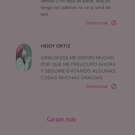
venido y no deja de parar, esq yo
tengo los palillos no se si será de
eso
Denunciar
HEIDY ORTIZ
GRACIASSS ME SERVIO MUCHO
POR QUE ME PREUCUPO AHORA
Y SEGUIRE EVITANDO ALGUNAS
COSAS MUCHAS GRACIAS
Denunciar
Cargar más