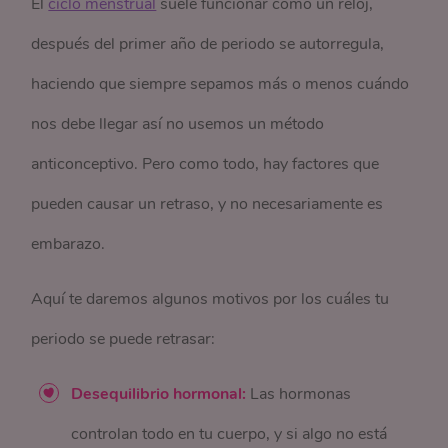
El
ciclo menstrual
suele funcionar como un reloj,
después del primer año de periodo se autorregula,
haciendo que siempre sepamos más o menos cuándo
nos debe llegar así no usemos un método
anticonceptivo. Pero como todo, hay factores que
pueden causar un retraso, y no necesariamente es
embarazo.
Aquí te daremos algunos motivos por los cuáles tu
periodo se puede retrasar:
Desequilibrio hormonal:
Las hormonas
controlan todo en tu cuerpo, y si algo no está