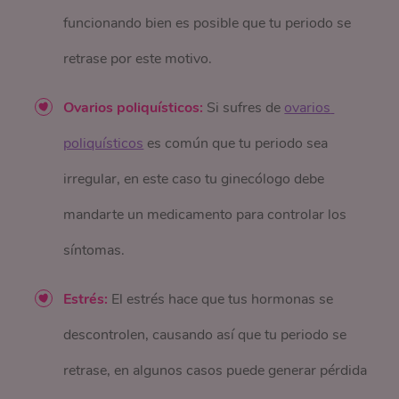
funcionando bien es posible que tu periodo se
retrase por este motivo.
Ovarios poliquísticos:
Si sufres de
ovarios 
poliquísticos
es común que tu periodo sea
irregular, en este caso tu ginecólogo debe
mandarte un medicamento para controlar los
síntomas.
Estrés:
El estrés hace que tus hormonas se
descontrolen, causando así que tu periodo se
retrase, en algunos casos puede generar pérdida