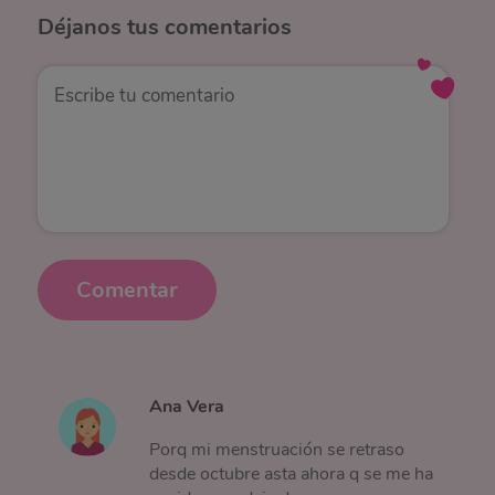
Déjanos
tus comentarios
Comentar
Ana Vera
Porq mi menstruación se retraso
desde octubre asta ahora q se me ha