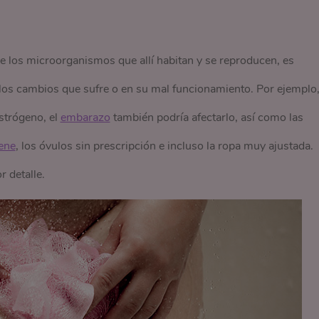
e los microorganismos que allí habitan y se reproducen, es
 los cambios que sufre o en su mal funcionamiento. Por ejemplo,
strógeno, el
embarazo
también podría afectarlo, así como las
ene
, los óvulos sin prescripción e incluso la ropa muy ajustada.
 detalle.