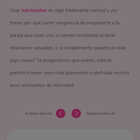
Usar
lubricantes
es algo totalmente normal y ¡no
tienes por qué sentir vergüenza de proponerle a tu
pareja que usen uno si sientes molestias al tener
relaciones sexuales, o si simplemente quieres probar
algo nuevo! Te aseguramos que usarlo, solo te
permitirá tener sexo más placentero y disfrutar mucho
esos momentos de intimidad.
Anterior artículo
Siguiente artículo