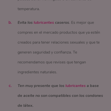
temperatura.
Evita los
lubricantes
caseros
. Es mejor que
compres en el mercado productos que ya estén
creados para tener relaciones sexuales y que te
generen seguridad y confianza. Te
recomendamos que revises que tengan
ingredientes naturales.
Ten muy presente que los
lubricantes
a base
de aceite no son compatibles con los condones
de látex.