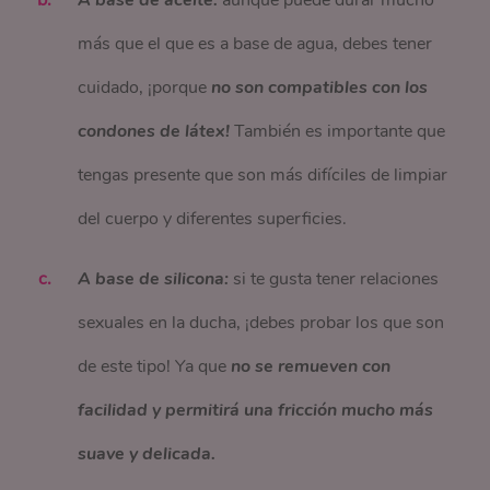
A base de aceite:
aunque puede durar mucho
más que el que es a base de agua, debes tener
cuidado, ¡porque
no son compatibles con los
condones de látex!
También es importante que
tengas presente que son más difíciles de limpiar
del cuerpo y diferentes superficies.
A base de silicona:
si te gusta tener relaciones
sexuales en la ducha, ¡debes probar los que son
de este tipo! Ya que
no se remueven con
facilidad y permitirá una fricción mucho más
suave y delicada.