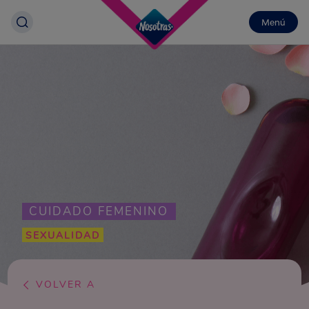
Menú
CUIDADO FEMENINO
SEXUALIDAD
VOLVER A