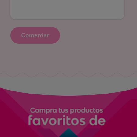
Comentar