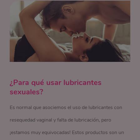
¿Para qué usar lubricantes
sexuales?
Es normal que asociemos el uso de lubricantes con
resequedad vaginal y falta de lubricación, pero
¡estamos muy equivocadas! Estos productos son un