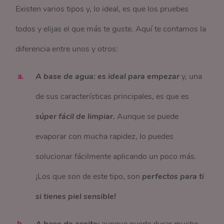
Existen varios tipos y, lo ideal, es que los pruebes
todos y elijas el que más te guste. Aquí te contamos la
diferencia entre unos y otros:
A base de agua: es ideal para empezar
y, una
de sus características principales, es que es
súper fácil de limpiar.
Aunque se puede
evaporar con mucha rapidez, lo puedes
solucionar fácilmente aplicando un poco más.
¡Los que son de este tipo, son
perfectos para ti
si tienes piel sensible!