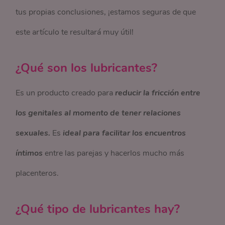
tus propias conclusiones, ¡estamos seguras de que
este artículo te resultará muy útil!
¿Qué son los lubricantes?
Es un producto creado para
reducir la fricción entre
los genitales al momento de tener relaciones
sexuales.
Es
ideal para facilitar los encuentros
íntimos
entre las parejas y hacerlos mucho más
placenteros.
¿Qué tipo de lubricantes hay?