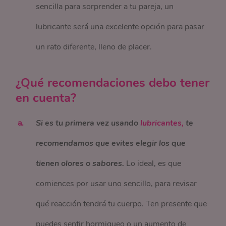
sencilla para sorprender a tu pareja, un
lubricante será una excelente opción para pasar
un rato diferente, lleno de placer.
¿Qué recomendaciones debo tener
en cuenta?
Si es tu primera vez usando
lubricantes,
te
recomendamos que evites elegir los que
tienen olores o sabores.
Lo ideal, es que
comiences por usar uno sencillo, para revisar
qué reacción tendrá tu cuerpo. Ten presente que
puedes sentir hormigueo o un aumento de