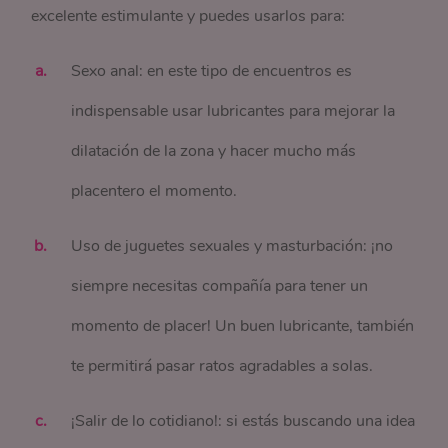
excelente estimulante y puedes usarlos para:
Sexo anal: en este tipo de encuentros es
indispensable usar lubricantes para mejorar la
dilatación de la zona y hacer mucho más
placentero el momento.
Uso de juguetes sexuales y masturbación: ¡no
siempre necesitas compañía para tener un
momento de placer! Un buen lubricante, también
te permitirá pasar ratos agradables a solas.
¡Salir de lo cotidiano!: si estás buscando una idea