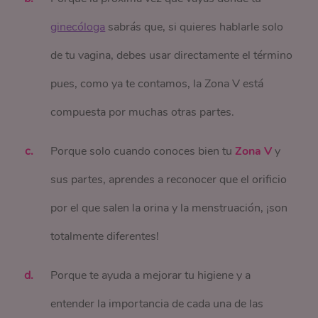
ginecóloga
sabrás que, si quieres hablarle solo
de tu vagina, debes usar directamente el término
pues, como ya te contamos, la Zona V está
compuesta por muchas otras partes.
Porque solo cuando conoces bien tu
Zona V
y
sus partes, aprendes a reconocer que el orificio
por el que salen la orina y la menstruación, ¡son
totalmente diferentes!
Porque te ayuda a mejorar tu higiene y a
entender la importancia de cada una de las