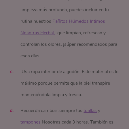
limpieza más profunda, puedes incluir en tu
rutina nuestros
Pañitos Húmedos Íntimos 
Nosotras Herbal,
que limpian, refrescan y
controlan los olores, ¡súper recomendados para
esos días!
¡Usa ropa interior de algodón! Este material es lo
máximo porque permite que la piel transpire
manteniéndola limpia y fresca.
Recuerda cambiar siempre tus
toallas
y
tampones
Nosotras cada 3 horas. También es