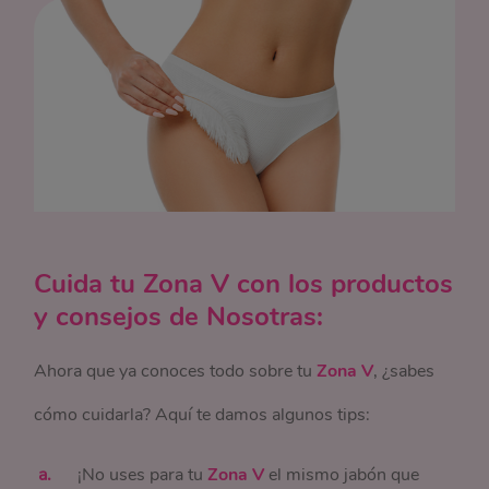
Cuida tu Zona V con los productos
y consejos de Nosotras:
Ahora que ya conoces todo sobre tu
Zona V
, ¿sabes
cómo cuidarla? Aquí te damos algunos tips:
¡No uses para tu
Zona V
el mismo jabón que