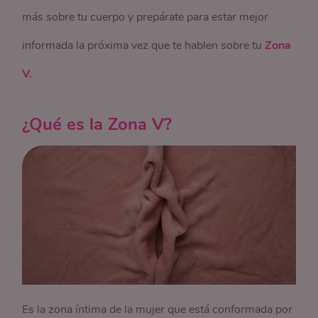
más sobre tu cuerpo y prepárate para estar mejor
informada la próxima vez que te hablen sobre tu
Zona
V.
¿Qué es la Zona V?
Es la zona íntima de la mujer que está conformada por