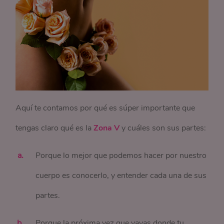
Aquí te contamos por qué es súper importante que
tengas claro qué es la
Zona V
y cuáles son sus partes:
Porque lo mejor que podemos hacer por nuestro
cuerpo es conocerlo, y entender cada una de sus
partes.
Porque la próxima vez que vayas donde tu