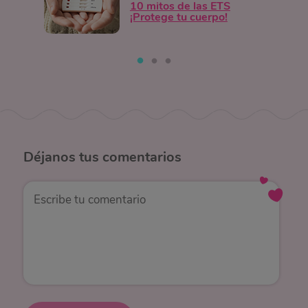
10 mitos de las ETS
¡Protege tu cuerpo!
Déjanos
tus comentarios