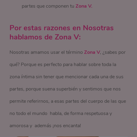
partes que componen tu
Zona V.
Por estas razones en Nosotras
hablamos de Zona V:
Nosotras amamos usar el término
Zona V
, ¿sabes por
qué? Porque es perfecto para hablar sobre toda la
zona íntima sin tener que mencionar cada una de sus
partes, porque suena superbién y sentimos que nos
permite referirnos, a esas partes del cuerpo de las que
no todo el mundo habla, de forma respetuosa y
amorosa y además ¡nos encanta!