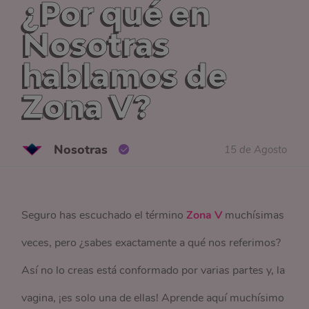
¿Por qué en
Nosotras
hablamos de
Zona V?
Nosotras
15 de Agosto
Seguro has escuchado el término
Zona V
muchísimas
veces, pero ¿sabes exactamente a qué nos referimos?
Así no lo creas está conformado por varias partes y, la
vagina, ¡es solo una de ellas! Aprende aquí muchísimo