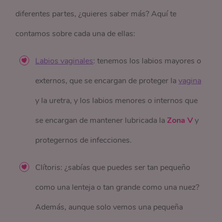
diferentes partes, ¿quieres saber más? Aquí te
contamos sobre cada una de ellas:
Labios vaginales
: tenemos los labios mayores o
externos, que se encargan de proteger la
vagina
y la uretra, y los labios menores o internos que
se encargan de mantener lubricada la
Zona V
y
protegernos de infecciones.
Clítoris: ¿sabías que puedes ser tan pequeño
como una lenteja o tan grande como una nuez?
Además, aunque solo vemos una pequeña