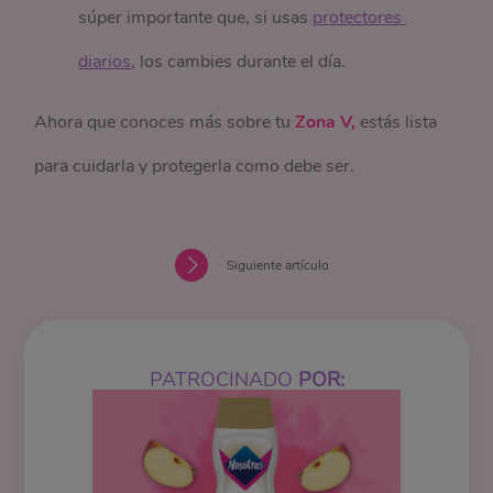
súper importante que, si usas
protectores 
diarios
, los cambies durante el día.
Ahora que conoces más sobre tu
Zona V,
estás lista
para cuidarla y protegerla como debe ser.
Siguiente artículo
PATROCINADO
POR: