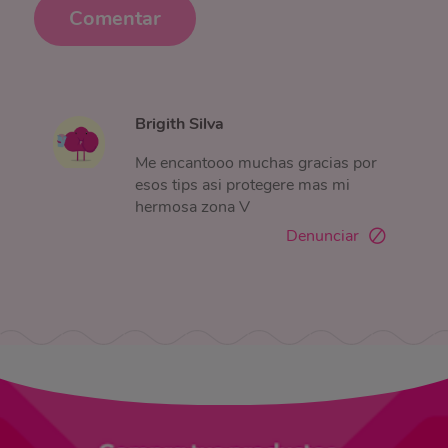
Comentar
Brigith Silva
Me encantooo muchas gracias por
esos tips asi protegere mas mi
hermosa zona V
Denunciar