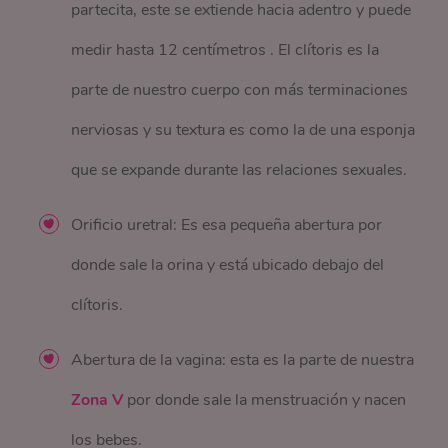
partecita, este se extiende hacia adentro y puede
medir hasta 12 centímetros . El clítoris es la
parte de nuestro cuerpo con más terminaciones
nerviosas y su textura es como la de una esponja
que se expande durante las relaciones sexuales.
Orificio uretral: Es esa pequeña abertura por
donde sale la orina y está ubicado debajo del
clítoris.
Abertura de la vagina: esta es la parte de nuestra
Zona V
por donde sale la menstruación y nacen
los bebes.