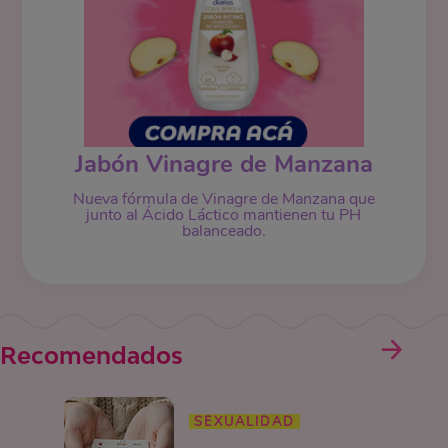
Jabón Vinagre de Manzana
Nueva fórmula de Vinagre de Manzana que
junto al Ácido Láctico mantienen tu PH
balanceado.
Recomendados
SEXUALIDAD