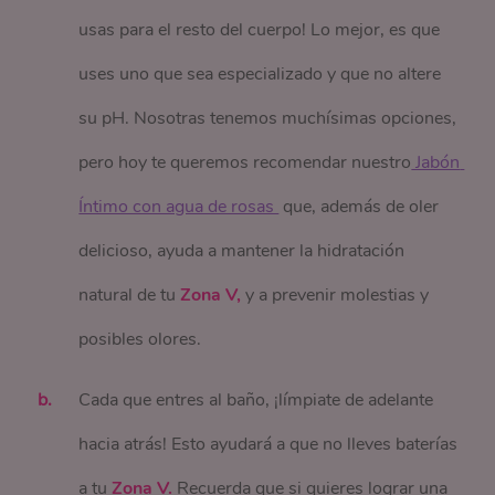
usas para el resto del cuerpo! Lo mejor, es que
uses uno que sea especializado y que no altere
su pH. Nosotras tenemos muchísimas opciones,
pero hoy te queremos recomendar nuestro
 Jabón 
Íntimo con agua de rosas 
que, además de oler
delicioso, ayuda a mantener la hidratación
natural de tu
Zona V,
y a prevenir molestias y
posibles olores.
Cada que entres al baño, ¡límpiate de adelante
hacia atrás! Esto ayudará a que no lleves baterías
a tu
Zona V.
Recuerda que si quieres lograr una