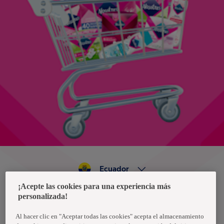
Ecuador
¡Acepte las cookies para una experiencia más
personalizada!
Política de privacidad de datos
Términos y condiciones
Al hacer clic en "Aceptar todas las cookies" acepta el almacenamiento