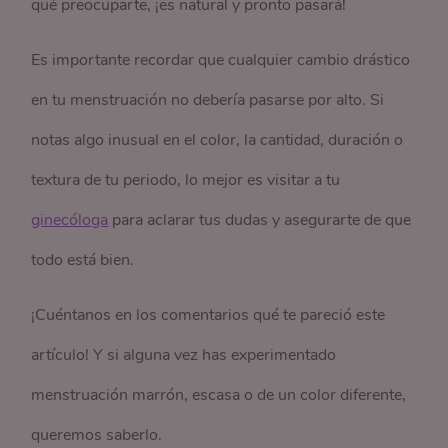
qué preocuparte, ¡es natural y pronto pasará!
Es importante recordar que cualquier cambio drástico
en tu menstruación no debería pasarse por alto. Si
notas algo inusual en el color, la cantidad, duración o
textura de tu periodo, lo mejor es visitar a tu
ginecóloga
para aclarar tus dudas y asegurarte de que
todo está bien.
¡Cuéntanos en los comentarios qué te pareció este
artículo! Y si alguna vez has experimentado
menstruación marrón, escasa o de un color diferente,
queremos saberlo.