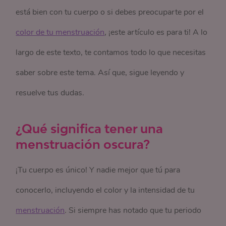
está bien con tu cuerpo o si debes preocuparte por el
color de tu menstruación
, ¡este artículo es para ti! A lo
largo de este texto, te contamos todo lo que necesitas
saber sobre este tema. Así que, sigue leyendo y
resuelve tus dudas.
¿Qué significa tener una
menstruación oscura?
¡Tu cuerpo es único! Y nadie mejor que tú para
conocerlo, incluyendo el color y la intensidad de tu
menstruación
. Si siempre has notado que tu periodo