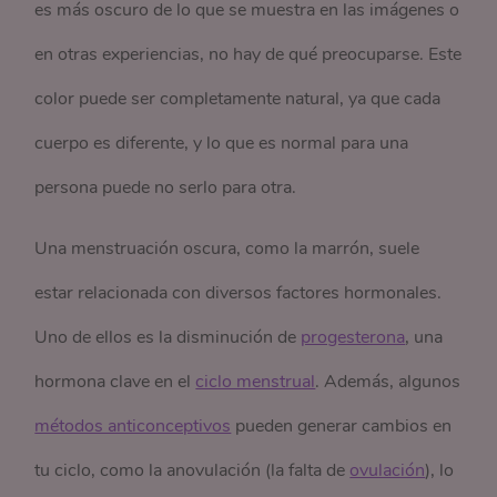
es más oscuro de lo que se muestra en las imágenes o
en otras experiencias, no hay de qué preocuparse. Este
color puede ser completamente natural, ya que cada
cuerpo es diferente, y lo que es normal para una
persona puede no serlo para otra.
Una menstruación oscura, como la marrón, suele
estar relacionada con diversos factores hormonales.
Uno de ellos es la disminución de
progesterona
, una
hormona clave en el
ciclo menstrual
. Además, algunos
métodos anticonceptivos
pueden generar cambios en
tu ciclo, como la anovulación (la falta de
ovulación
), lo