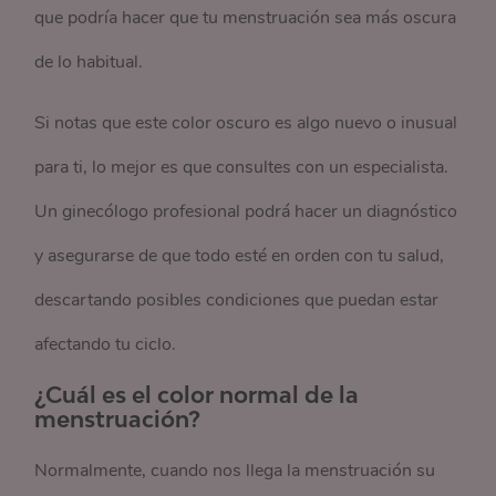
que podría hacer que tu menstruación sea más oscura
de lo habitual.
Si notas que este color oscuro es algo nuevo o inusual
para ti, lo mejor es que consultes con un especialista.
Un ginecólogo profesional podrá hacer un diagnóstico
y asegurarse de que todo esté en orden con tu salud,
descartando posibles condiciones que puedan estar
afectando tu ciclo.
¿Cuál es el color normal de la
menstruación?
Normalmente, cuando nos llega la menstruación su