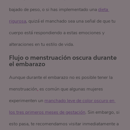
bajado de peso, o si has implementado una
dieta 
rigurosa
, quizá el manchado sea una señal de que tu
cuerpo está respondiendo a estas emociones y
alteraciones en tu estilo de vida.
Flujo o menstruación oscura durante
el embarazo
Aunque durante el embarazo no es posible tener la
menstruación
,
es común que algunas mujeres
experimenten un
manchado leve de color oscuro en 
los tres primeros meses de gestación
. Sin embargo, si
esto pasa, te recomendamos visitar inmediatamente a