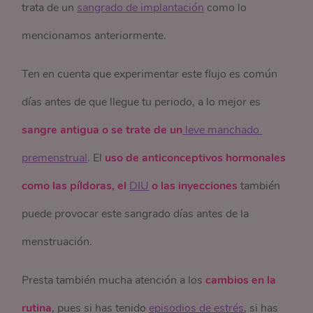
trata de un
sangrado de implantación
como lo
mencionamos anteriormente.
Ten en cuenta que experimentar este flujo es común
días antes de que llegue tu periodo, a lo mejor es
sangre antigua o se trate de un
 leve manchado 
premenstrual
. El
uso de anticonceptivos hormonales
como las píldoras, el
DIU
o las inyecciones
también
puede provocar este sangrado días antes de la
menstruación.
Presta también mucha atención a los
cambios en la
rutina
, pues si has tenido
episodios de estrés
, si has