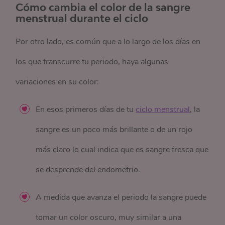
Cómo cambia el color de la sangre
menstrual durante el ciclo
Por otro lado, es común que a lo largo de los días en
los que transcurre tu periodo, haya algunas
variaciones en su color:
En esos primeros días de tu
ciclo menstrual
, la
sangre es un poco más brillante o de un rojo
más claro lo cual indica que es sangre fresca que
se desprende del endometrio.
A medida que avanza el periodo la sangre puede
tomar un color oscuro, muy similar a una