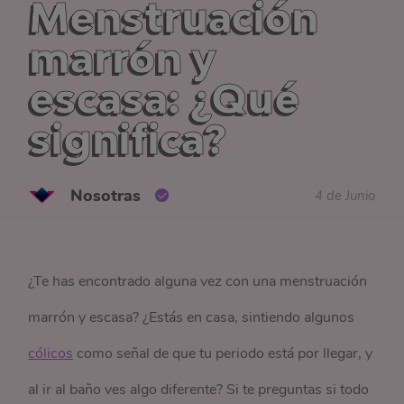
Menstruación
marrón y
escasa: ¿Qué
significa?
Nosotras
4 de Junio
¿Te has encontrado alguna vez con una menstruación
marrón y escasa? ¿Estás en casa, sintiendo algunos
cólicos
como señal de que tu periodo está por llegar, y
al ir al baño ves algo diferente? Si te preguntas si todo