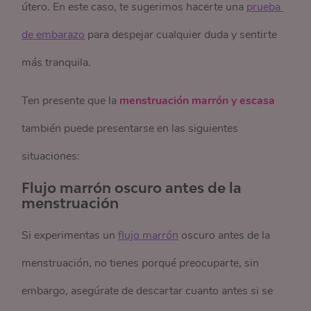
útero. En este caso, te sugerimos hacerte una
prueba 
de embarazo
para despejar cualquier duda y sentirte
más tranquila.
Ten presente que la
menstruación marrón y escasa
también puede presentarse en las siguientes
situaciones:
Flujo marrón oscuro antes de la
menstruación
Si experimentas un
flujo marrón
oscuro antes de la
menstruación, no tienes porqué preocuparte, sin
embargo, asegúrate de descartar cuanto antes si se