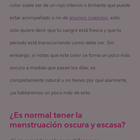
color suele ser de un rojo intenso o brillante que puede
estar acompañado o no de
algunos coágulos
, esto
solo quiere decir que tu sangre está fresca y que tu
periodo está transcurriendo como debe ser. Sin
embargo, si notas que este color se torna un poco más
oscuro a medida que pasan los días, es
completamente natural y no tienes por qué alarmarte,
¡ya hablaremos un poco más de esto.
¿Es normal tener la
menstruación oscura y escasa?