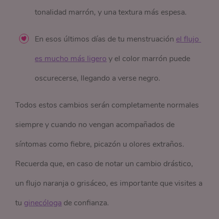
tonalidad marrón, y una textura más espesa.
En esos últimos días de tu menstruación
el flujo 
es mucho más ligero
y el color marrón puede
oscurecerse, llegando a verse negro.
Todos estos cambios serán completamente normales
siempre y cuando no vengan acompañados de
síntomas como fiebre, picazón u olores extraños.
Recuerda que, en caso de notar un cambio drástico,
un flujo naranja o grisáceo, es importante que visites a
tu
ginecóloga
de confianza.