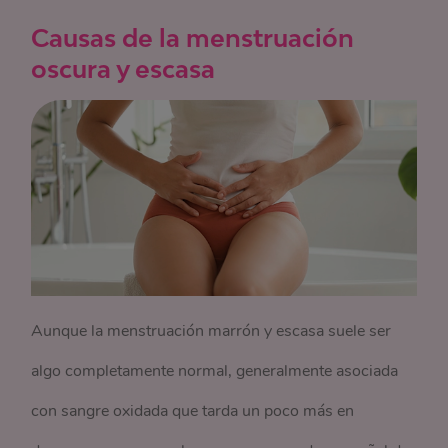
Causas de la menstruación
oscura y escasa
Aunque la menstruación marrón y escasa suele ser
algo completamente normal, generalmente asociada
con sangre oxidada que tarda un poco más en