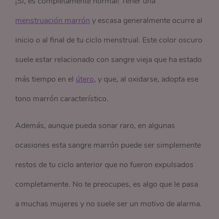
¡Sí, es completamente normal! Tener una
menstruación marrón
y escasa generalmente ocurre al
inicio o al final de tu ciclo menstrual. Este color oscuro
suele estar relacionado con sangre vieja que ha estado
más tiempo en el
útero
, y que, al oxidarse, adopta ese
tono marrón característico.
Además, aunque pueda sonar raro, en algunas
ocasiones esta sangre marrón puede ser simplemente
restos de tu ciclo anterior que no fueron expulsados
completamente. No te preocupes, es algo que le pasa
a muchas mujeres y no suele ser un motivo de alarma.