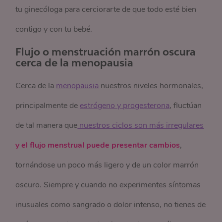
tu ginecóloga para cerciorarte de que todo esté bien
contigo y con tu bebé.
Flujo o menstruación marrón oscura
cerca de la menopausia
Cerca de la
menopausia
nuestros niveles hormonales,
principalmente de
estrógeno y progesterona
, fluctúan
de tal manera que
 nuestros ciclos son más irregulares
y el flujo menstrual puede presentar cambios
,
tornándose un poco más ligero y de un color marrón
oscuro. Siempre y cuando no experimentes síntomas
inusuales como sangrado o dolor intenso, no tienes de