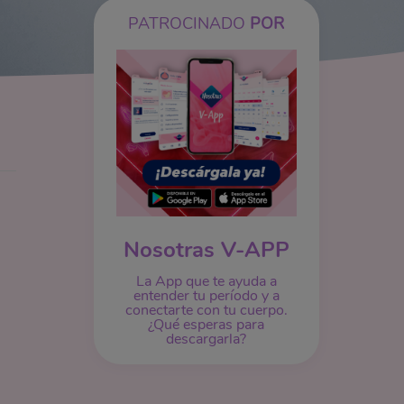
PATROCINADO
POR
Nosotras V-APP
La App que te ayuda a
entender tu período y a
conectarte con tu cuerpo.
¿Qué esperas para
descargarla?