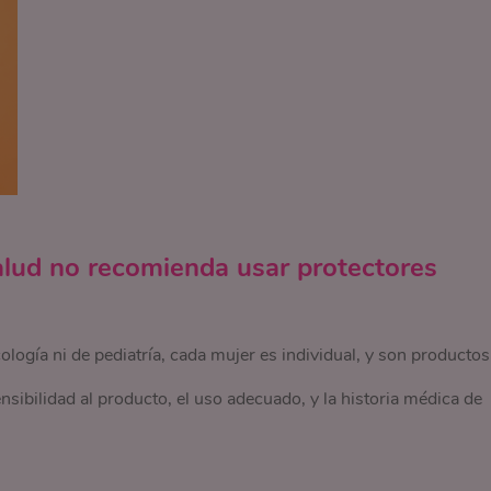
Salud no recomienda usar protectores
logía ni de pediatría, cada mujer es individual, y son productos
sibilidad al producto, el uso adecuado, y la historia médica de