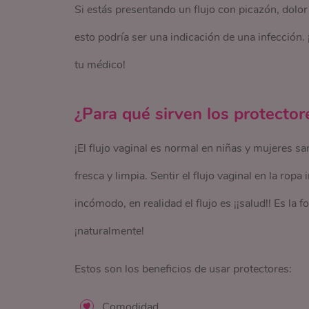
Si estás presentando un flujo con picazón, dolor 
esto podría ser una indicación de una infección
tu médico!
¿Para qué sirven los protector
¡El flujo vaginal es normal en niñas y mujeres 
fresca y limpia. Sentir el flujo vaginal en la rop
incómodo, en realidad el flujo es ¡¡salud!! Es l
¡naturalmente!
Estos son los beneficios de usar protectores:
Comodidad