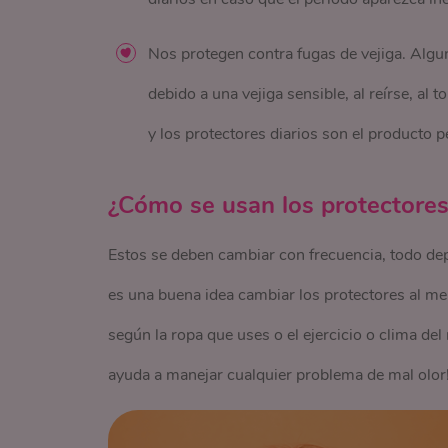
Nos protegen contra fugas de vejiga. Algun
debido a una vejiga sensible, al reírse, al
y los protectores diarios son el producto pe
¿Cómo se usan los protectores
Estos se deben cambiar con frecuencia, todo dep
es una buena idea cambiar los protectores al me
según la ropa que uses o el ejercicio o clima de
ayuda a manejar cualquier problema de mal olor