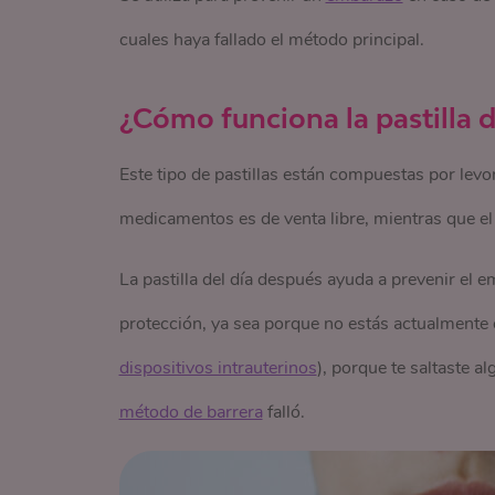
cuales haya fallado el método principal.
¿Cómo funciona la pastilla 
Este tipo de pastillas están compuestas por levon
medicamentos es de venta libre, mientras que el 
La pastilla del día después ayuda a prevenir el e
protección, ya sea porque no estás actualment
dispositivos intrauterinos
), porque te saltaste al
método de barrera
falló.