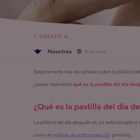
VOLVER A
Nosotras
9 de Junio
Seguramente has escuchado sobre la píldora de
¿sabes realmente
qué es la pastilla del día de
¿Qué es la pastilla del día 
La píldora del día después es un anticonceptivo
como el
método de anticoncepción
primario.