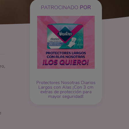
PATROCINADO
POR
ro,
Protectores Nosotras Diarios
Largos con Alas ¡Con 3 cm
extras de protección para
mayor seguridad!
e