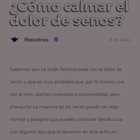
¿Cómo calmar el
dolor de senos?
Nosotras
4 de Junio
Sabemos que ya estás familiarizada con el dolor de
senos y que es muy probable que, por lo menos una
vez al mes, sientas molestias e incomodidad, pero
¡tranquila! La mayoría de las veces puede ser algo
normal y pasajero que puedes controlar desde casa
con algunos tips que te daremos en este artículo.