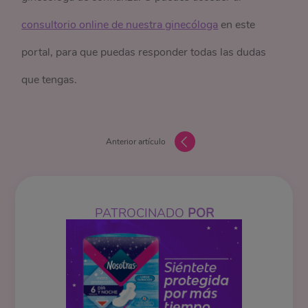
consultorio online de nuestra ginecóloga
en este
portal, para que puedas responder todas las dudas
que tengas.
Anterior artículo
PATROCINADO
POR