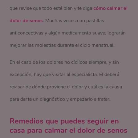
que revise que todo esté bien y te diga
cómo calmar el
dolor de senos
. Muchas veces con pastillas
anticonceptivas y algún medicamento suave, lograrán
mejorar las molestias durante el ciclo menstrual.
En el caso de los dolores no cíclicos siempre, y sin
excepción, hay que visitar al especialista. Él deberá
revisar de dónde proviene el dolor y cuál es la causa
para darte un diagnóstico y empezarlo a tratar.
Remedios que puedes seguir en
casa para calmar el dolor de senos