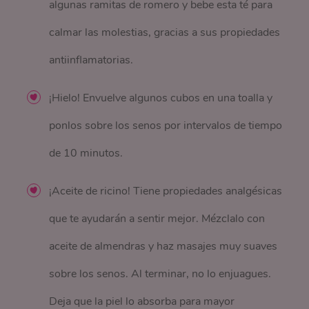
algunas ramitas de romero y bebe esta té para
calmar las molestias, gracias a sus propiedades
antiinflamatorias.
¡Hielo! Envuelve algunos cubos en una toalla y
ponlos sobre los senos por intervalos de tiempo
de 10 minutos.
¡Aceite de ricino! Tiene propiedades analgésicas
que te ayudarán a sentir mejor. Mézclalo con
aceite de almendras y haz masajes muy suaves
sobre los senos. Al terminar, no lo enjuagues.
Deja que la piel lo absorba para mayor