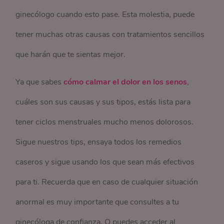
ginecólogo cuando esto pase. Esta molestia, puede
tener muchas otras causas con tratamientos sencillos
que harán que te sientas mejor.
Ya que sabes
cómo calmar el dolor en los senos
,
cuáles son sus causas y sus tipos, estás lista para
tener ciclos menstruales mucho menos dolorosos.
Sigue nuestros tips, ensaya todos los remedios
caseros y sigue usando los que sean más efectivos
para ti. Recuerda que en caso de cualquier situación
anormal es muy importante que consultes a tu
ginecóloga de confianza. O puedes acceder al