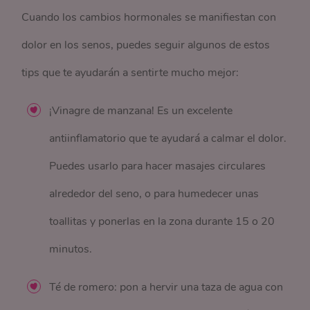
Cuando los cambios hormonales se manifiestan con
dolor en los senos, puedes seguir algunos de estos
tips que te ayudarán a sentirte mucho mejor:
¡Vinagre de manzana! Es un excelente
antiinflamatorio que te ayudará a calmar el dolor.
Puedes usarlo para hacer masajes circulares
alrededor del seno, o para humedecer unas
toallitas y ponerlas en la zona durante 15 o 20
minutos.
Té de romero: pon a hervir una taza de agua con