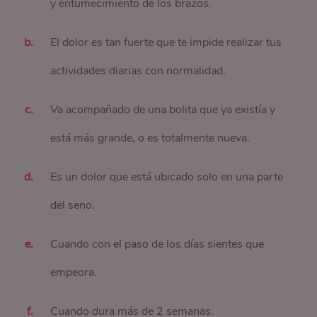
y entumecimiento de los brazos.
El dolor es tan fuerte que te impide realizar tus
actividades diarias con normalidad.
Va acompañado de una bolita que ya existía y
está más grande, o es totalmente nueva.
Es un dolor que está ubicado solo en una parte
del seno.
Cuando con el paso de los días sientes que
empeora.
Cuando dura más de 2 semanas.