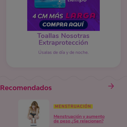
Toallas Nosotras
Extraprotección
Úsalas de día y de noche.
Recomendados
MENSTRUACIÓN
Menstruación y aumento
de peso ¿Se relacionan?