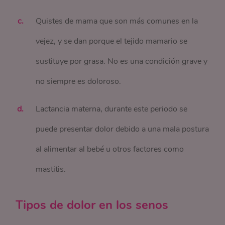
Quistes de mama que son más comunes en la
vejez, y se dan porque el tejido mamario se
sustituye por grasa. No es una condición grave y
no siempre es doloroso.
Lactancia materna, durante este periodo se
puede presentar dolor debido a una mala postura
al alimentar al bebé u otros factores como
mastitis.
Tipos de dolor en los senos