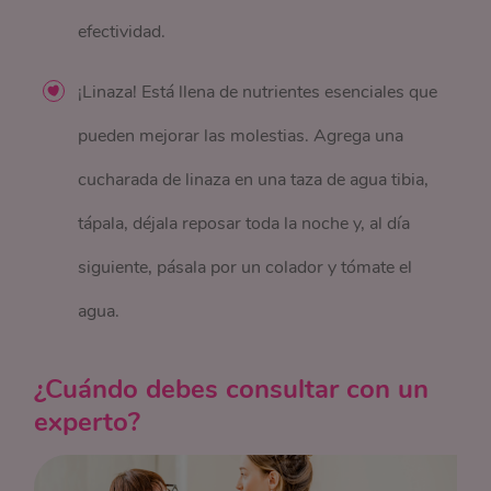
efectividad.
¡Linaza! Está llena de nutrientes esenciales que
pueden mejorar las molestias. Agrega una
cucharada de linaza en una taza de agua tibia,
tápala, déjala reposar toda la noche y, al día
siguiente, pásala por un colador y tómate el
agua.
¿Cuándo debes consultar con un
experto?