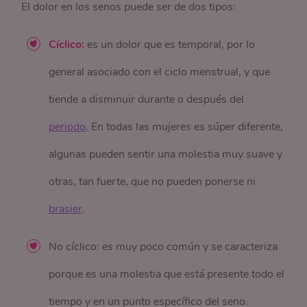
El dolor en los senos puede ser de dos tipos:
Cíclico:
es un dolor que es temporal, por lo
general asociado con el ciclo menstrual, y que
tiende a disminuir durante o después del
periodo
. En todas las mujeres es súper diferente,
algunas pueden sentir una molestia muy suave y
otras, tan fuerte, que no pueden ponerse ni
brasier
.
No cíclico: es muy poco común y se caracteriza
porque es una molestia que está presente todo el
tiempo y en un punto específico del seno.