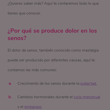
¿Quieres saber más? Aquí te contaremos todo lo que
tienes que conocer.
¿Por qué se produce dolor en los
senos?
El dolor de senos, también conocido como mastalgia
puede ser producido por diferentes causas, aquí te
contamos las más comunes:
Crecimiento de los senos durante la
pubertad.
Cambios hormonales durante el
ciclo menstrual
y el
embarazo
.