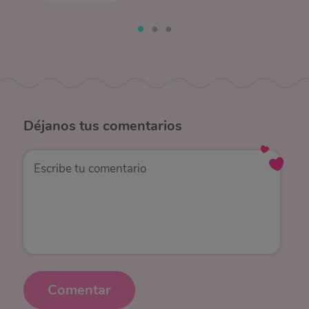
Déjanos
tus comentarios
Comentar