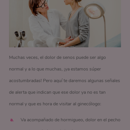
Muchas veces, el dolor de senos puede ser algo
normal y a lo que muchas, ¡ya estamos súper
acostumbradas! Pero aquí te daremos algunas señales
de alerta que indican que ese dolor ya no es tan
normal y que es hora de visitar al ginecólogo:
Va acompañado de hormigueo, dolor en el pecho