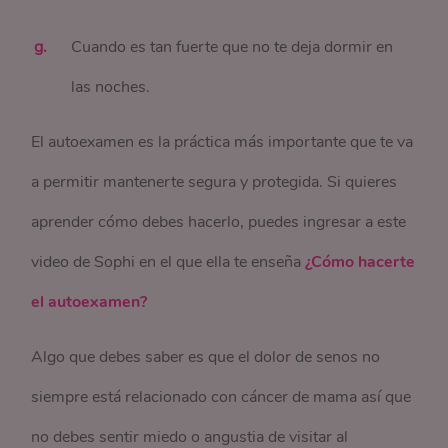
Cuando es tan fuerte que no te deja dormir en
las noches.
El autoexamen es la práctica más importante que te va
a permitir mantenerte segura y protegida. Si quieres
aprender cómo debes hacerlo, puedes ingresar a este
video de Sophi en el que ella te enseña
¿Cómo hacerte
el autoexamen?
Algo que debes saber es que el dolor de senos no
siempre está relacionado con cáncer de mama así que
no debes sentir miedo o angustia de visitar al