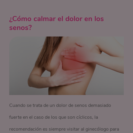
¿Cómo calmar el dolor en los
senos?
Cuando se trata de un dolor de senos demasiado
fuerte en el caso de los que son cíclicos, la
recomendación es siempre visitar al ginecólogo para