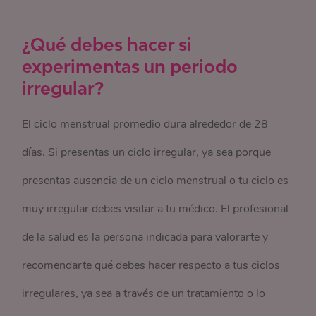
¿Qué debes hacer si
experimentas un periodo
irregular?
El ciclo menstrual promedio dura alrededor de 28
días. Si presentas un ciclo irregular, ya sea porque
presentas ausencia de un ciclo menstrual o tu ciclo es
muy irregular debes visitar a tu médico. El profesional
de la salud es la persona indicada para valorarte y
recomendarte qué debes hacer respecto a tus ciclos
irregulares, ya sea a través de un tratamiento o lo