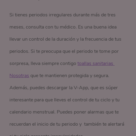
Si tienes periodos irregulares durante más de tres
meses, consulta con tu médico. Es una buena idea
llevar un control de la duración y la frecuencia de tus
periodos. Si te preocupa que el periodo te tome por
sorpresa, lleva siempre contigo
toallas sanitarias 
Nosotras
que te mantienen protegida y segura.
Además, puedes descargar la V-App, que es súper
interesante para que lleves el control de tu ciclo y tu
calendario menstrual. Puedes poner alarmas que te
recuerdan el inicio de tu periodo y también te alertará