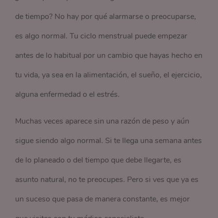
de tiempo? No hay por qué alarmarse o preocuparse,
es algo normal. Tu ciclo menstrual puede empezar
antes de lo habitual por un cambio que hayas hecho en
tu vida, ya sea en la alimentación, el sueño, el ejercicio,
alguna enfermedad o el estrés.
Muchas veces aparece sin una razón de peso y aún
sigue siendo algo normal. Si te llega una semana antes
de lo planeado o del tiempo que debe llegarte, es
asunto natural, no te preocupes. Pero si ves que ya es
un suceso que pasa de manera constante, es mejor