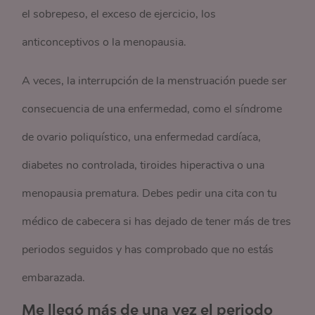
el sobrepeso, el exceso de ejercicio, los
anticonceptivos o la menopausia.
A veces, la interrupción de la menstruación puede ser
consecuencia de una enfermedad, como el síndrome
de ovario poliquístico, una enfermedad cardíaca,
diabetes no controlada, tiroides hiperactiva o una
menopausia prematura. Debes pedir una cita con tu
médico de cabecera si has dejado de tener más de tres
periodos seguidos y has comprobado que no estás
embarazada.
Me llegó más de una vez el periodo