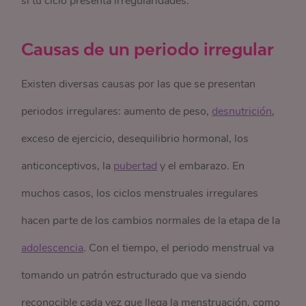
si tu ciclo presenta irregularidades.
Causas de un periodo irregular
Existen diversas causas por las que se presentan
periodos irregulares: aumento de peso,
desnutrición
,
exceso de ejercicio, desequilibrio hormonal, los
anticonceptivos, la
pubertad
y el embarazo. En
muchos casos, los ciclos menstruales irregulares
hacen parte de los cambios normales de la etapa de la
adolescencia
. Con el tiempo, el periodo menstrual va
tomando un patrón estructurado que va siendo
reconocible cada vez que llega la menstruación, como