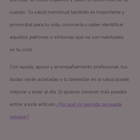
cuerpo. Tu salud menstrual también es importante y
primordial para tu vida, conocerla y saber identificar
aquellos patrones o síntomas que no son habituales
en tu ciclo.
Con ayuda, apoyo y acompañamiento profesional, tus
dudas serán aclaradas y tu bienestar en la salud puede
mejorar y estar al día. Si quieres conocer más puedes
entrar a este artículo
¿Por qué mi periodo se puede 
retrasar?