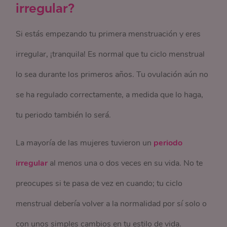
irregular?
Si estás empezando tu primera menstruación y eres
irregular, ¡tranquila! Es normal que tu ciclo menstrual
lo sea durante los primeros años. Tu ovulación aún no
se ha regulado correctamente, a medida que lo haga,
tu periodo también lo será.
La mayoría de las mujeres tuvieron un
periodo
irregular
al menos una o dos veces en su vida. No te
preocupes si te pasa de vez en cuando; tu ciclo
menstrual debería volver a la normalidad por sí solo o
con unos simples cambios en tu estilo de vida.