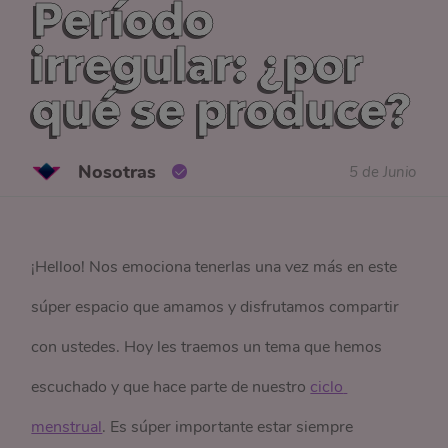
Período
irregular: ¿por
qué se produce?
Nosotras
5 de Junio
¡Helloo! Nos emociona tenerlas una vez más en este
súper espacio que amamos y disfrutamos compartir
con ustedes. Hoy les traemos un tema que hemos
escuchado y que hace parte de nuestro
ciclo 
menstrual
. Es súper importante estar siempre