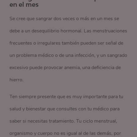
en el mes
Se cree que sangrar dos veces o más en un mes se
debe a un desequilibrio hormonal. Las menstruaciones
frecuentes o irregulares también pueden ser señal de
un problema médico o de una infección, y un sangrado
excesivo puede provocar anemia, una deficiencia de
hierro.
Ten siempre presente que es muy importante para tu
salud y bienestar que consultes con tu médico para
saber si necesitas tratamiento. Tu ciclo menstrual,
organismo y cuerpo no es igual al de las demás, por