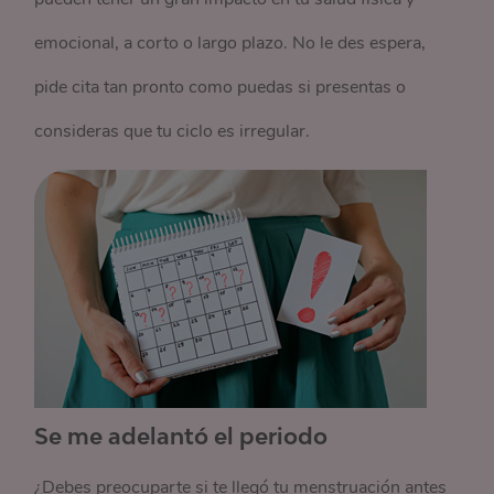
emocional, a corto o largo plazo. No le des espera,
pide cita tan pronto como puedas si presentas o
consideras que tu ciclo es irregular.
Se me adelantó el periodo
¿Debes preocuparte si te llegó tu menstruación antes