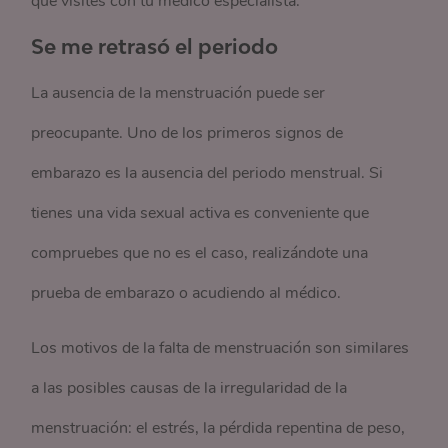
que visites con tu médico especialista.
Se me retrasó el periodo
La ausencia de la menstruación puede ser
preocupante. Uno de los primeros signos de
embarazo es la ausencia del periodo menstrual. Si
tienes una vida sexual activa es conveniente que
compruebes que no es el caso, realizándote una
prueba de embarazo o acudiendo al médico.
Los motivos de la falta de menstruación son similares
a las posibles causas de la irregularidad de la
menstruación: el estrés, la pérdida repentina de peso,