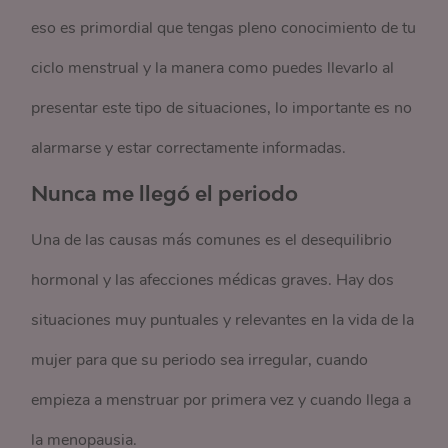
eso es primordial que tengas pleno conocimiento de tu
ciclo menstrual y la manera como puedes llevarlo al
presentar este tipo de situaciones, lo importante es no
alarmarse y estar correctamente informadas.
Nunca me llegó el periodo
Una de las causas más comunes es el desequilibrio
hormonal y las afecciones médicas graves. Hay dos
situaciones muy puntuales y relevantes en la vida de la
mujer para que su periodo sea irregular, cuando
empieza a menstruar por primera vez y cuando llega a
la menopausia.