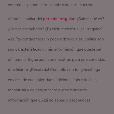
enteradas y conocer más sobre nuestro cuerpo.
Vamos a hablar del
periodo irregular.
¿Sabes qué es?
¿Lo has escuchado? ¿Tu ciclo menstrual es irregular?
Aquí te contaremos un poco sobre qué es, cuáles son
sus características y más información que puede ser
útil para ti. Sigue aquí con nosotras para que aprendas
muchísimo. ¡Recuerda! Consulta con tu ginecóloga
en caso de cualquier duda adicional sobre tu ciclo
menstrual y de esta manera pueda brindarte
información que quizá no sabes o desconoces.