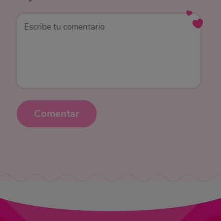
Comentar