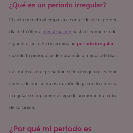
¿Qué es un periodo irregular?
El ciclo menstrual empieza a contar desde el primer
día de tu última
menstruación
hasta el comienzo del
siguiente ciclo. Se determina un
periodo irregular
cuando tu periodo se demora más o menos 38 días.
Las mujeres que presentan ciclos irregulares se dan
cuenta de que su menstruación llega con frecuencia
irregular o simplemente llega de un momento a otro,
de sorpresa.
¿Por qué mi periodo es