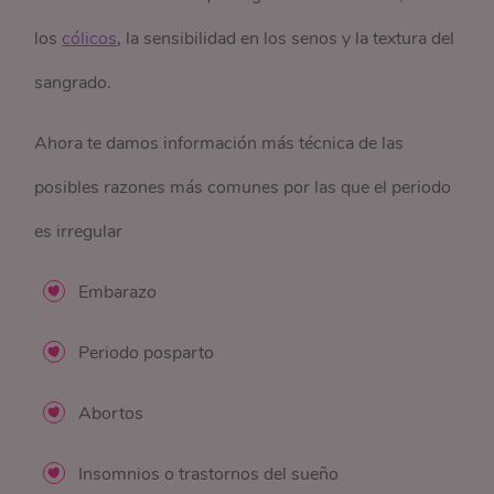
los
cólicos
, la sensibilidad en los senos y la textura del
sangrado.
Ahora te damos información más técnica de las
posibles razones más comunes por las que el periodo
es irregular
Embarazo
Periodo posparto
Abortos
Insomnios o trastornos del sueño