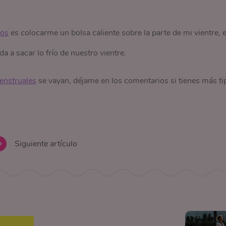
cos
es colocarme un bolsa caliente sobre la parte de mi vientre, 
a a sacar lo frío de nuestro vientre.
enstruales
se vayan, déjame en los comentarios si tienes más ti
Siguiente artículo