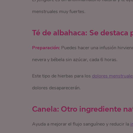
menstruales muy fuertes.
Té de albahaca:
Se destaca 
Preparación:
Puedes hacer una infusión hirviendo
nevera y bébela sin azúcar, cada 6 horas.
Este tipo de hierbas para los
dolores menstruale
dolores desaparecerán.
Canela: Otro ingrediente na
Ayuda a mejorar el flujo sanguíneo y reducir la
i