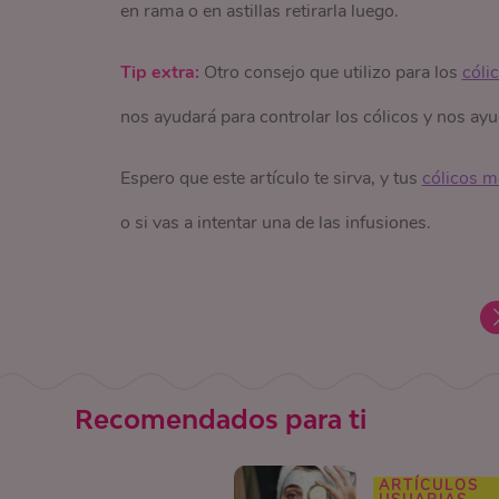
en rama o en astillas retirarla luego.
Tip extra:
Otro consejo que utilizo para los
cóli
nos ayudará para controlar los cólicos y nos ayud
Espero que este artículo te sirva, y tus
cólicos m
o si vas a intentar una de las infusiones.
Recomendados para ti
ARTÍCULOS