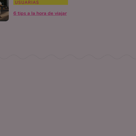
USUARIAS
6 tips a la hora de viajar