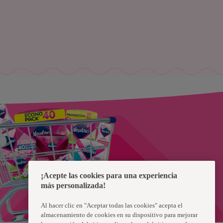
¡Acepte las cookies para una experiencia
más personalizada!
Al hacer clic en "Aceptar todas las cookies" acepta el
almacenamiento de cookies en su dispositivo para mejorar