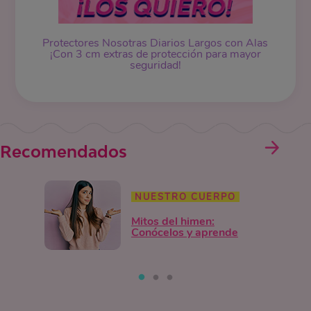
Protectores Nosotras Diarios Largos con Alas
¡Con 3 cm extras de protección para mayor
seguridad!
Recomendados
NUESTRO CUERPO
Mitos del himen:
Conócelos y aprende