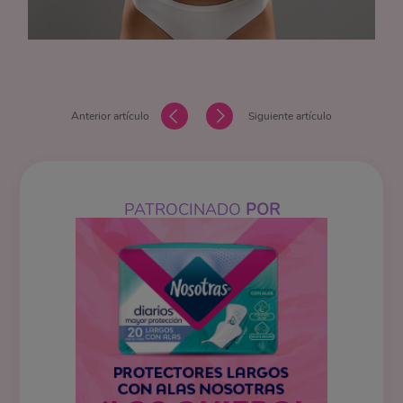
Anterior artículo
Siguiente artículo
PATROCINADO
POR