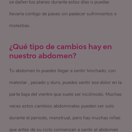
se dañen tus planes durante estos días o puedas
llevarla contigo de paseo sin padecer sufrimientos o
molestias.
¿Qué tipo de cambios hay en
nuestro abdomen?
Tu abdomen lo puedes llegar a sentir hinchado, con
malestar , pesado y duro, puedes sentir ese dolor en la
parte baja del vientre que suele ser incómodo. Muchas
veces estos cambios abdominales pueden ser solo
durante el periodo, menstrual, pero hay muchas niñas
que antes de su ciclo comienzan a sentir el abdomen