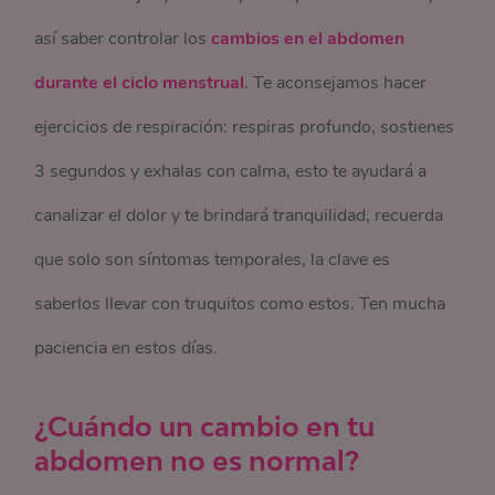
así saber controlar los
cambios en el abdomen
durante el ciclo menstrual
. Te aconsejamos hacer
ejercicios de respiración: respiras profundo, sostienes
3 segundos y exhalas con calma, esto te ayudará a
canalizar el dolor y te brindará tranquilidad, recuerda
que solo son síntomas temporales, la clave es
saberlos llevar con truquitos como estos. Ten mucha
paciencia en estos días.
¿Cuándo un cambio en tu
abdomen no es normal?