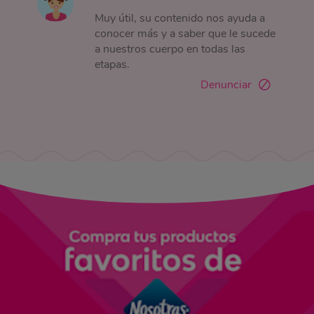
Muy útil, su contenido nos ayuda a
conocer más y a saber que le sucede
a nuestros cuerpo en todas las
etapas.
Denunciar