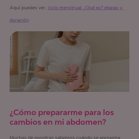
Aquí puedes ver,
ciclo menstrual: ¿Qué es? etapas y 
duración
¿Cómo prepararme para los
cambios en mi abdomen?
Muchas de nosotras sabemos cuándo se aproxima