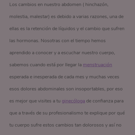
Los cambios en nuestro abdomen ( hinchazón,
molestia, malestar) es debido a varias razones, una de
ellas es la retención de líquidos y el cambio que sufren
las hormonas. Nosotras con el tiempo hemos
aprendido a conocer y a escuchar nuestro cuerpo,
sabemos cuando está por llegar la
menstruación
esperada e inesperada de cada mes y muchas veces
esos dolores abdominales son insoportables, por eso
es mejor que visites a tu
ginecóloga
de confianza para
que a través de su profesionalismo te explique por qué
tu cuerpo sufre estos cambios tan dolorosos y así no