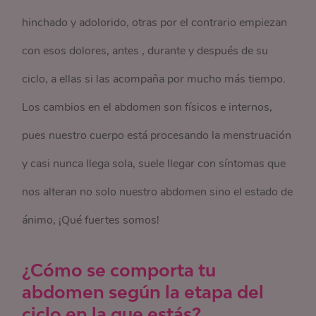
hinchado y adolorido, otras por el contrario empiezan
con esos dolores, antes , durante y después de su
ciclo, a ellas si las acompaña por mucho más tiempo.
Los cambios en el abdomen son físicos e internos,
pues nuestro cuerpo está procesando la menstruación
y casi nunca llega sola, suele llegar con síntomas que
nos alteran no solo nuestro abdomen sino el estado de
ánimo, ¡Qué fuertes somos!
¿Cómo se comporta tu
abdomen según la etapa del
ciclo en la que estás?