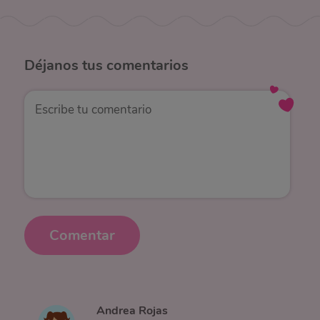
Déjanos
tus comentarios
Comentar
Andrea Rojas