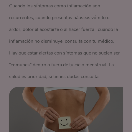
Cuando los síntomas como inflamación son
recurrentes, cuando presentas náuseas,vómito o
ardor, dolor al acostarte o al hacer fuerza , cuando la
inflamación no disminuye, consulta con tu médico.
Hay que estar alertas con síntomas que no suelen ser
“comunes” dentro o fuera de tu ciclo menstrual. La
salud es prioridad, si tienes dudas consulta.