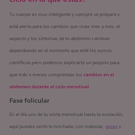
Tu cuerpo es muy inteligente y siempre se prepara y
está alerta para los cambios que vives mes a mes, el
aspecto y los síntomas de tu abdomen cambian
dependiendo en el momento que esté No somos
científicas,pero podemos explicarte un poquito para
que más o menos comprendas los
cambios en el
abdomen durante el ciclo menstrual
Fase folicular
Es el día uno de tu visita menstrual hasta la ovulación,
aquí puedes sentirte hinchada, con malestar,
gases
y