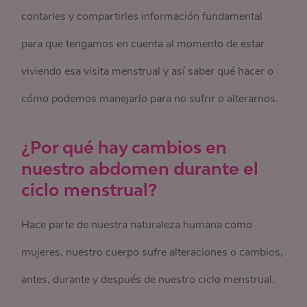
contarles y compartirles información fundamental
para que tengamos en cuenta al momento de estar
viviendo esa visita menstrual y así saber qué hacer o
cómo podemos manejarlo para no sufrir o alterarnos.
¿Por qué hay cambios en
nuestro abdomen durante el
ciclo menstrual?
Hace parte de nuestra naturaleza humana como
mujeres, nuestro cuerpo sufre alteraciones o cambios,
antes, durante y después de nuestro ciclo menstrual.