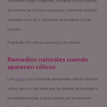
comiendo frutas y vegetales, tomando mucho líquido,
durmiendo las 8 horas necesarias y tomando bebidas
calientes como té o infusiones de tu planta o fruta
favorita.
Prepárate con calma, paciencia y sin afanes.
Remedios naturales cuando
aparecen cólicos
Los
cólicos
son molestias que pueden afectar nuestra
rutina, pero no hay nada que las plantas de la abuela o
las bebidas hechas o aconsejadas por la mamá no