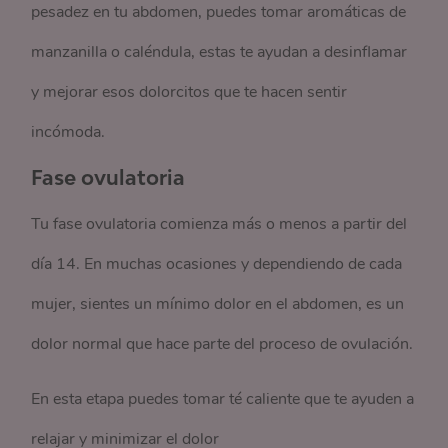
pesadez en tu abdomen, puedes tomar aromáticas de
manzanilla o caléndula, estas te ayudan a desinflamar
y mejorar esos dolorcitos que te hacen sentir
incómoda.
Fase ovulatoria
Tu fase ovulatoria comienza más o menos a partir del
día 14. En muchas ocasiones y dependiendo de cada
mujer, sientes un mínimo dolor en el abdomen, es un
dolor normal que hace parte del proceso de ovulación.
En esta etapa puedes tomar té caliente que te ayuden a
relajar y minimizar el dolor