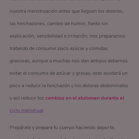
nuestra menstruación antes que lleguen los dolores,
las hinchazones, cambio de humor, llanto sin
explicación, sensibilidad e irritación; nos preparamos
tratando de consumir poco azúcar y comidas
grasosas, aunque a muchas nos dan antojos debemos
evitar el consumo de azúcar y grasas, esto ayudará un
poco a reducir la hinchazón y los dolores abdominales
y así reducir los
cambios en el abdomen durante el
ciclo menstrual
.
Prepárate y prepara tu cuerpo haciendo deporte,