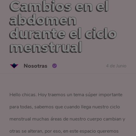
Cambios en el
abdomen
durante el ciclo
menstrual
Nosotras
4 de Junio
Hello chicas. Hoy traemos un tema súper importante
para todas, sabemos que cuando llega nuestro ciclo
menstrual muchas áreas de nuestro cuerpo cambian y
otras se alteran, por eso, en este espacio queremos