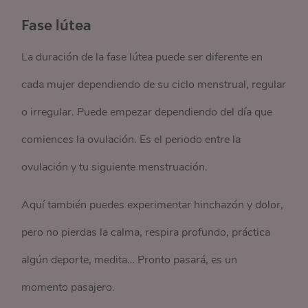
Fase lútea
La duración de la fase lútea puede ser diferente en
cada mujer dependiendo de su ciclo menstrual, regular
o irregular. Puede empezar dependiendo del día que
comiences la ovulación. Es el periodo entre la
ovulación y tu siguiente menstruación.
Aquí también puedes experimentar hinchazón y dolor,
pero no pierdas la calma, respira profundo, práctica
algún deporte, medita… Pronto pasará, es un
momento pasajero.