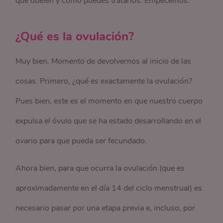
qué duelen y cómo puedes tratarlos. Empecemos.
¿Qué es la ovulación?
Muy bien. Momento de devolvernos al inicio de las
cosas. Primero, ¿qué es exactamente la ovulación?
Pues bien, este es el momento en que nuestro cuerpo
expulsa el óvulo que se ha estado desarrollando en el
ovario para que pueda ser fecundado.
Ahora bien, para que ocurra la ovulación (que es
aproximadamente en el día 14 del ciclo menstrual) es
necesario pasar por una etapa previa e, incluso, por