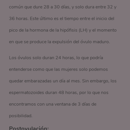
común que dure 28 a 30 días, y solo dura entre 32 y
36 horas. Este último es el tiempo entre el inicio del
pico de la hormona de la hipófisis (LH) y el momento
en que se produce la expulsión del óvulo maduro.
Los óvulos solo duran 24 horas, lo que podría
entenderse como que las mujeres solo podemos
quedar embarazadas un día al mes. Sin embargo, los
espermatozoides duran 48 horas, por lo que nos
encontramos con una ventana de 3 días de
posibilidad.
Postovulación: