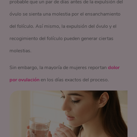
probable que un par de días antes de la expulsión del
óvulo se sienta una molestia por el ensanchamiento
del folículo. Así mismo, la expulsión del óvulo y el
recogimiento del folículo pueden generar ciertas
molestias.
Sin embargo, la mayoría de mujeres reportan
dolor
por ovulación
en los días exactos del proceso.