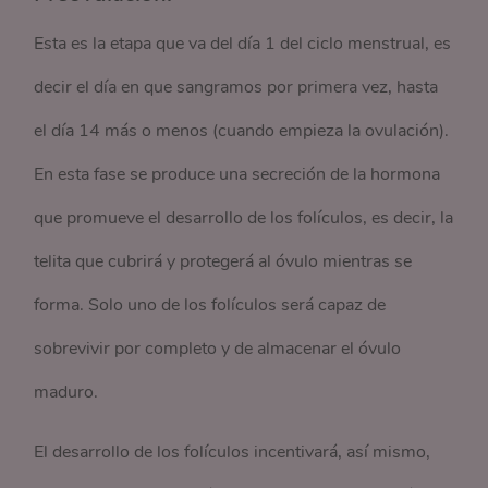
Esta es la etapa que va del día 1 del ciclo menstrual, es
decir el día en que sangramos por primera vez, hasta
el día 14 más o menos (cuando empieza la ovulación).
En esta fase se produce una secreción de la hormona
que promueve el desarrollo de los folículos, es decir, la
telita que cubrirá y protegerá al óvulo mientras se
forma. Solo uno de los folículos será capaz de
sobrevivir por completo y de almacenar el óvulo
maduro.
El desarrollo de los folículos incentivará, así mismo,