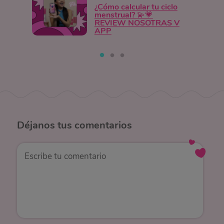
¿Cómo calcular tu ciclo
menstrual? 💫💗
REVIEW NOSOTRAS V
APP
Déjanos
tus comentarios