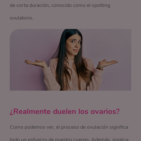
de corta duración, conocido como el spotting
ovulatorio.
¿Realmente duelen los ovarios?
Como podemos ver, el proceso de ovulación significa
todo un esfuerzo de nuestro cuerpo. Además, implica