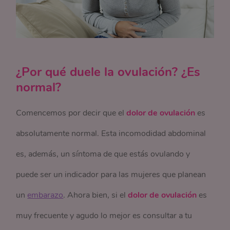
¿Por qué duele la ovulación? ¿Es
normal?
Comencemos por decir que el
dolor de ovulación
es
absolutamente normal. Esta incomodidad abdominal
es, además, un síntoma de que estás ovulando y
puede ser un indicador para las mujeres que planean
un
embarazo
. Ahora bien, si el
dolor de ovulación
es
muy frecuente y agudo lo mejor es consultar a tu