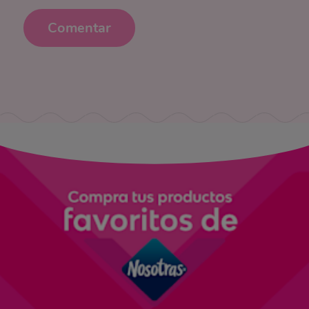
Comentar