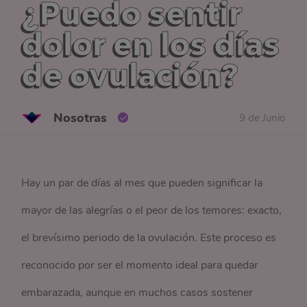
¿Puedo sentir
dolor en los días
de ovulación?
Nosotras
9 de Junio
Hay un par de días al mes que pueden significar la
mayor de las alegrías o el peor de los temores: exacto,
el brevísimo periodo de la ovulación. Este proceso es
reconocido por ser el momento ideal para quedar
embarazada, aunque en muchos casos sostener