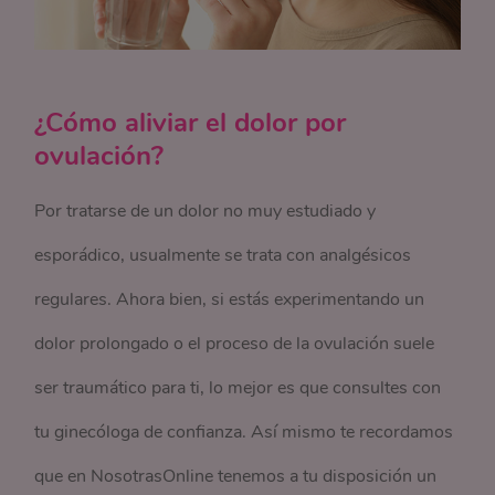
¿Cómo aliviar el dolor por
ovulación?
Por tratarse de un dolor no muy estudiado y
esporádico, usualmente se trata con analgésicos
regulares. Ahora bien, si estás experimentando un
dolor prolongado o el proceso de la ovulación suele
ser traumático para ti, lo mejor es que consultes con
tu ginecóloga de confianza. Así mismo te recordamos
que en NosotrasOnline tenemos a tu disposición un