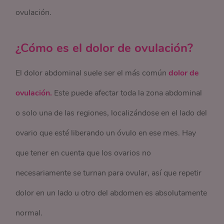
ovulación.
¿Cómo es el dolor de ovulación?
El dolor abdominal suele ser el más común
dolor de
ovulación.
Este puede afectar toda la zona abdominal
o solo una de las regiones, localizándose en el lado del
ovario que esté liberando un óvulo en ese mes. Hay
que tener en cuenta que los ovarios no
necesariamente se turnan para ovular, así que repetir
dolor en un lado u otro del abdomen es absolutamente
normal.