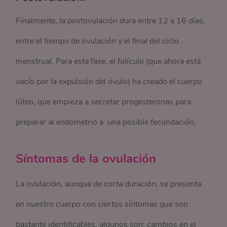
Finalmente, la postovulación dura entre 12 a 16 días,
entre el tiempo de ovulación y el final del ciclo
menstrual. Para esta fase, el folículo (que ahora está
vacío por la expulsión del óvulo) ha creado el cuerpo
lúteo, que empieza a secretar progesteronas para
preparar al endometrio a una posible fecundación.
Síntomas de la ovulación
La ovulación, aunque de corta duración, se presenta
en nuestro cuerpo con ciertos síntomas que son
bastante identificables, algunos son: cambios en el