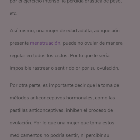
por el ejercicio intenso, la pérdida drástica de peso,
etc.
Así mismo, una mujer de edad adulta, aunque aún
presente
menstruación
, puede no ovular de manera
regular en todos los ciclos. Por lo que le sería
imposible rastrear o sentir dolor por su ovulación.
Por otra parte, es importante decir que la toma de
métodos anticonceptivos hormonales, como las
pastillas anticonceptivas, inhiben el proceso de
ovulación. Por lo que una mujer que toma estos
medicamentos no podría sentir, ni percibir su