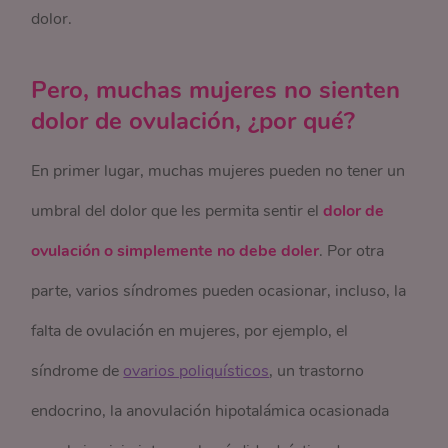
dolor.
Pero, muchas mujeres no sienten
dolor de ovulación, ¿por qué?
En primer lugar, muchas mujeres pueden no tener un
umbral del dolor que les permita sentir el
dolor de
ovulación o simplemente no debe doler
. Por otra
parte, varios síndromes pueden ocasionar, incluso, la
falta de ovulación en mujeres, por ejemplo, el
síndrome de
ovarios poliquísticos
, un trastorno
endocrino, la anovulación hipotalámica ocasionada