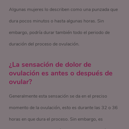
Algunas mujeres lo describen como una punzada que
dura pocos minutos o hasta algunas horas. Sin
embargo, podría durar también todo el periodo de
duración del proceso de ovulación.
¿La sensación de dolor de
ovulación es antes o después de
ovular?
Generalmente esta sensación se da en el preciso
momento de la ovulación, esto es durante las 32 o 36
horas en que dura el proceso. Sin embargo, es