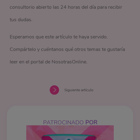
consultorio abierto las 24 horas del día para recibir
tus dudas.
Esperamos que este artículo te haya servido.
Compártelo y cuéntanos qué otros temas te gustaría
leer en el portal de NosotrasOnline.
Siguiente artículo
PATROCINADO
POR