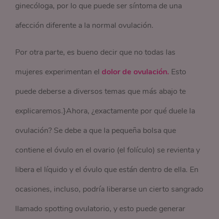
ginecóloga, por lo que puede ser síntoma de una
afección diferente a la normal ovulación.
Por otra parte, es bueno decir que no todas las
mujeres experimentan el
dolor de ovulación.
Esto
puede deberse a diversos temas que más abajo te
explicaremos.}Ahora, ¿exactamente por qué duele la
ovulación? Se debe a que la pequeña bolsa que
contiene el óvulo en el ovario (el folículo) se revienta y
libera el líquido y el óvulo que están dentro de ella. En
ocasiones, incluso, podría liberarse un cierto sangrado
llamado spotting ovulatorio, y esto puede generar