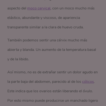
aspecto del
moco cervical
, con un moco mucho más
elástico, abundante y viscoso, de apariencia
transparente similar a la clara de huevo cruda.
También podemos sentir una cérvix mucho más
abierta y blanda. Un aumento de la temperatura basal
y de la libido.
Así mismo, no es de extrañar sentir un dolor agudo en
la parte baja del abdomen, parecido al de los
cólicos
.
Este indica que los ovarios están liberando el óvulo.
Por esto mismo puede producirse un manchado ligero