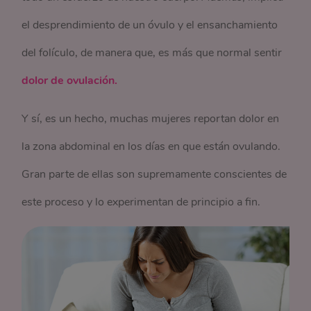
el desprendimiento de un óvulo y el ensanchamiento
del folículo, de manera que, es más que normal sentir
dolor de ovulación.
Y sí, es un hecho, muchas mujeres reportan dolor en
la zona abdominal en los días en que están ovulando.
Gran parte de ellas son supremamente conscientes de
este proceso y lo experimentan de principio a fin.