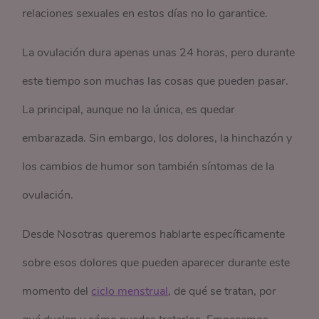
relaciones sexuales en estos días no lo garantice.
La ovulación dura apenas unas 24 horas, pero durante
este tiempo son muchas las cosas que pueden pasar.
La principal, aunque no la única, es quedar
embarazada. Sin embargo, los dolores, la hinchazón y
los cambios de humor son también síntomas de la
ovulación.
Desde Nosotras queremos hablarte específicamente
sobre esos dolores que pueden aparecer durante este
momento del
ciclo menstrual
, de qué se tratan, por