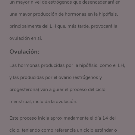
un mayor nivel de estrógenos que desencadenará en
una mayor producción de hormonas en la hipófisis,
principalmente del LH que, más tarde, provocará la
ovulación en sí.
Ovulación:
Las hormonas producidas por la hipófisis, como el LH,
y las producidas por el ovario (estrógenos y
progesterona) van a guiar el proceso del ciclo
menstrual, incluida la ovulación.
Este proceso inicia aproximadamente el día 14 del
ciclo, teniendo como referencia un ciclo estándar o