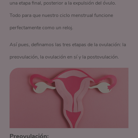
una etapa final, posterior a la expulsión del óvulo.
Todo para que nuestro ciclo menstrual funcione
perfectamente como un reloj.
Así pues, definamos las tres etapas de la ovulación: la
preovulación, la ovulación en sí y la postovulación.
Preovulación: