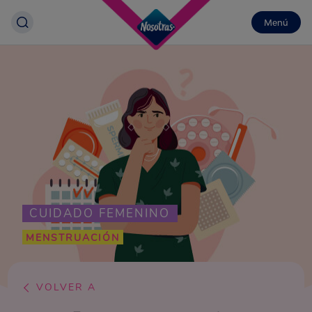
Menú
CUIDADO FEMENINO
MENSTRUACIÓN
VOLVER A