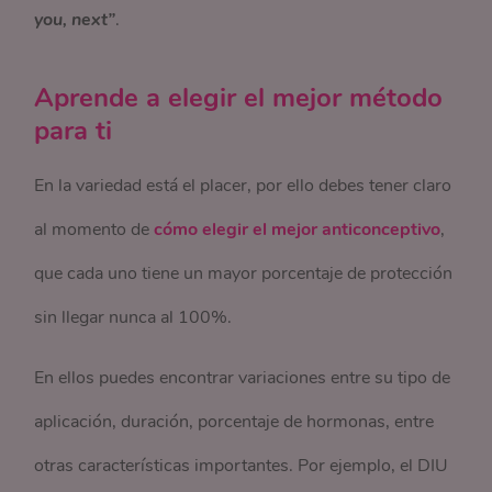
you, next”
.
Aprende a elegir el mejor método
para ti
En la variedad está el placer, por ello debes tener claro
al momento de
cómo elegir el mejor anticonceptivo
,
que cada uno tiene un mayor porcentaje de protección
sin llegar nunca al 100%.
En ellos puedes encontrar variaciones entre su tipo de
aplicación, duración, porcentaje de hormonas, entre
otras características importantes. Por ejemplo, el DIU