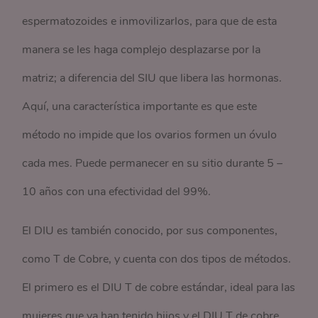
espermatozoides e inmovilizarlos, para que de esta
manera se les haga complejo desplazarse por la
matriz; a diferencia del SIU que libera las hormonas.
Aquí, una característica importante es que este
método no impide que los ovarios formen un óvulo
cada mes. Puede permanecer en su sitio durante 5 –
10 años con una efectividad del 99%.
El DIU es también conocido, por sus componentes,
como T de Cobre, y cuenta con dos tipos de métodos.
El primero es el DIU T de cobre estándar, ideal para las
mujeres que ya han tenido hijos y el DIU T de cobre