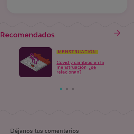
Recomendados
MENSTRUACIÓN
Covid y cambios en la
menstruación, ¿se
relacionan?
Déjanos
tus comentarios