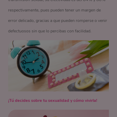
respectivamente, pues pueden tener un margen de
error delicado, gracias a que pueden romperse o venir
defectuosos sin que lo percibas con facilidad.
¡Tú decides sobre tu sexualidad y cómo vivirla!