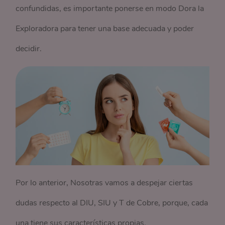
confundidas, es importante ponerse en modo Dora la
Exploradora para tener una base adecuada y poder
decidir.
Por lo anterior, Nosotras vamos a despejar ciertas
dudas respecto al DIU, SIU y T de Cobre, porque, cada
una tiene sus características propias.