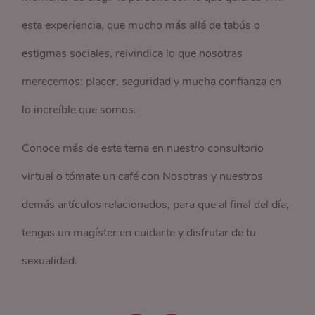
esta experiencia, que mucho más allá de tabús o
estigmas sociales, reivindica lo que nosotras
merecemos: placer, seguridad y mucha confianza en
lo increíble que somos.
Conoce más de este tema en nuestro consultorio
virtual o tómate un café con Nosotras y nuestros
demás artículos relacionados, para que al final del día,
tengas un magíster en cuidarte y disfrutar de tu
sexualidad.