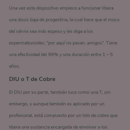
Una vez este dispositivo empiece a funcionar libera
una dosis baja de progestina, la cual hace que el moco
del cérvix sea más espeso y les diga a los
espermatozoides: “por aquí no pasan, amigos”. Tiene
una efectividad del 99% y una duración entre 1 – 5
años.
DIU o T de Cobre
El DIU por su parte, también luce como una T, sin
embargo, y aunque también es aplicado por un
profesional, está compuesto por un hilo de cobre que
libera una sustancia encargada de envolver a los