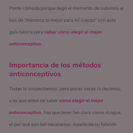
Ponte cómoda porque llegó el momento de subirnos al
bus de “merezco lo mejor para mí cuerpo” con esta
guía básica para
saber cómo elegir el mejor
anticonceptivo
.
Importancia de los métodos
anticonceptivos
Todas lo sospechamos, pero pocas veces lo decimos,
y es que antes de saber
cómo elegir el mejor
anticonceptivo
, hay que tener tan claro como el agua,
el por qué son tan necesarios. Aparte de su función