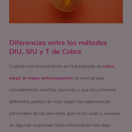
Diferencias entre los métodos
DIU, SIU y T de Cobre
Cuando nos encontramos en la búsqueda de
cómo
elegir el mejor anticonceptivo
es normal que
consideremos muchas opciones y que escuchemos
diferentes puntos de vista según las experiencias
personales de las personas que ya los usan y, aunque
en algunas ocasiones tanta información nos deje