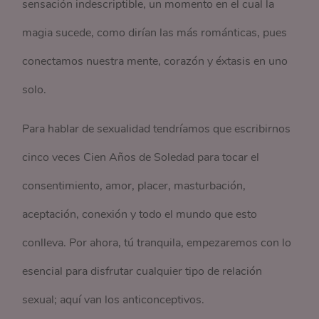
sensación indescriptible, un momento en el cual la
magia sucede, como dirían las más románticas, pues
conectamos nuestra mente, corazón y éxtasis en uno
solo.
Para hablar de sexualidad tendríamos que escribirnos
cinco veces Cien Años de Soledad para tocar el
consentimiento, amor, placer, masturbación,
aceptación, conexión y todo el mundo que esto
conlleva. Por ahora, tú tranquila, empezaremos con lo
esencial para disfrutar cualquier tipo de relación
sexual; aquí van los anticonceptivos.