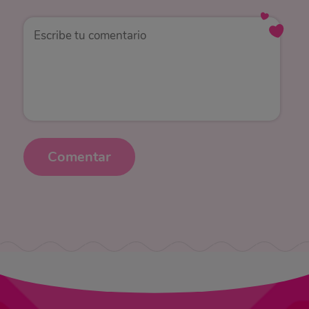
Comentar