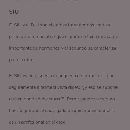
SIU
El SIU y el DIU son sistemas intrauterinos, con su
principal diferencial en que el primero tiene una carga
importante de hormonas y el segundo se caracteriza
por el cobre.
El SIU es un dispositivo pequeño en forma de T que
seguramente a primera vista dices: “¿y eso se supone
qué en dónde debe entrar?”. Pero respecto a esto no
hay lío, porque el encargado de ubicarlo en tu matriz
es un profesional en el caso.