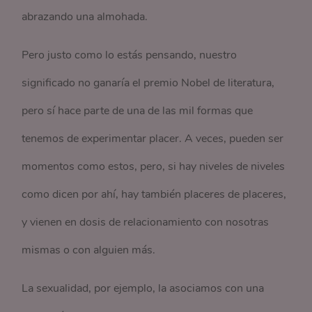
abrazando una almohada.
Pero justo como lo estás pensando, nuestro
significado no ganaría el premio Nobel de literatura,
pero sí hace parte de una de las mil formas que
tenemos de experimentar placer. A veces, pueden ser
momentos como estos, pero, si hay niveles de niveles
como dicen por ahí, hay también placeres de placeres,
y vienen en dosis de relacionamiento con nosotras
mismas o con alguien más.
La sexualidad, por ejemplo, la asociamos con una