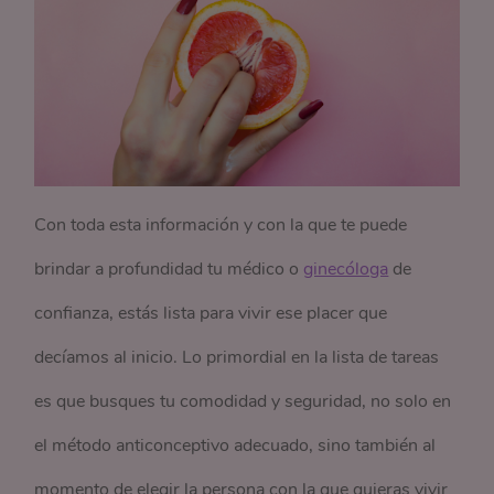
Con toda esta información y con la que te puede
brindar a profundidad tu médico o
ginecóloga
de
confianza, estás lista para vivir ese placer que
decíamos al inicio. Lo primordial en la lista de tareas
es que busques tu comodidad y seguridad, no solo en
el método anticonceptivo adecuado, sino también al
momento de elegir la persona con la que quieras vivir