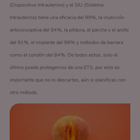
(Dispositivo Intrauterino) y el SIU (Sistema
Intrauterino) tiene una eficacia del 99%, la inyección
anticonceptiva del 94%, la píldora, el parche y el anillo
del 91%, el implante del 99% y métodos de barrera
como el condón del 84%. De todos estos, solo el
último puede protegernos de una ETS, por esto es
importante que no lo descartes, aún si planificas con
otro método.