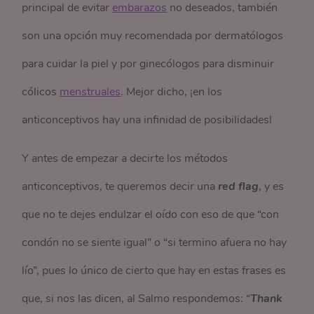
principal de evitar
embarazos
no deseados, también
son una opción muy recomendada por dermatólogos
para cuidar la piel y por ginecólogos para disminuir
cólicos
menstruales
. Mejor dicho, ¡en los
anticonceptivos hay una infinidad de posibilidades!
Y antes de empezar a decirte los métodos
anticonceptivos, te queremos decir una
red flag
, y es
que no te dejes endulzar el oído con eso de que “con
condón no se siente igual” o “si termino afuera no hay
lío”, pues lo único de cierto que hay en estas frases es
que, si nos las dicen, al Salmo respondemos: “
Thank