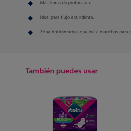
Más horas de protección.
Ideal para flujo abundante.
Zona Antiderrames que evita manchas para 
También puedes usar