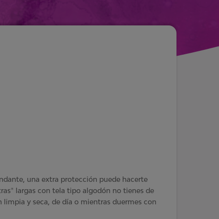
ndante, una extra protección puede hacerte
ras® largas con tela tipo algodón no tienes de
n limpia y seca, de día o mientras duermes con