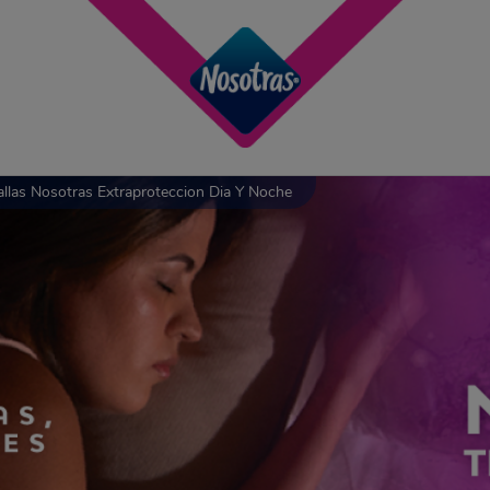
allas Nosotras Extraproteccion Dia Y Noche