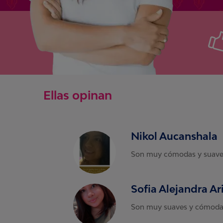
Ellas opinan
Nikol Aucanshala
Son muy cómodas y suave
Sofia Alejandra A
Son muy suaves y cómoda