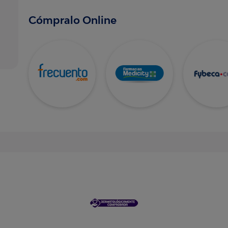
Cómpralo Online