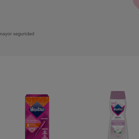
mayor seguridad