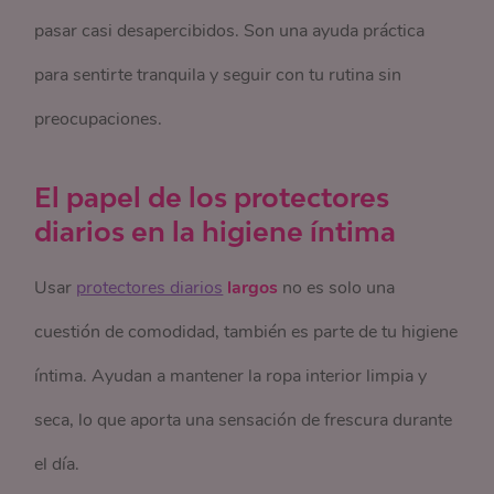
pasar casi desapercibidos. Son una ayuda práctica
para sentirte tranquila y seguir con tu rutina sin
preocupaciones.
El papel de los protectores
diarios en la higiene íntima
Usar
protectores diarios
largos
no es solo una
cuestión de comodidad, también es parte de tu higiene
íntima. Ayudan a mantener la ropa interior limpia y
seca, lo que aporta una sensación de frescura durante
el día.