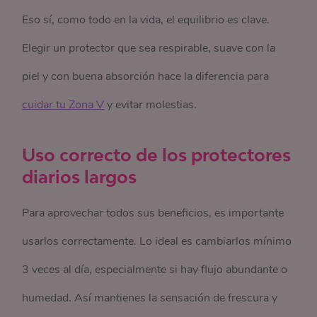
Eso sí, como todo en la vida, el equilibrio es clave.
Elegir un protector que sea respirable, suave con la
piel y con buena absorción hace la diferencia para
cuidar tu Zona V
y evitar molestias.
Uso correcto de los protectores
diarios largos
Para aprovechar todos sus beneficios, es importante
usarlos correctamente. Lo ideal es cambiarlos mínimo
3 veces al día, especialmente si hay flujo abundante o
humedad. Así mantienes la sensación de frescura y