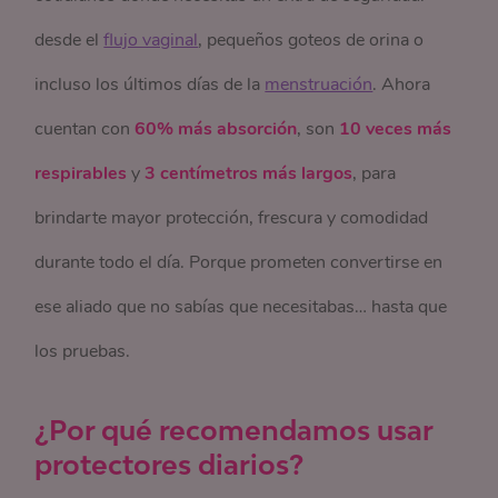
desde el
flujo vaginal
, pequeños goteos de orina o
incluso los últimos días de la
menstruación
. Ahora
cuentan con
60% más absorción
, son
10 veces más
respirables
y
3 centímetros más largos
, para
brindarte mayor protección, frescura y comodidad
durante todo el día. Porque prometen convertirse en
ese aliado que no sabías que necesitabas… hasta que
los pruebas.
¿Por qué recomendamos usar
protectores diarios?