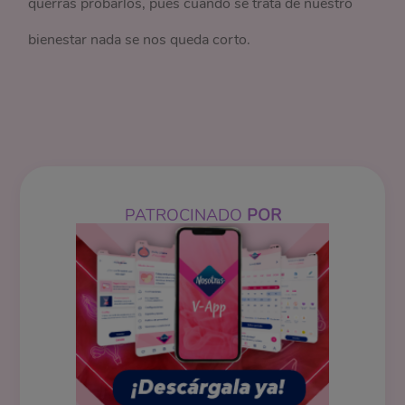
querrás probarlos, pues cuando se trata de nuestro
bienestar nada se nos queda corto.
PATROCINADO
POR