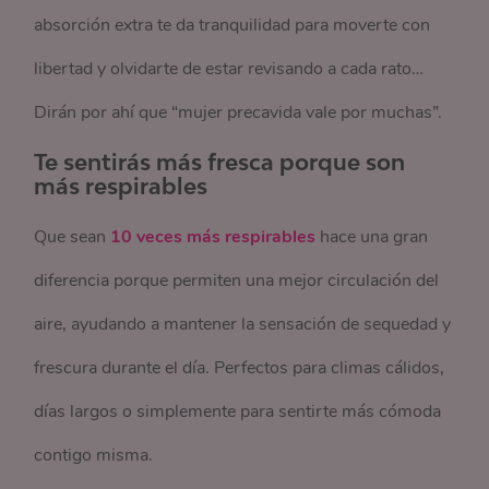
absorción extra te da tranquilidad para moverte con
libertad y olvidarte de estar revisando a cada rato…
Dirán por ahí que “mujer precavida vale por muchas”.
Te sentirás más fresca porque son
más respirables
Que sean
10 veces más respirables
hace una gran
diferencia porque permiten una mejor circulación del
aire, ayudando a mantener la sensación de sequedad y
frescura durante el día. Perfectos para climas cálidos,
días largos o simplemente para sentirte más cómoda
contigo misma.