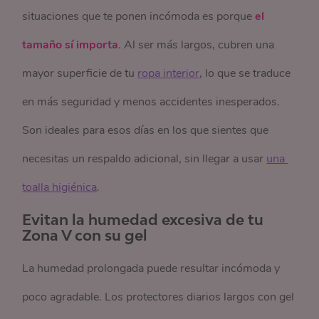
situaciones que te ponen incómoda es porque
el
tamaño sí importa
. Al ser más largos, cubren una
mayor superficie de tu
ropa interior
, lo que se traduce
en más seguridad y menos accidentes inesperados.
Son ideales para esos días en los que sientes que
necesitas un respaldo adicional, sin llegar a usar
una 
toalla higiénica
.
Evitan la humedad excesiva de tu
Zona V con su gel
La humedad prolongada puede resultar incómoda y
poco agradable. Los protectores diarios largos con gel