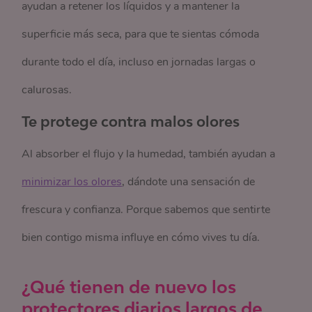
ayudan a retener los líquidos y a mantener la
superficie más seca, para que te sientas cómoda
durante todo el día, incluso en jornadas largas o
calurosas.
Te protege contra malos olores
Al absorber el flujo y la humedad, también ayudan a
minimizar los olores
, dándote una sensación de
frescura y confianza. Porque sabemos que sentirte
bien contigo misma influye en cómo vives tu día.
¿Qué tienen de nuevo los
protectores diarios largos de