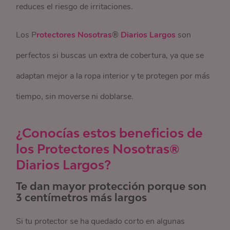
reduces el riesgo de irritaciones.
Los P
rotectores Nosotras
®
Diarios Largos
son
perfectos si buscas un extra de cobertura, ya que se
adaptan mejor a la ropa interior y te protegen por más
tiempo, sin moverse ni doblarse.
¿Conocías estos beneficios de
los Protectores Nosotras
®
Diarios Largos?
Te dan mayor protección porque son
3 centímetros más largos
Si tu protector se ha quedado corto en algunas