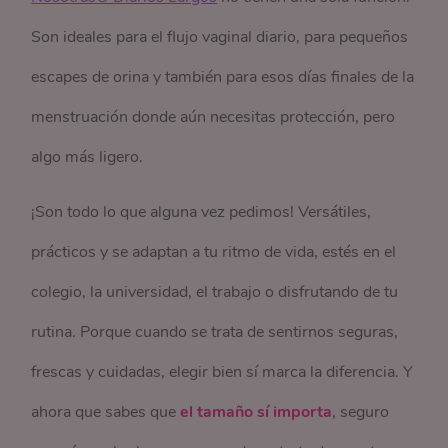
Son ideales para el flujo vaginal diario, para pequeños
escapes de orina y también para esos días finales de la
menstruación donde aún necesitas protección, pero
algo más ligero.
¡Son todo lo que alguna vez pedimos! Versátiles,
prácticos y se adaptan a tu ritmo de vida, estés en el
colegio, la universidad, el trabajo o disfrutando de tu
rutina. Porque cuando se trata de sentirnos seguras,
frescas y cuidadas, elegir bien sí marca la diferencia. Y
ahora que sabes que
el tamaño sí importa
, seguro