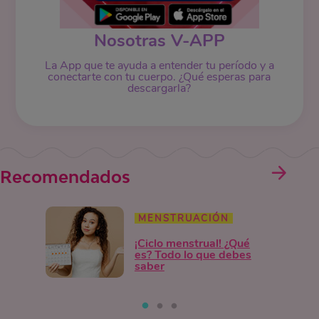
Nosotras V-APP
La App que te ayuda a entender tu período y a
conectarte con tu cuerpo. ¿Qué esperas para
descargarla?
Recomendados
MENSTRUACIÓN
¡Ciclo menstrual! ¿Qué
es? Todo lo que debes
saber