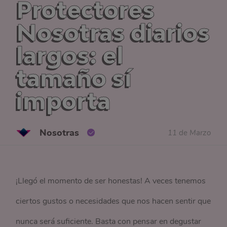
Protectores
Nosotras diarios
largos: el
tamaño sí
importa
Nosotras
11 de Marzo
¡Llegó el momento de ser honestas! A veces tenemos
ciertos gustos o necesidades que nos hacen sentir que
nunca será suficiente. Basta con pensar en degustar