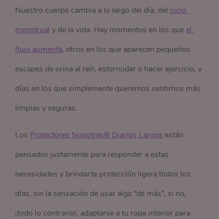
Nuestro cuerpo cambia a lo largo del día, del
ciclo 
menstrual
y de la vida. Hay momentos en los que
el 
flujo aumenta
, otros en los que aparecen pequeños
escapes de orina al reír, estornudar o hacer ejercicio, y
días en los que simplemente queremos sentirnos más
limpias y seguras.
Los
Protectores Nosotras® Diarios Largos
están
pensados justamente para responder a estas
necesidades y brindarte protección ligera todos los
días, sin la sensación de usar algo “de más”, si no,
¡todo lo contrario!, adaptarse a tu ropa interior para