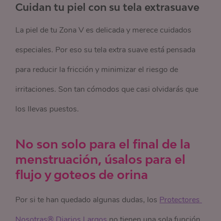
Cuidan tu piel con su tela extrasuave
La piel de tu Zona V es delicada y merece cuidados
especiales. Por eso su tela extra suave está pensada
para reducir la fricción y minimizar el riesgo de
irritaciones. Son tan cómodos que casi olvidarás que
los llevas puestos.
No son solo para el final de la
menstruación, úsalos para el
flujo y goteos de orina
Por si te han quedado algunas dudas, los
Protectores 
Nosotras® Diarios Largos
no tienen una sola función.