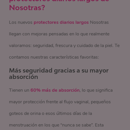
Nosotras?
Los nuevos
protectores diarios largos
Nosotras
llegan con mejoras pensadas en lo que realmente
valoramos: seguridad, frescura y cuidado de la piel. Te
contamos nuestras características favoritas:
Más seguridad gracias a su mayor
absorción
Tienen un
60% más de absorción
, lo que significa
mayor protección frente al flujo vaginal, pequeños
goteos de orina o esos últimos días de la
menstruación en los que “nunca se sabe”. Esta