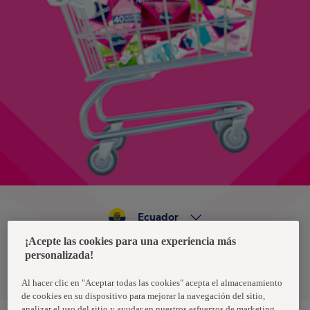
Ecuador
¡Acepte las cookies para una experiencia más
personalizada!
Política de privacidad de datos
Términos y condiciones
Al hacer clic en "Aceptar todas las cookies" acepta el almacenamiento
de cookies en su dispositivo para mejorar la navegación del sitio,
analizar el uso del sitio y ayudar en nuestros esfuerzos de marketing.