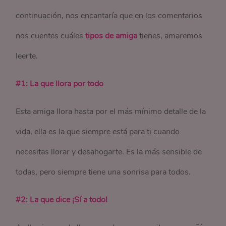
continuación, nos encantaría que en los comentarios
nos cuentes cuáles
tipos de amiga
tienes, amaremos
leerte.
#1: La que llora por todo
Esta amiga llora hasta por el más mínimo detalle de la
vida, ella es la que siempre está para ti cuando
necesitas llorar y desahogarte. Es la más sensible de
todas, pero siempre tiene una sonrisa para todos.
#2: La que dice ¡Sí a todo!