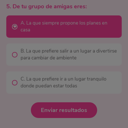
5. De tu grupo de amigas eres:
A. La que siempre propone los planes en
casa
B. La que prefiere salir a un lugar a divertirse
para cambiar de ambiente
C. La que prefiere ir a un lugar tranquilo
donde puedan estar todas
Enviar resultados