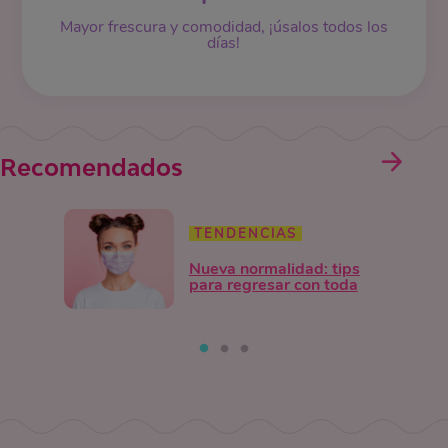
Mayor frescura y comodidad, ¡úsalos todos los
días!
Recomendados
TENDENCIAS
Nueva normalidad: tips
para regresar con toda