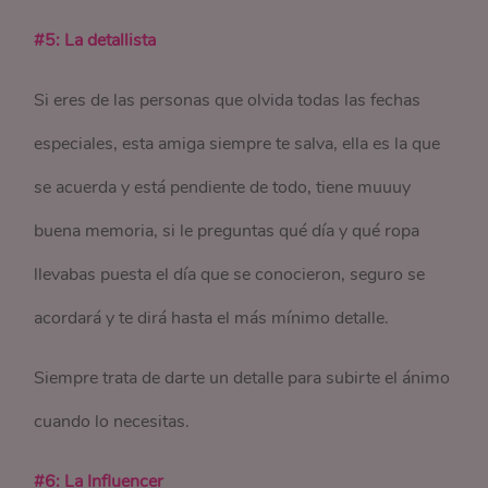
#5: La detallista
Si eres de las personas que olvida todas las fechas
especiales, esta amiga siempre te salva, ella es la que
se acuerda y está pendiente de todo, tiene muuuy
buena memoria, si le preguntas qué día y qué ropa
llevabas puesta el día que se conocieron, seguro se
acordará y te dirá hasta el más mínimo detalle.
Siempre trata de darte un detalle para subirte el ánimo
cuando lo necesitas.
#6: La Influencer