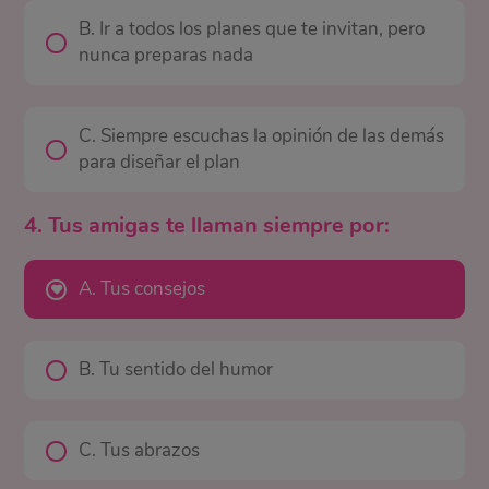
B. Ir a todos los planes que te invitan, pero
nunca preparas nada
C. Siempre escuchas la opinión de las demás
para diseñar el plan
4. Tus amigas te llaman siempre por:
A. Tus consejos
B. Tu sentido del humor
C. Tus abrazos