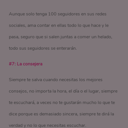
Aunque solo tenga 100 seguidores en sus redes
sociales, ama contar en ellas todo lo que hace y le
pasa, seguro que si salen juntas a comer un helado,
todo sus seguidores se enterarán.
#7: La consejera
Siempre te salva cuando necesitas los mejores
consejos, no importa la hora, el día o el lugar, siempre
te escuchará, a veces no te gustarán mucho lo que te
dice porque es demasiado sincera, siempre te dirá la
verdad y no lo que necesitas escuchar.