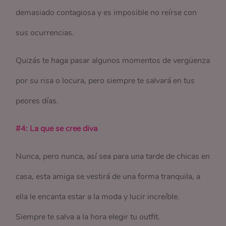
demasiado contagiosa y es imposible no reírse con
sus ocurrencias.
Quizás te haga pasar algunos momentos de vergüenza
por su risa o locura, pero siempre te salvará en tus
peores días.
#4: La que se cree diva
Nunca, pero nunca, así sea para una tarde de chicas en
casa, esta amiga se vestirá de una forma tranquila, a
ella le encanta estar a la moda y lucir increíble.
Siempre te salva a la hora elegir tu outfit.