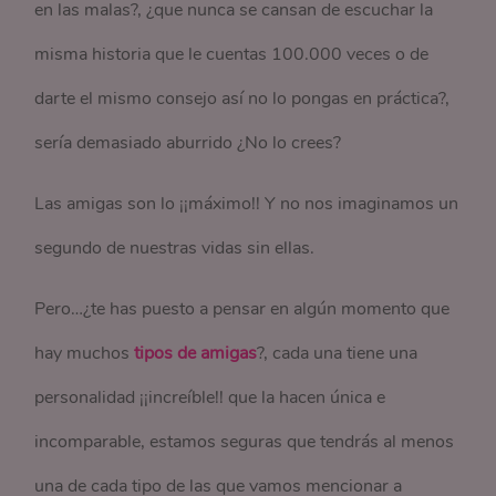
en las malas?, ¿que nunca se cansan de escuchar la
misma historia que le cuentas 100.000 veces o de
darte el mismo consejo así no lo pongas en práctica?,
sería demasiado aburrido ¿No lo crees?
Las amigas son lo ¡¡máximo!! Y no nos imaginamos un
segundo de nuestras vidas sin ellas.
Pero…¿te has puesto a pensar en algún momento que
hay muchos
tipos de amigas
?, cada una tiene una
personalidad ¡¡increíble!! que la hacen única e
incomparable, estamos seguras que tendrás al menos
una de cada tipo de las que vamos mencionar a