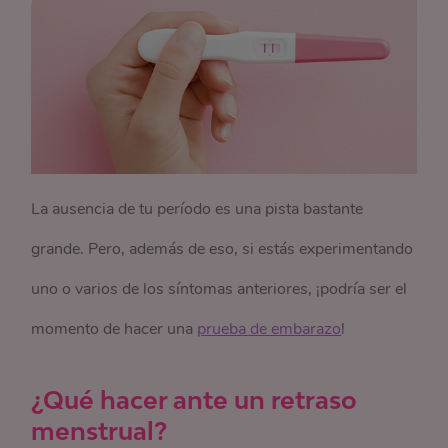
La ausencia de tu período es una pista bastante
grande. Pero, además de eso, si estás experimentando
uno o varios de los síntomas anteriores, ¡podría ser el
momento de hacer una
prueba de embarazo
!
¿Qué hacer ante un retraso
menstrual?