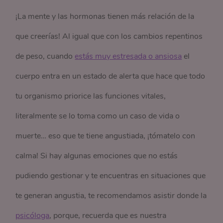
¡La mente y las hormonas tienen más relación de la
que creerías! Al igual que con los cambios repentinos
de peso, cuando
estás muy estresada o ansiosa
el
cuerpo entra en un estado de alerta que hace que todo
tu organismo priorice las funciones vitales,
literalmente se lo toma como un caso de vida o
muerte… eso que te tiene angustiada, ¡tómatelo con
calma! Si hay algunas emociones que no estás
pudiendo gestionar y te encuentras en situaciones que
te generan angustia, te recomendamos asistir donde la
psicóloga
, porque, recuerda que es nuestra