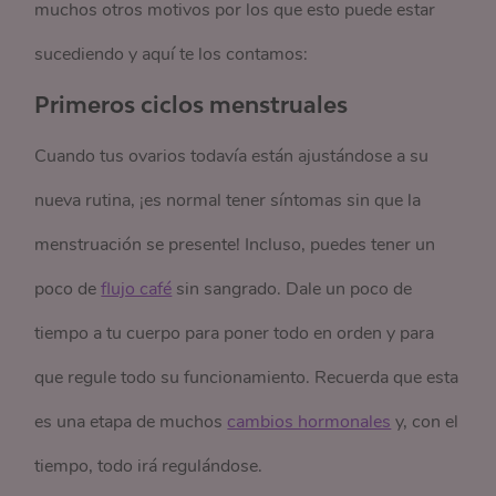
muchos otros motivos por los que esto puede estar
sucediendo y aquí te los contamos:
Primeros ciclos menstruales
Cuando tus ovarios todavía están ajustándose a su
nueva rutina, ¡es normal tener síntomas sin que la
menstruación se presente! Incluso, puedes tener un
poco de
flujo café
sin sangrado. Dale un poco de
tiempo a tu cuerpo para poner todo en orden y para
que regule todo su funcionamiento. Recuerda que esta
es una etapa de muchos
cambios hormonales
y, con el
tiempo, todo irá regulándose.