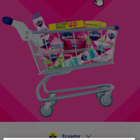
Ecuador