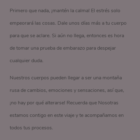
Primero que nada, ¡mantén la calma! El estrés solo
empeorará las cosas. Dale unos días más a tu cuerpo
para que se aclare. Si aún no llega, entonces es hora
de tomar una prueba de embarazo para despejar
cualquier duda.
Nuestros cuerpos pueden llegar a ser una montaña
rusa de cambios, emociones y sensaciones, así que,
¡no hay por qué alterarse! Recuerda que Nosotras
estamos contigo en este viaje y te acompañamos en
todos tus procesos.