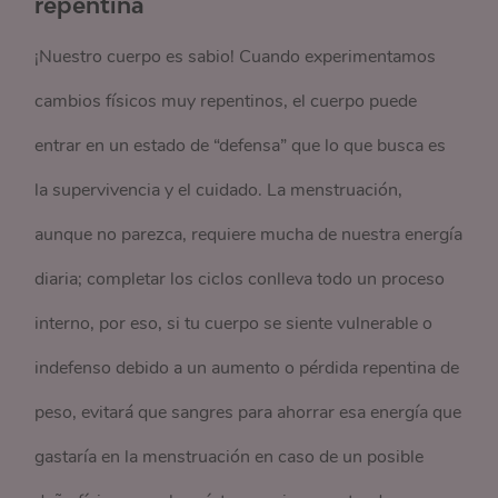
repentina
¡Nuestro cuerpo es sabio! Cuando experimentamos
cambios físicos muy repentinos, el cuerpo puede
entrar en un estado de “defensa” que lo que busca es
la supervivencia y el cuidado. La menstruación,
aunque no parezca, requiere mucha de nuestra energía
diaria; completar los ciclos conlleva todo un proceso
interno, por eso, si tu cuerpo se siente vulnerable o
indefenso debido a un aumento o pérdida repentina de
peso, evitará que sangres para ahorrar esa energía que
gastaría en la menstruación en caso de un posible