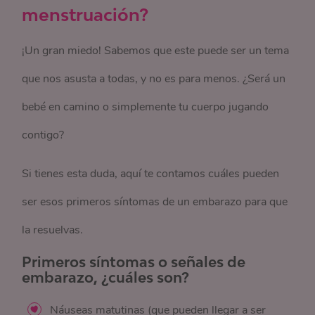
menstruación?
¡Un gran miedo! Sabemos que este puede ser un tema
que nos asusta a todas, y no es para menos. ¿Será un
bebé en camino o simplemente tu cuerpo jugando
contigo?
Si tienes esta duda, aquí te contamos cuáles pueden
ser esos primeros síntomas de un embarazo para que
la resuelvas.
Primeros síntomas o señales de
embarazo, ¿cuáles son?
Náuseas matutinas (que pueden llegar a ser