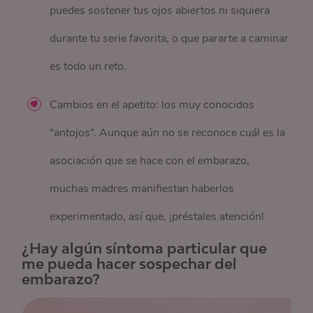
puedes sostener tus ojos abiertos ni siquiera
durante tu serie favorita, o que pararte a caminar
es todo un reto.
Cambios en el apetito: los muy conocidos
“antojos”. Aunque aún no se reconoce cuál es la
asociación que se hace con el embarazo,
muchas madres manifiestan haberlos
experimentado, así que, ¡préstales atención!
¿Hay algún síntoma particular que
me pueda hacer sospechar del
embarazo?