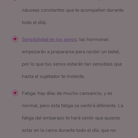
náuseas constantes que te acompañen durante
todo el día).
Sensibilidad en los senos
: las hormonas
empezarán a prepararse para recibir un bebé,
por lo que tus senos estarán tan sensibles que
hasta el sujetador te moleste.
Fatiga: hay días de mucho cansancio, y es
normal, pero esta fatiga se sentirá diferente. La
fatiga del embarazo te hará sentir que quieres
estar en la cama durante todo el día, que no