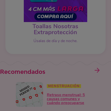
Toallas Nosotras
Extraprotección
Úsalas de día y de noche.
Recomendados
MENSTRUACIÓN
Retraso menstrual: 5
causas comunes y
cuándo preocuparse