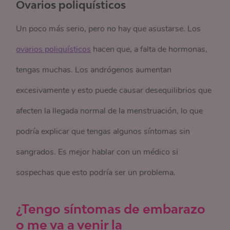
Ovarios poliquísticos
Un poco más serio, pero no hay que asustarse. Los
ovarios poliquísticos
hacen que, a falta de hormonas,
tengas muchas. Los andrógenos aumentan
excesivamente y esto puede causar desequilibrios que
afecten la llegada normal de la menstruación, lo que
podría explicar que tengas algunos síntomas sin
sangrados. Es mejor hablar con un médico si
sospechas que esto podría ser un problema.
¿Tengo síntomas de embarazo
o me va a venir la