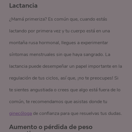
Lactancia
¿Mamá primeriza? Es común que, cuando estás
lactando por primera vez y tu cuerpo está en una
montaña rusa hormonal, llegues a experimentar
síntomas menstruales sin que haya sangrado. La
lactancia puede desempeñar un papel importante en la
regulación de tus ciclos, así que, ¡no te preocupes! Si
te sientes angustiada o crees que algo está fuera de lo
común, te recomendamos que asistas donde tu
ginecóloga
de confianza para que resuelvas tus dudas.
Aumento o pérdida de peso