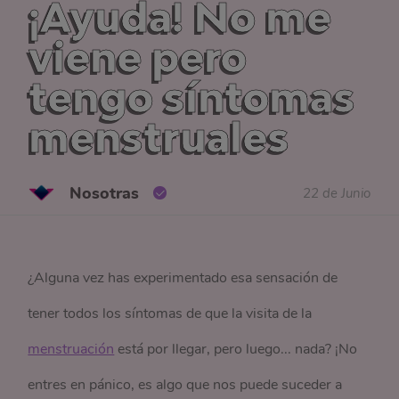
¡Ayuda! No me
viene pero
tengo síntomas
menstruales
Nosotras
22 de Junio
¿Alguna vez has experimentado esa sensación de
tener todos los síntomas de que la visita de la
menstruación
está por llegar, pero luego... nada? ¡No
entres en pánico, es algo que nos puede suceder a