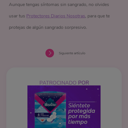
Aunque tengas síntomas sin sangrado, no olvides
usar tus
Protectores Diarios Nosotras
, para que te
protejas de algún sangrado sorpresivo.
Siguiente artículo
PATROCINADO
POR