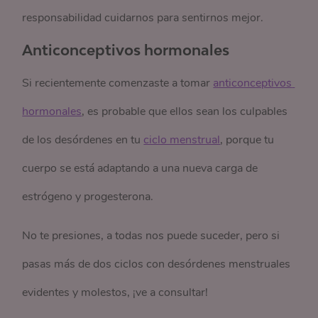
responsabilidad cuidarnos para sentirnos mejor.
Anticonceptivos hormonales
Si recientemente comenzaste a tomar
anticonceptivos 
hormonales
, es probable que ellos sean los culpables
de los desórdenes en tu
ciclo menstrual
, porque tu
cuerpo se está adaptando a una nueva carga de
estrógeno y progesterona.
No te presiones, a todas nos puede suceder, pero si
pasas más de dos ciclos con desórdenes menstruales
evidentes y molestos, ¡ve a consultar!