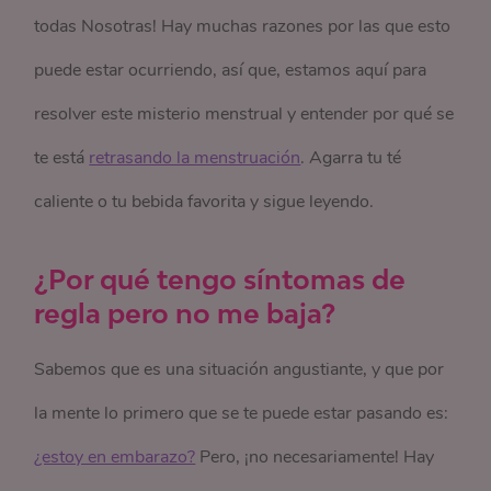
todas Nosotras! Hay muchas razones por las que esto
puede estar ocurriendo, así que, estamos aquí para
resolver este misterio menstrual y entender por qué se
te está
retrasando la menstruación
. Agarra tu té
caliente o tu bebida favorita y sigue leyendo.
¿Por qué tengo síntomas de
regla pero no me baja?
Sabemos que es una situación angustiante, y que por
la mente lo primero que se te puede estar pasando es:
¿estoy en embarazo?
Pero, ¡no necesariamente! Hay