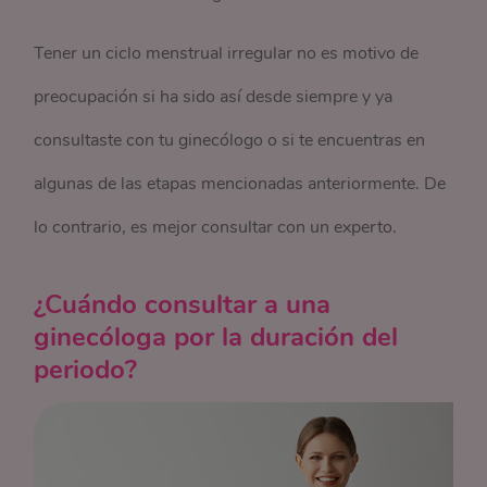
Tener un ciclo menstrual irregular no es motivo de
preocupación si ha sido así desde siempre y ya
consultaste con tu ginecólogo o si te encuentras en
algunas de las etapas mencionadas anteriormente. De
lo contrario, es mejor consultar con un experto.
¿Cuándo consultar a una
ginecóloga por la duración del
periodo?