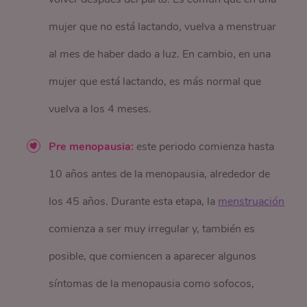
mujer que no está lactando, vuelva a menstruar
al mes de haber dado a luz. En cambio, en una
mujer que está lactando, es más normal que
vuelva a los 4 meses.
Pre menopausia:
este periodo comienza hasta
10 años antes de la menopausia, alrededor de
los 45 años. Durante esta etapa, la
menstruación
comienza a ser muy irregular y, también es
posible, que comiencen a aparecer algunos
síntomas de la menopausia como sofocos,