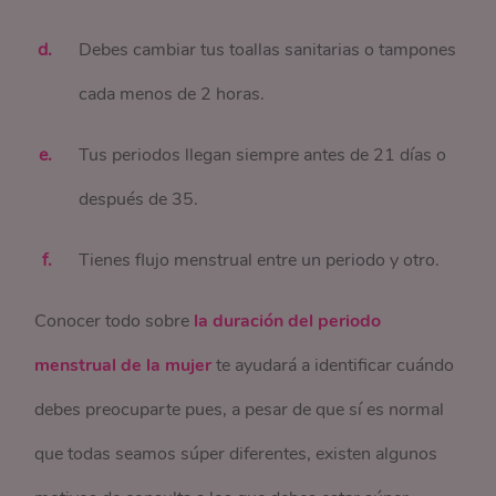
Debes cambiar tus toallas sanitarias o tampones
cada menos de 2 horas.
Tus periodos llegan siempre antes de 21 días o
después de 35.
Tienes flujo menstrual entre un periodo y otro.
Conocer todo sobre
la duración del periodo
menstrual de la mujer
te ayudará a identificar cuándo
debes preocuparte pues, a pesar de que sí es normal
que todas seamos súper diferentes, existen algunos