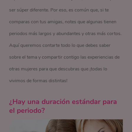
ser súper diferente. Por eso, es común que, si te
comparas con tus amigas, notes que algunas tienen
periodos más largos y abundantes y otras más cortos.
Aquí queremos contarte todo lo que debes saber
sobre el tema y compartir contigo las experiencias de
otras mujeres para que descubras que ¡todas lo
vivimos de formas distintas!
¿Hay una duración estándar para
el periodo?