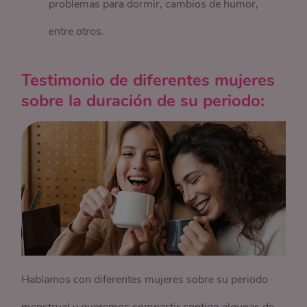
problemas para dormir, cambios de humor,
entre otros.
Testimonio de diferentes mujeres
sobre la duración de su periodo:
Hablamos con diferentes mujeres sobre su periodo