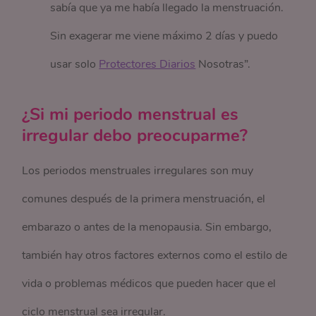
sabía que ya me había llegado la menstruación.
Sin exagerar me viene máximo 2 días y puedo
usar solo
Protectores Diarios
Nosotras”.
¿Si mi periodo menstrual es
irregular debo preocuparme?
Los periodos menstruales irregulares son muy
comunes después de la primera menstruación, el
embarazo o antes de la menopausia. Sin embargo,
también hay otros factores externos como el estilo de
vida o problemas médicos que pueden hacer que el
ciclo menstrual sea irregular.