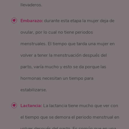
llevaderos.
Embarazo:
durante esta etapa la mujer deja de
ovular, por lo cual no tiene periodos
menstruales. El tiempo que tarda una mujer en
volver a tener la menstruación después del
parto, varía mucho y esto se da porque las
hormonas necesitan un tiempo para
estabilizarse.
Lactancia:
La lactancia tiene mucho que ver con
el tiempo que se demora el periodo menstrual en
volver después del parto. Es común que en una