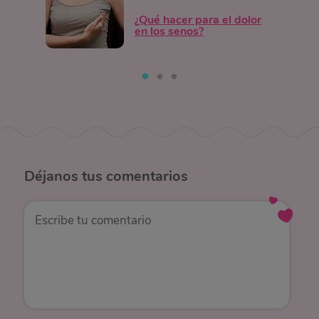
¿Qué hacer para el dolor
en los senos?
Déjanos
tus comentarios