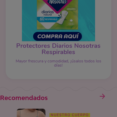
Protectores Diarios Nosotras
Respirables
Mayor frescura y comodidad, ¡úsalos todos los
días!
Recomendados
NUESTRO CUERPO