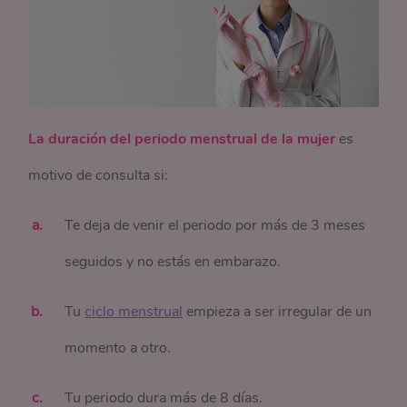
La duración del periodo menstrual de la mujer
es
motivo de consulta si:
Te deja de venir el periodo por más de 3 meses
seguidos y no estás en embarazo.
Tu
ciclo menstrual
empieza a ser irregular de un
momento a otro.
Tu periodo dura más de 8 días.