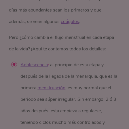
días más abundantes sean los primeros y que,
además, se vean algunos
coágulos
.
Pero ¿cómo cambia el flujo menstrual en cada etapa
de la vida? ¡Aquí te contamos todos los detalles:
Adolescencia
:
al principio de esta etapa y
después de la llegada de la menarquia, que es la
primera
menstruación
, es muy normal que el
periodo sea súper irregular. Sin embargo, 2 ó 3
años después, esta empieza a regularse,
teniendo ciclos mucho más controlados y