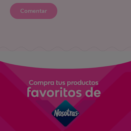
Comentar