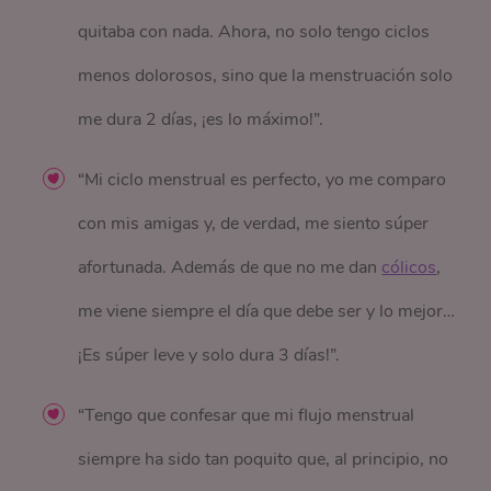
quitaba con nada. Ahora, no solo tengo ciclos
menos dolorosos, sino que la menstruación solo
me dura 2 días, ¡es lo máximo!”.
“Mi ciclo menstrual es perfecto, yo me comparo
con mis amigas y, de verdad, me siento súper
afortunada. Además de que no me dan
cólicos
,
me viene siempre el día que debe ser y lo mejor…
¡Es súper leve y solo dura 3 días!”.
“Tengo que confesar que mi flujo menstrual
siempre ha sido tan poquito que, al principio, no