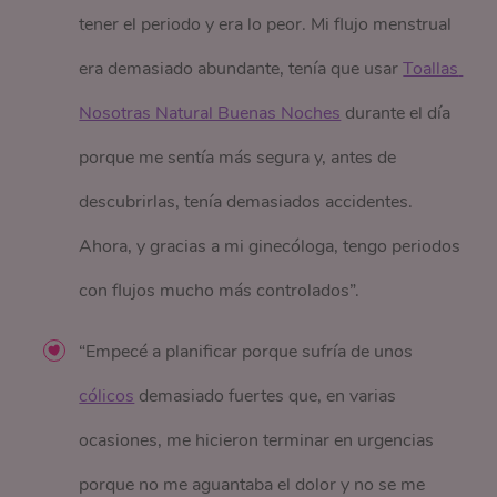
tener el periodo y era lo peor. Mi flujo menstrual
era demasiado abundante, tenía que usar
Toallas 
Nosotras Natural Buenas Noches
durante el día
porque me sentía más segura y, antes de
descubrirlas, tenía demasiados accidentes.
Ahora, y gracias a mi ginecóloga, tengo periodos
con flujos mucho más controlados”.
“Empecé a planificar porque sufría de unos
cólicos
demasiado fuertes que, en varias
ocasiones, me hicieron terminar en urgencias
porque no me aguantaba el dolor y no se me