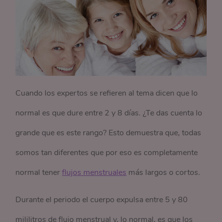
Cuando los expertos se refieren al tema dicen que lo
normal es que dure entre 2 y 8 días. ¿Te das cuenta lo
grande que es este rango? Esto demuestra que, todas
somos tan diferentes que por eso es completamente
normal tener
flujos menstruales
más largos o cortos.
Durante el periodo el cuerpo expulsa entre 5 y 80
mililitros de flujo menstrual y, lo normal, es que los