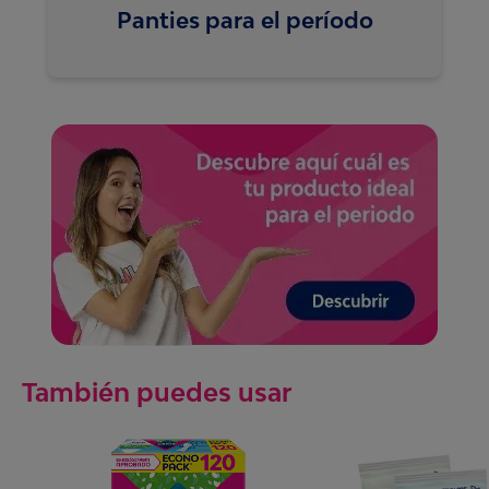
Panties para el período
También puedes usar