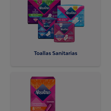
Toallas Sanitarias