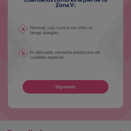
Zona V:
Normal, casi nunca me irrito ni
tengo alergias.
Es delicada, necesita productos de
cuidado especial.
Siguiente