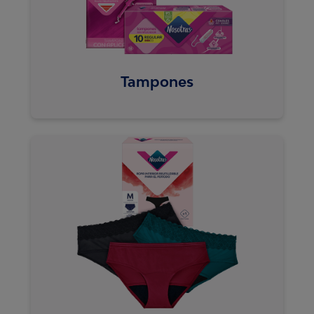
Tampones