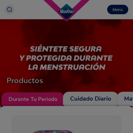
Menú
Productos
Cuidado Diario
Ma
Durante Tu Periodo