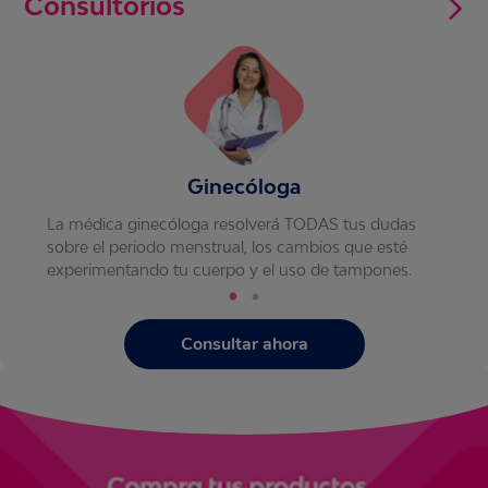
Consultorios
Ginecóloga
La médica ginecóloga resolverá TODAS tus dudas
sobre el periodo menstrual, los cambios que esté
experimentando tu cuerpo y el uso de tampones.
Consultar ahora