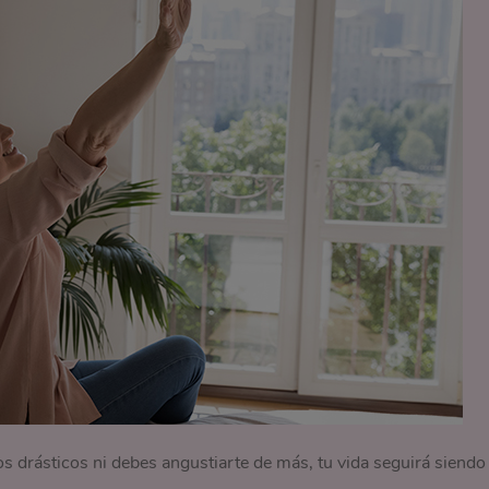
 drásticos ni debes angustiarte de más, tu vida seguirá siendo