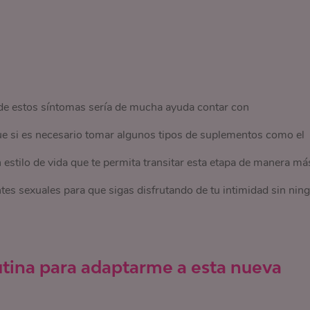
 de estos síntomas sería de mucha ayuda contar con
e si es necesario tomar algunos tipos de suplementos como el
 estilo de vida que te permita transitar esta etapa de manera má
tes sexuales para que sigas disfrutando de tu intimidad sin nin
tina para adaptarme a esta nueva