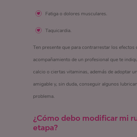
Fatiga o dolores musculares.
Taquicardia.
Ten presente que para contrarrestar los efectos
acompañamiento de un profesional que te indiqu
calcio o ciertas vitaminas, además de adoptar un
amigable y, sin duda, conseguir algunos lubrican
problema.
¿Cómo debo modificar mi ru
etapa?