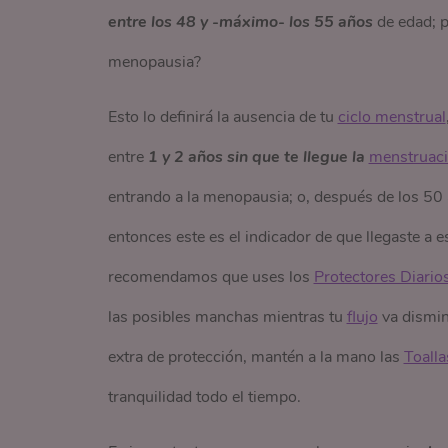
entre los 48 y -máximo- los 55 años
de edad; p
menopausia?
Esto lo definirá la ausencia de tu
ciclo menstrual
entre
1 y 2 años sin que te llegue la
menstruac
entrando a la menopausia; o, después de los 50 
entonces este es el indicador de que llegaste a 
recomendamos que uses los
Protectores Diario
las posibles manchas mientras tu
flujo
va dismin
extra de protección, mantén a la mano las
Toalla
tranquilidad todo el tiempo.