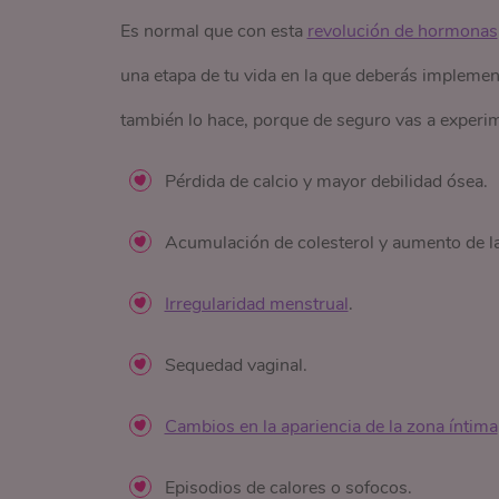
Es normal que con esta
revolución de hormonas
una etapa de tu vida en la que deberás impleme
también lo hace, porque de seguro vas a experim
Pérdida de calcio y mayor debilidad ósea.
Acumulación de colesterol y aumento de la
Irregularidad menstrual
.
Sequedad vaginal.
Cambios en la apariencia de la zona íntima
Episodios de calores o sofocos.