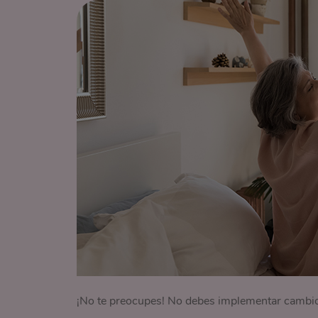
¡No te preocupes! No debes implementar cambios