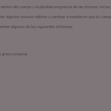
dentro del cuerpo y la pérdida progresiva de las mismas inicies
ntar algunos nuevos hábitos y cambiar a medida en que tu cuerp
entar algunos de los siguientes síntomas:
 grasa corporal.
.