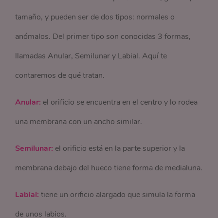
tamaño, y pueden ser de dos tipos: normales o
anómalos. Del primer tipo son conocidas 3 formas,
llamadas Anular, Semilunar y Labial. Aquí te
contaremos de qué tratan.
Anular:
el orificio se encuentra en el centro y lo rodea
una membrana con un ancho similar.
Semilunar:
el orificio está en la parte superior y la
membrana debajo del hueco tiene forma de medialuna.
Labial:
tiene un orificio alargado que simula la forma
de unos labios.