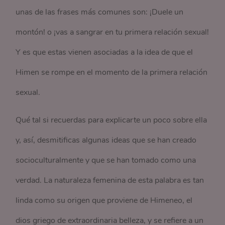
unas de las frases más comunes son: ¡Duele un
montón! o ¡vas a sangrar en tu primera relación sexual!
Y es que estas vienen asociadas a la idea de que el
Himen se rompe en el momento de la primera relación
sexual.
Qué tal si recuerdas para explicarte un poco sobre ella
y, así, desmitificas algunas ideas que se han creado
socioculturalmente y que se han tomado como una
verdad. La naturaleza femenina de esta palabra es tan
linda como su origen que proviene de Himeneo, el
dios griego de extraordinaria belleza, y se refiere a un