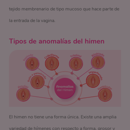
tejido membrenario de tipo mucoso que hace parte de
la entrada de la vagina.
Tipos de anomalías del himen
El himen no tiene una forma única. Existe una amplia
variedad de hímenes con respecto a forma, grosor y