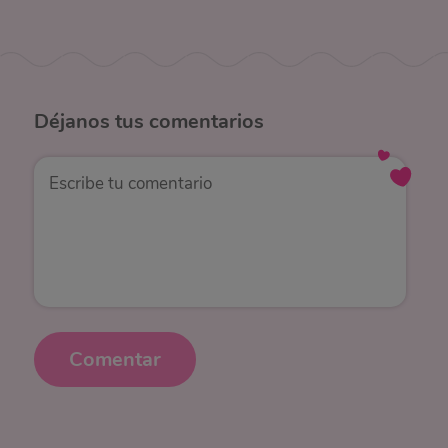
Déjanos
tus comentarios
Comentar