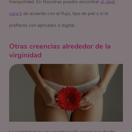
tranquilidad. En Nosotras puedes encontrar
el ideal 
para ti
de acuerdo con el flujo, tipo de piel y si lo
prefieres con aplicador o digital.
Otras creencias alrededor de la
virginidad