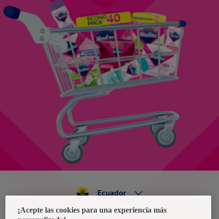
Ecuador
¡Acepte las cookies para una experiencia más