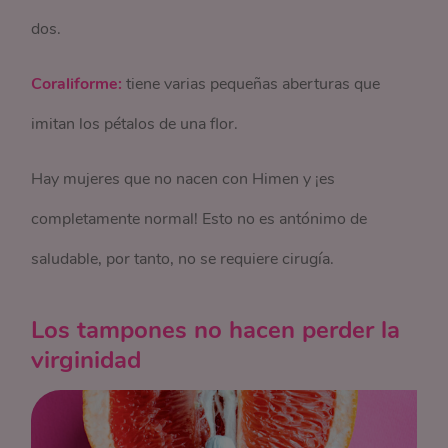
dos.
Coraliforme:
tiene varias pequeñas aberturas que
imitan los pétalos de una flor.
Hay mujeres que no nacen con Himen y ¡es
completamente normal! Esto no es antónimo de
saludable, por tanto, no se requiere cirugía.
Los tampones no hacen perder la
virginidad