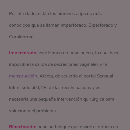
Por otro lado, están los hímenes atípicos más
conocidos que se llaman Imperforado, Biperforado y
Coraliforme.
Imperforado:
este Himen no tiene hueco, lo cual hace
imposible la salida de secreciones vaginales y la
menstruación
. Afecta, de acuerdo al portal Sensual
Intim, solo al 0,1% de las recién nacidas y es
necesaria una pequeña intervención quirúrgica para
solucionar el problema.
Biperforado:
tiene un tabique que divide el orificio en