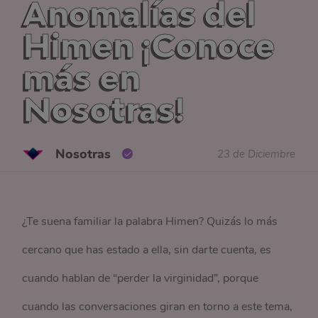
Anomalías del
Himen ¡Conoce
más en
Nosotras!
Nosotras
23 de Diciembre
¿Te suena familiar la palabra Himen? Quizás lo más
cercano que has estado a ella, sin darte cuenta, es
cuando hablan de “perder la virginidad”, porque
cuando las conversaciones giran en torno a este tema,