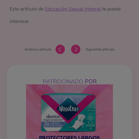
Este artículo de
Educación Sexual Integral
te puede
interesar.
Anterior artículo
Siguiente artículo
PATROCINADO
POR