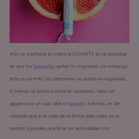
Aún se mantiene la creencia GIGANTE en la sociedad
de que los
tampones
quitan la virginidad; sin embargo,
esto es un mito: los tampones no quitan la virginidad.
El Himen se estira y como te contamos, tiene un
agujero por el cual cabe el
tampón
. Además, es tan
cómodo que si lo usas de la forma adecuada, no lo
sientes y puedes practicar tus actividades con