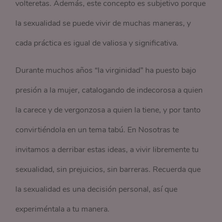
volteretas. Además, este concepto es subjetivo porque
la sexualidad se puede vivir de muchas maneras, y
cada práctica es igual de valiosa y significativa.
Durante muchos años “la virginidad” ha puesto bajo
presión a la mujer, catalogando de indecorosa a quien
la carece y de vergonzosa a quien la tiene, y por tanto
convirtiéndola en un tema tabú. En Nosotras te
invitamos a derribar estas ideas, a vivir libremente tu
sexualidad, sin prejuicios, sin barreras. Recuerda que
la sexualidad es una decisión personal, así que
experiméntala a tu manera.