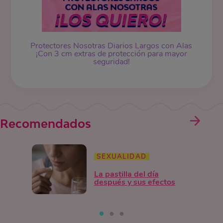
Protectores Nosotras Diarios Largos con Alas
¡Con 3 cm extras de protección para mayor
seguridad!
Recomendados
SEXUALIDAD
La pastilla del día
después y sus efectos