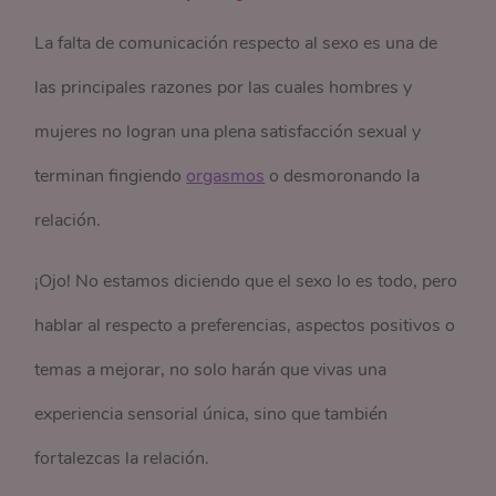
La falta de comunicación respecto al sexo es una de
las principales razones por las cuales hombres y
mujeres no logran una plena satisfacción sexual y
terminan fingiendo
orgasmos
o desmoronando la
relación.
¡Ojo! No estamos diciendo que el sexo lo es todo, pero
hablar al respecto a preferencias, aspectos positivos o
temas a mejorar, no solo harán que vivas una
experiencia sensorial única, sino que también
fortalezcas la relación.