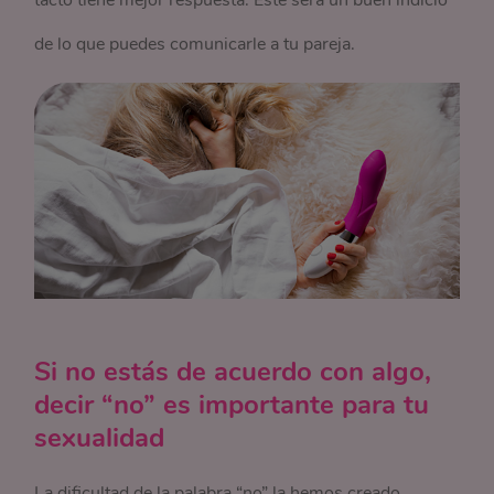
tacto tiene mejor respuesta. Este será un buen indicio
de lo que puedes comunicarle a tu pareja.
Si no estás de acuerdo con algo,
decir “no” es importante para tu
sexualidad
La dificultad de la palabra “no” la hemos creado