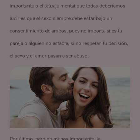
importante o el tatuaje mental que todas deberíamos
lucir es que el sexo siempre debe estar bajo un
consentimiento de ambos, pues no importa si es tu
pareja o alguien no estable, si no respetan tu decisión,
el sexo y el amor pasan a ser abuso.
Por último, pero no menos importante, la