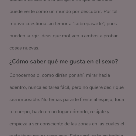
puede verte como un mundo por descubrir. Por tal
motivo cuestiona sin temor a “sobrepasarte”, pues
pueden surgir ideas que motiven a ambos a probar
cosas nuevas.
¿Cómo saber qué me gusta en el sexo?
Conocernos o, como dirían por ahí, mirar hacia
adentro, nunca es tarea fácil, pero no quiere decir que
sea imposible. No temas pararte frente al espejo, toca
tu cuerpo, hazlo en un lugar cómodo, relájate y
empieza a ser consciente de las zonas en las cuales el