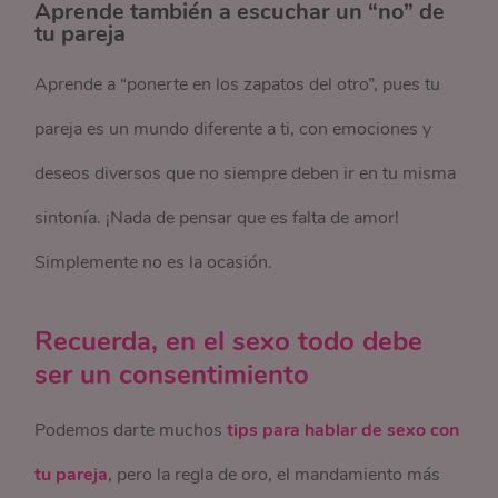
Aprende también a escuchar un “no” de
tu pareja
Aprende a “ponerte en los zapatos del otro”, pues tu
pareja es un mundo diferente a ti, con emociones y
deseos diversos que no siempre deben ir en tu misma
sintonía. ¡Nada de pensar que es falta de amor!
Simplemente no es la ocasión.
Recuerda, en el sexo todo debe
ser un consentimiento
Podemos darte muchos
tips para hablar de sexo con
tu pareja
, pero la regla de oro, el mandamiento más