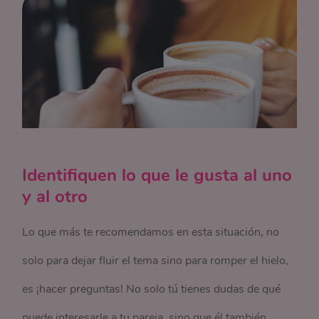
Identifiquen lo que le gusta al uno
y al otro
Lo que más te recomendamos en esta situación, no
solo para dejar fluir el tema sino para romper el hielo,
es ¡hacer preguntas! No solo tú tienes dudas de qué
puede interesarle a tu pareja, sino que él también