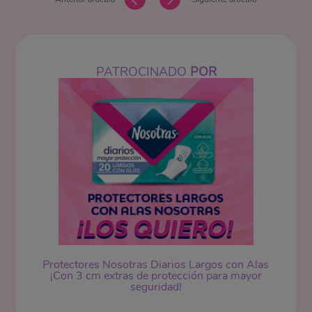
PATROCINADO
POR
Protectores Nosotras Diarios Largos con Alas
¡Con 3 cm extras de protección para mayor
seguridad!