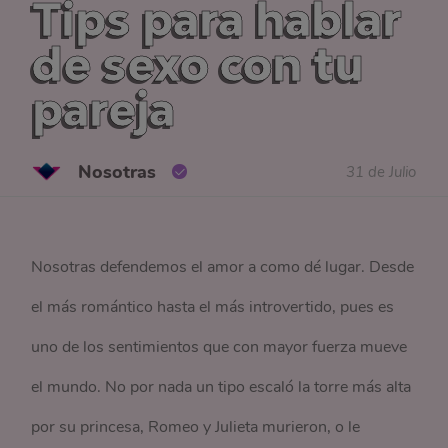
Tips para hablar
de sexo con tu
pareja
Nosotras
31 de Julio
Nosotras defendemos el amor a como dé lugar. Desde
el más romántico hasta el más introvertido, pues es
uno de los sentimientos que con mayor fuerza mueve
el mundo. No por nada un tipo escaló la torre más alta
por su princesa, Romeo y Julieta murieron, o le