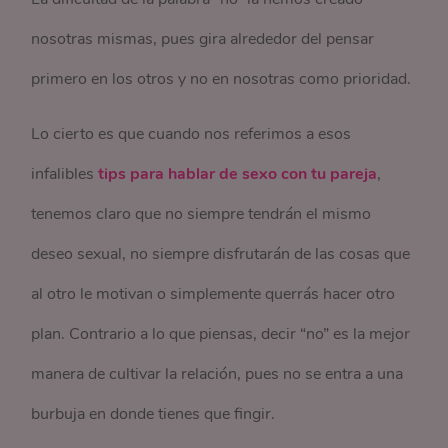
nosotras mismas, pues gira alrededor del pensar
primero en los otros y no en nosotras como prioridad.
Lo cierto es que cuando nos referimos a esos
infalibles
tips para hablar de sexo con tu pareja
,
tenemos claro que no siempre tendrán el mismo
deseo sexual, no siempre disfrutarán de las cosas que
al otro le motivan o simplemente querrás hacer otro
plan. Contrario a lo que piensas, decir “no” es la mejor
manera de cultivar la relación, pues no se entra a una
burbuja en donde tienes que fingir.