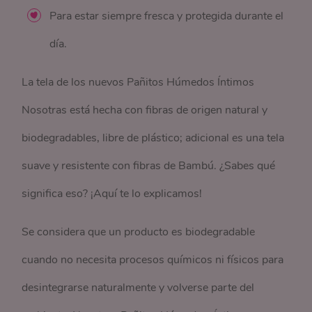
Para estar siempre fresca y protegida durante el
día.
La tela de los nuevos Pañitos Húmedos Íntimos
Nosotras está hecha con fibras de origen natural y
biodegradables, libre de plástico; adicional es una tela
suave y resistente con fibras de Bambú. ¿Sabes qué
significa eso? ¡Aquí te lo explicamos!
Se considera que un producto es biodegradable
cuando no necesita procesos químicos ni físicos para
desintegrarse naturalmente y volverse parte del