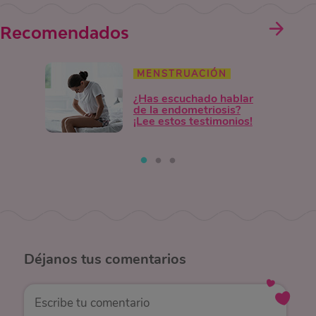
Recomendados
MENSTRUACIÓN
¿Has escuchado hablar
de la endometriosis?
¡Lee estos testimonios!
Déjanos
tus comentarios