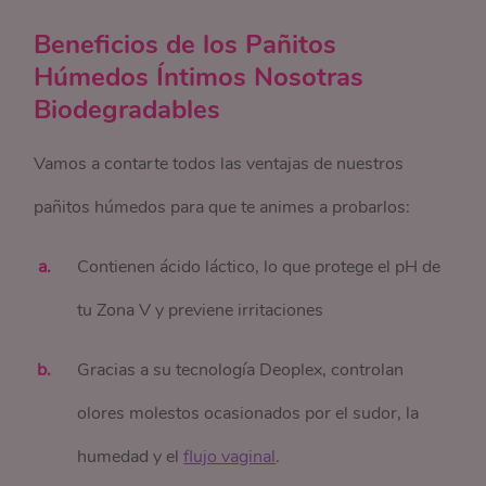
Beneficios de los Pañitos
Húmedos Íntimos Nosotras
Biodegradables
Vamos a contarte todos las ventajas de nuestros
pañitos húmedos para que te animes a probarlos:
Contienen ácido láctico, lo que protege el pH de
tu Zona V y previene irritaciones
Gracias a su tecnología Deoplex, controlan
olores molestos ocasionados por el sudor, la
humedad y el
flujo vaginal
.