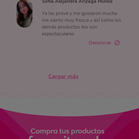
Sofia Alejandra Arizaga Muñoz
Ya las prove y me gustaron mucho
me siento muy fresca y así como los
demás productos bio son
espectaculares
Denunciar
Cargar más