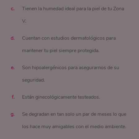
Tienen la humedad ideal para la piel de tu Zona
V.
Cuentan con estudios dermatológicos para
mantener tu piel siempre protegida.
Son hipoalergénicos para asegurarnos de su
seguridad.
Están ginecológicamente testeados.
Se degradan en tan solo un par de meses lo que
los hace muy amigables con el medio ambiente.