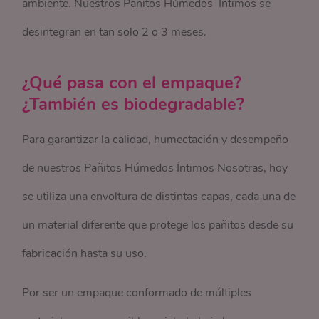
ambiente. Nuestros Pañitos Húmedos Íntimos se
desintegran en tan solo 2 o 3 meses.
¿Qué pasa con el empaque?
¿También es biodegradable?
Para garantizar la calidad, humectación y desempeño
de nuestros Pañitos Húmedos Íntimos Nosotras, hoy
se utiliza una envoltura de distintas capas, cada una de
un material diferente que protege los pañitos desde su
fabricación hasta su uso.
Por ser un empaque conformado de múltiples