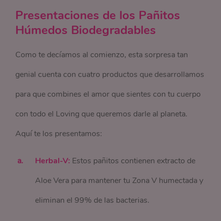
Presentaciones de los Pañitos
Húmedos Biodegradables
Como te decíamos al comienzo, esta sorpresa tan
genial cuenta con cuatro productos que desarrollamos
para que combines el amor que sientes con tu cuerpo
con todo el Loving que queremos darle al planeta.
Aquí te los presentamos:
Herbal-V:
Estos pañitos contienen extracto de
Aloe Vera para mantener tu Zona V humectada y
eliminan el 99% de las bacterias.