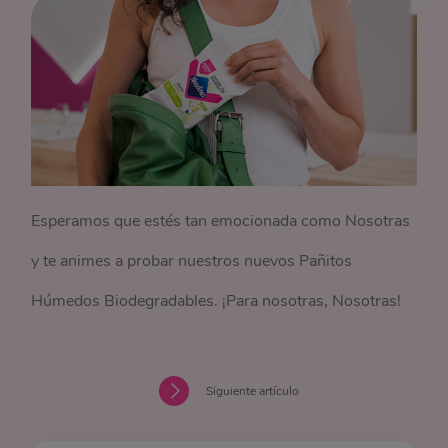
Esperamos que estés tan emocionada como Nosotras
y te animes a probar nuestros nuevos Pañitos
Húmedos Biodegradables. ¡Para nosotras, Nosotras!
Siguiente artículo