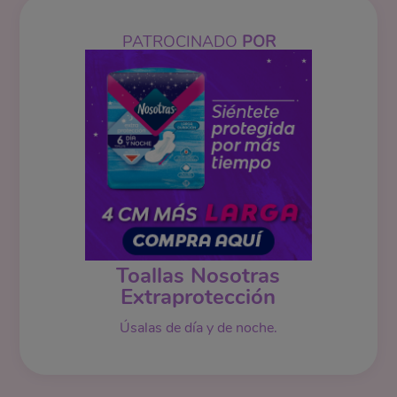
PATROCINADO
POR
Toallas Nosotras
Extraprotección
Úsalas de día y de noche.