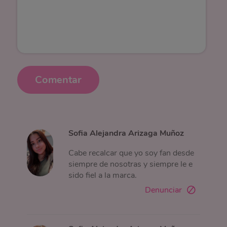
Comentar
Sofia Alejandra Arizaga Muñoz
Cabe recalcar que yo soy fan desde
siempre de nosotras y siempre le e
sido fiel a la marca.
Denunciar