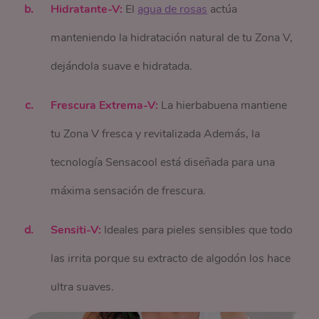
Hidratante-V:
El
agua de rosas
actúa
manteniendo la hidratación natural de tu Zona V,
dejándola suave e hidratada.
Frescura Extrema-V:
La hierbabuena mantiene
tu Zona V fresca y revitalizada Además, la
tecnología Sensacool está diseñada para una
máxima sensación de frescura.
Sensiti-V:
Ideales para pieles sensibles que todo
las irrita porque su extracto de algodón los hace
ultra suaves.