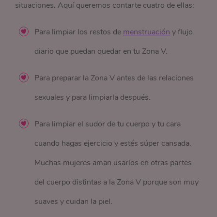
situaciones. Aquí queremos contarte cuatro de ellas:
Para limpiar los restos de
menstruación
y flujo
diario que puedan quedar en tu Zona V.
Para preparar la Zona V antes de las relaciones
sexuales y para limpiarla después.
Para limpiar el sudor de tu cuerpo y tu cara
cuando hagas ejercicio y estés súper cansada.
Muchas mujeres aman usarlos en otras partes
del cuerpo distintas a la Zona V porque son muy
suaves y cuidan la piel.