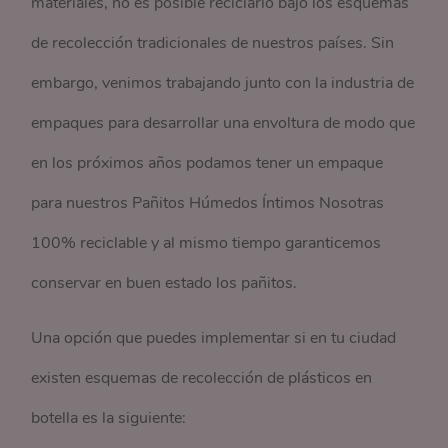
materiales, no es posible reciclarlo bajo los esquemas
de recolección tradicionales de nuestros países. Sin
embargo, venimos trabajando junto con la industria de
empaques para desarrollar una envoltura de modo que
en los próximos años podamos tener un empaque
para nuestros Pañitos Húmedos Íntimos Nosotras
100% reciclable y al mismo tiempo garanticemos
conservar en buen estado los pañitos.
Una opción que puedes implementar si en tu ciudad
existen esquemas de recolección de plásticos en
botella es la siguiente: