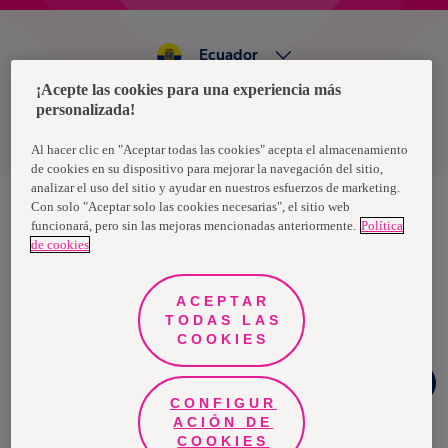
Ecuador
¡Acepte las cookies para una experiencia más
personalizada!
Política de privacidad de datos
Términos y condiciones
Al hacer clic en "Aceptar todas las cookies" acepta el almacenamiento
de cookies en su dispositivo para mejorar la navegación del sitio,
analizar el uso del sitio y ayudar en nuestros esfuerzos de marketing.
Con solo "Aceptar solo las cookies necesarias", el sitio web
funcionará, pero sin las mejoras mencionadas anteriormente.
Política
Nosotras, una marca de Essity - una compañía global líder en
de cookies
higiene y salud. Cada día, mil millones de personas, en todo el
mundo, utilizan nuestros productos, servicios y soluciones. Nuestro
propósito es romper barreras por el bienestar en beneficio de
consumidores, pacientes, cuidadores, clientes y la sociedad en
ACEPTAR
general. Vendemos en aproximadamente 150 países bajo las
TODAS LAS
principales marcas globales TENA y Tork, así como otras marcas
como Actimove, Cutimed, JOBST, Knix, Leukoplast, Libero, Libresse,
COOKIES
Lotus, Modibodi, Nosotras, Saba, Tempo, TOM Organic y Zewa. En
2024, Essity tuvo ventas de aproximadamente 13 mil millones de
Chat
euros y empleó a 36,000 personas. La sede de la compañía está
Whatsapp
ubicada en Estocolmo, Suecia, y Essity cotiza en Nasdaq Estocolmo.
CONFIGUR
Más información en
www.essity.com
.
ACIÓN DE
COOKIES