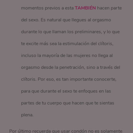
momentos previos a esta
TAMBIÉN
hacen parte
del sexo. Es natural que llegues al orgasmo
durante lo que llaman los preliminares, y lo que
te excite más sea la estimulación del clítoris,
incluso la mayoría de las mujeres no llega al
orgasmo desde la penetración, sino a través del
clítoris. Por eso, es tan importante conocerte,
para que durante el sexo te enfoques en las
partes de tu cuerpo que hacen que te sientas
plena.
Por último recuerda que usar condón no es solamente