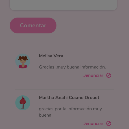
Comentar
Melisa Vera
Gracias ,muy buena información.
Denunciar
Martha Anahi Cusme Drouet
gracias por la información muy
buena
Denunciar