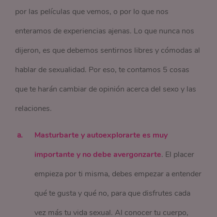
por las películas que vemos, o por lo que nos
enteramos de experiencias ajenas. Lo que nunca nos
dijeron, es que debemos sentirnos libres y cómodas al
hablar de sexualidad. Por eso, te contamos 5 cosas
que te harán cambiar de opinión acerca del sexo y las
relaciones.
Masturbarte y autoexplorarte es muy
importante y no debe avergonzarte
. El placer
empieza por ti misma, debes empezar a entender
qué te gusta y qué no, para que disfrutes cada
vez más tu vida sexual. Al conocer tu cuerpo,