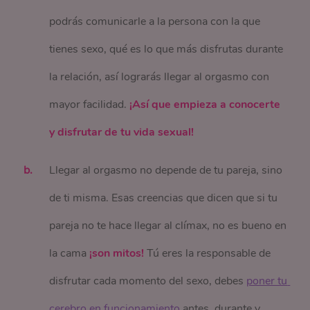
podrás comunicarle a la persona con la que
tienes sexo, qué es lo que más disfrutas durante
la relación, así lograrás llegar al orgasmo con
mayor facilidad.
¡Así que empieza a conocerte
y disfrutar de tu vida sexual!
Llegar al orgasmo no depende de tu pareja, sino
de ti misma. Esas creencias que dicen que si tu
pareja no te hace llegar al clímax, no es bueno en
la cama
¡son mitos!
Tú eres la responsable de
disfrutar cada momento del sexo, debes
poner tu 
cerebro en funcionamiento
antes, durante y