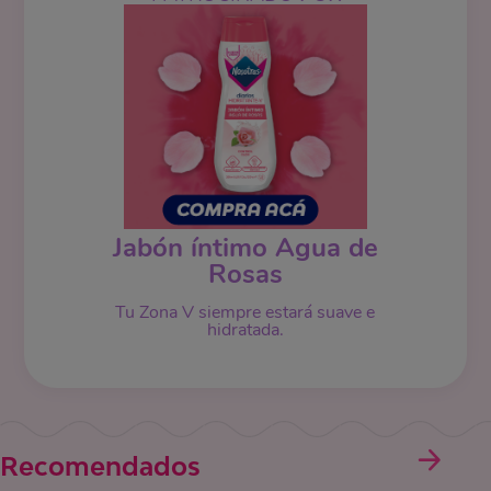
Jabón íntimo Agua de
Rosas
Tu Zona V siempre estará suave e
hidratada.
Recomendados