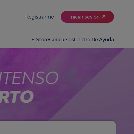
Regístrarme
Iniciar sesión
E-Store
Concursos
Centro De Ayuda