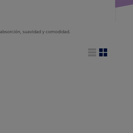
 absorción, suavidad y comodidad.