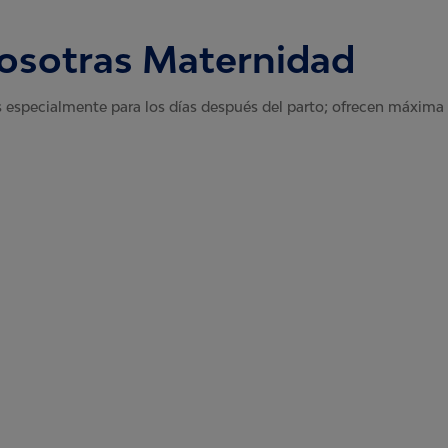
Nosotras Maternidad
 especialmente para los días después del parto; ofrecen máxima