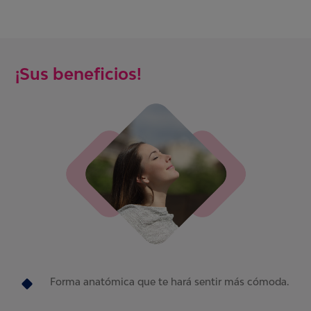
¡Sus beneficios!
Forma anatómica que te hará sentir más cómoda.