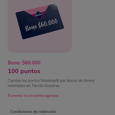
Bono: $60.000
100 puntos
Cambia tus puntos Nosotras® por bonos de dinero
redimibles en Tienda Nosotras
El premio se encuentra agotado.
Condiciones de redención