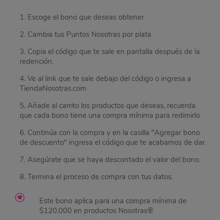
1. Escoge el bono que deseas obtener
2. Cambia tus Puntos Nosotras por plata
3. Copia el código que te sale en pantalla después de la
redención.
4. Ve al link que te sale debajo del código o ingresa a
TiendaNosotras.com
5. Añade al carrito los productos que deseas, recuerda
que cada bono tiene una compra mínima para redimirlo
6. Continúa con la compra y en la casilla "Agregar bono
de descuento" ingresa el código que te acabamos de dar.
7. Asegúrate que se haya descontado el valor del bono.
8. Termina el proceso de compra con tus datos.
Este bono aplica para una compra mínima de
$120.000 en productos Nosotras®