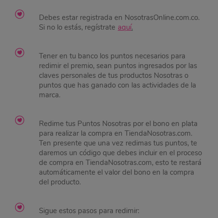
Debes estar registrada en NosotrasOnline.com.co.
Si no lo estás, regístrate
aquí
.
Tener en tu banco los puntos necesarios para
redimir el premio, sean puntos ingresados por las
claves personales de tus productos Nosotras o
puntos que has ganado con las actividades de la
marca.
Redime tus Puntos Nosotras por el bono en plata
para realizar la compra en TiendaNosotras.com.
Ten presente que una vez redimas tus puntos, te
daremos un código que debes incluir en el proceso
de compra en TiendaNosotras.com, esto te restará
automáticamente el valor del bono en la compra
del producto.
Sigue estos pasos para redimir: