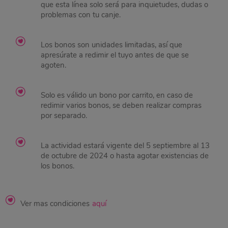
que esta línea solo será para inquietudes, dudas o
problemas con tu canje.
Los bonos son unidades limitadas, así que
apresúrate a redimir el tuyo antes de que se
agoten.
Solo es válido un bono por carrito, en caso de
redimir varios bonos, se deben realizar compras
por separado.
La actividad estará vigente del 5 septiembre al 13
de octubre de 2024 o hasta agotar existencias de
los bonos.
Ver mas condiciones
aquí