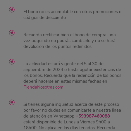
El bono no es acumulable con otras promociones o
códigos de descuento
Recuerda rectificar bien el bono de compra, una
vez adquirido no podrás cambiarlo y no se hará
devolución de los puntos redimidos
La actividad estará vigente del 5 al 30 de
septiembre de 2024 o hasta agotar existencias de
los bonos. Recuerda que la redención de los bonos
deberá hacerse en estas mismas fechas en
TiendaNosotras.com
Si tienes alguna inquietud acerca de este proceso
por favor no dudes en comunicarte a nuestra línea
de atención en Whatsapp
+593987460088
estará disponible de Lunes a Viernes 9h00 a
18h00. No aplica en los días feriados. Recuerda