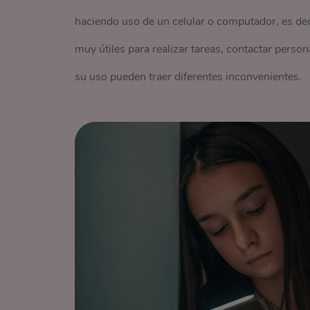
haciendo uso de un celular o computador, es deci
muy útiles para realizar tareas, contactar perso
su uso pueden traer diferentes inconvenientes.