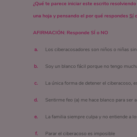
¿Qué te parece iniciar este escrito resolviend
una hoja y pensando el por qué respondes
Sí
AFIRMACIÓN: Responde SÍ o NO
Los ciberacosadores son niños o niñas si
Soy un blanco fácil porque no tengo much
La única forma de detener el ciberacoso, 
Sentirme feo (a) me hace blanco para ser a
La familia siempre culpa y no entiende a 
Parar el ciberacoso es imposible