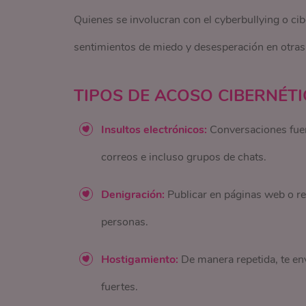
Quienes se involucran con el cyberbullying o ci
sentimientos de miedo y desesperación en otras 
TIPOS DE ACOSO CIBERNÉT
Insultos electrónicos:
Conversaciones fuer
correos e incluso grupos de chats.
Denigración:
Publicar en páginas web o re
personas.
Hostigamiento:
De manera repetida, te en
fuertes.