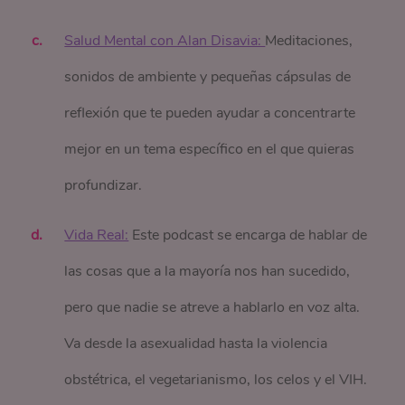
Salud Mental con Alan Disavia: 
Meditaciones,
sonidos de ambiente y pequeñas cápsulas de
reflexión que te pueden ayudar a concentrarte
mejor en un tema específico en el que quieras
profundizar.
Vida Real:
Este podcast se encarga de hablar de
las cosas que a la mayoría nos han sucedido,
pero que nadie se atreve a hablarlo en voz alta.
Va desde la asexualidad hasta la violencia
obstétrica, el vegetarianismo, los celos y el VIH.