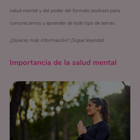
salud mental y del poder del formato podcast para
comunicarnos y aprender de todo tipo de temas.
¿Quieres más información? ¡Sigue leyendo!
Importancia de la salud mental