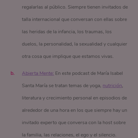
regalarlas al público. Siempre tienen invitados de
talla internacional que conversan con ellas sobre
las heridas de la infancia, los traumas, los
duelos, la personalidad, la sexualidad y cualquier
otra cosa que implique que estamos vivas.
Abierta Mente:
En este podcast de María Isabel
Santa María se tratan temas de yoga,
nutrición
,
literatura y crecimiento personal en episodios de
alrededor de una hora en los que siempre hay un
invitado experto que conversa con la host sobre
la familia, las relaciones, el ego y el silencio.