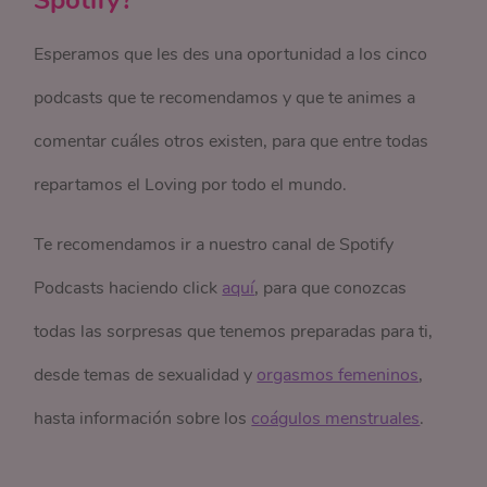
Spotify?
Esperamos que les des una oportunidad a los cinco
podcasts que te recomendamos y que te animes a
comentar cuáles otros existen, para que entre todas
repartamos el Loving por todo el mundo.
Te recomendamos ir a nuestro canal de Spotify
Podcasts haciendo click
aquí
, para que conozcas
todas las sorpresas que tenemos preparadas para ti,
desde temas de sexualidad y
orgasmos femeninos
,
hasta información sobre los
coágulos menstruales
.