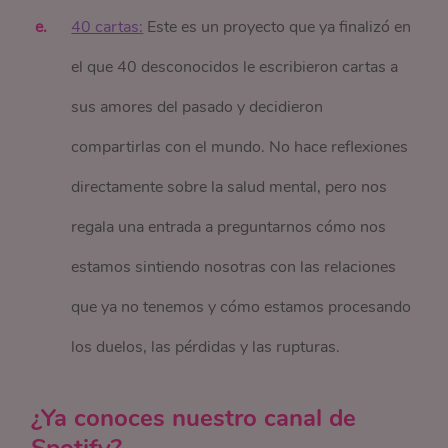
40 cartas:
Este es un proyecto que ya finalizó en
el que 40 desconocidos le escribieron cartas a
sus amores del pasado y decidieron
compartirlas con el mundo. No hace reflexiones
directamente sobre la salud mental, pero nos
regala una entrada a preguntarnos cómo nos
estamos sintiendo nosotras con las relaciones
que ya no tenemos y cómo estamos procesando
los duelos, las pérdidas y las rupturas.
¿Ya conoces nuestro canal de