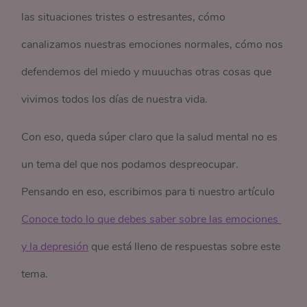
las situaciones tristes o estresantes, cómo
canalizamos nuestras emociones normales, cómo nos
defendemos del miedo y muuuchas otras cosas que
vivimos todos los días de nuestra vida.
Con eso, queda súper claro que la salud mental no es
un tema del que nos podamos despreocupar.
Pensando en eso, escribimos para ti nuestro artículo
Conoce todo lo que debes saber sobre las emociones 
y la depresión
que está lleno de respuestas sobre este
tema.