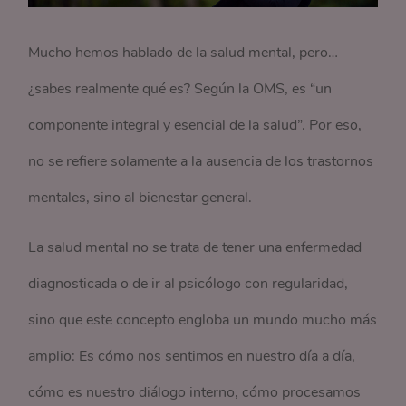
Mucho hemos hablado de la salud mental, pero…
¿sabes realmente qué es? Según la OMS, es “un
componente integral y esencial de la salud”. Por eso,
no se refiere solamente a la ausencia de los trastornos
mentales, sino al bienestar general.
La salud mental no se trata de tener una enfermedad
diagnosticada o de ir al psicólogo con regularidad,
sino que este concepto engloba un mundo mucho más
amplio: Es cómo nos sentimos en nuestro día a día,
cómo es nuestro diálogo interno, cómo procesamos