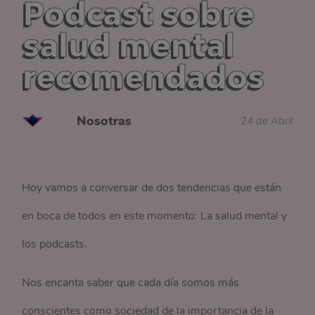
Podcast sobre
salud mental
recomendados
Nosotras
24 de Abril
Hoy vamos a conversar de dos tendencias que están
en boca de todos en este momento: La salud mental y
los podcasts.
Nos encanta saber que cada día somos más
conscientes como sociedad de la importancia de la