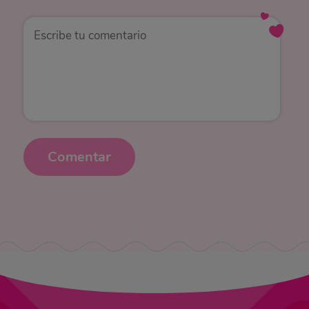
Comentar