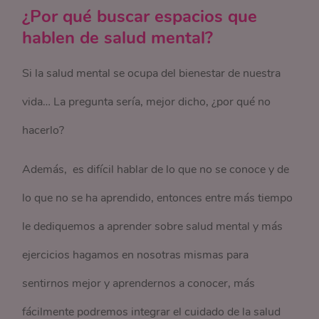
¿Por qué buscar espacios que
hablen de salud mental?
Si la salud mental se ocupa del bienestar de nuestra
vida… La pregunta sería, mejor dicho, ¿por qué no
hacerlo?
Además, es difícil hablar de lo que no se conoce y de
lo que no se ha aprendido, entonces entre más tiempo
le dediquemos a aprender sobre salud mental y más
ejercicios hagamos en nosotras mismas para
sentirnos mejor y aprendernos a conocer, más
fácilmente podremos integrar el cuidado de la salud