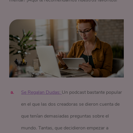
Se Regalan Dudas: 
Un podcast bastante popular
en el que las dos creadoras se dieron cuenta de
que tenían demasiadas preguntas sobre el
mundo. Tantas, que decidieron empezar a