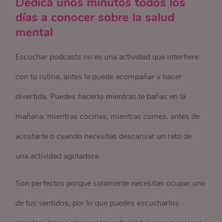
Dedica unos minutos todos los
días a conocer sobre la salud
mental
Escuchar podcasts no es una actividad que interfiere
con tu rutina, antes la puede acompañar y hacer
divertida. Puedes hacerlo mientras te bañas en la
mañana, mientras cocinas, mientras comes, antes de
acostarte o cuando necesitas descansar un rato de
una actividad agotadora.
Son perfectos porque solamente necesitas ocupar uno
de tus sentidos, por lo que puedes escucharlos