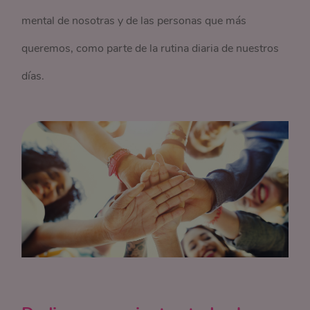
mental de nosotras y de las personas que más
queremos, como parte de la rutina diaria de nuestros
días.