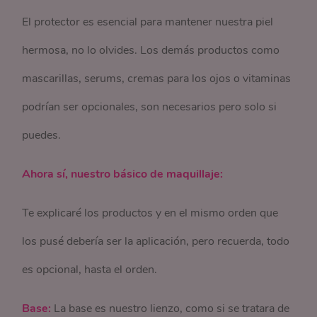
El protector es esencial para mantener nuestra piel
hermosa, no lo olvides. Los demás productos como
mascarillas, serums, cremas para los ojos o vitaminas
podrían ser opcionales, son necesarios pero solo si
puedes.
Ahora sí, nuestro básico de maquillaje:
Te explicaré los productos y en el mismo orden que
los pusé debería ser la aplicación, pero recuerda, todo
es opcional, hasta el orden.
Base:
La base es nuestro lienzo, como si se tratara de