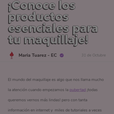
¡Conoce los
productos
esenciales para
tu maquillaje!
Maria Tuarez - EC
31 de Octubre
El mundo del maquillaje es algo que nos llama mucho
la atención cuando empezamos la
pubertad
¡todas
queremos vernos más lindas! pero con tanta
información en internet y miles de tutoriales a veces