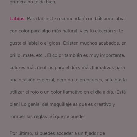
primera no te da bien.
Labios:
Para labios te recomendaría un bálsamo labial
con color para algo más natural, y es tu elección si te
gusta el labial o el gloss. Existen muchos acabados, en
brillo, mate, etc… El color también es muy importante,
colores más neutros para el día y más llamativos para
una ocasión especial, pero no te preocupes, si te gusta
utilizar el rojo o un color llamativo en el día a día, ¡Está
bien! Lo genial del maquillaje es que es creativo y
romper las reglas ¡Sí que se puede!
Por último, si puedes acceder a un fijador de