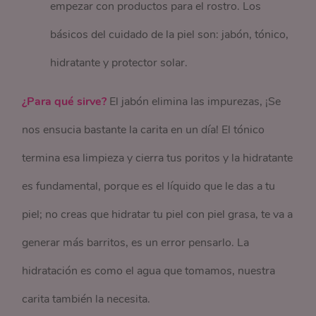
empezar con productos para el rostro. Los
básicos del cuidado de la piel son: jabón, tónico,
hidratante y protector solar.
¿Para qué sirve?
El jabón elimina las impurezas, ¡Se
nos ensucia bastante la carita en un día! El tónico
termina esa limpieza y cierra tus poritos y la hidratante
es fundamental, porque es el líquido que le das a tu
piel; no creas que hidratar tu piel con piel grasa, te va a
generar más barritos, es un error pensarlo. La
hidratación es como el agua que tomamos, nuestra
carita también la necesita.