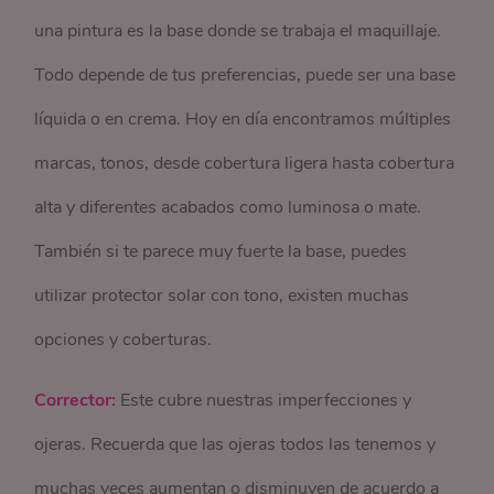
una pintura es la base donde se trabaja el maquillaje.
Todo depende de tus preferencias, puede ser una base
líquida o en crema. Hoy en día encontramos múltiples
marcas, tonos, desde cobertura ligera hasta cobertura
alta y diferentes acabados como luminosa o mate.
También si te parece muy fuerte la base, puedes
utilizar protector solar con tono, existen muchas
opciones y coberturas.
Corrector:
Este cubre nuestras imperfecciones y
ojeras. Recuerda que las ojeras todos las tenemos y
muchas veces aumentan o disminuyen de acuerdo a