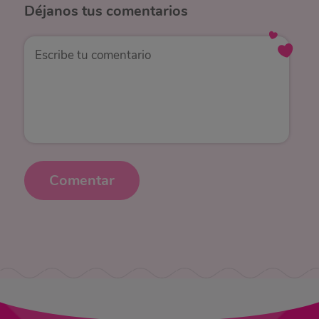
Déjanos
tus comentarios
Comentar