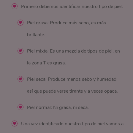
Primero debemos identificar nuestro tipo de piel:
Piel grasa: Produce más sebo, es más
brillante.
Piel mixta: Es una mezcla de tipos de piel, en
la zona T es grasa.
Piel seca: Produce menos sebo y humedad,
así que puede verse tirante y a veces opaca.
Piel normal: Ni grasa, ni seca.
Una vez identificado nuestro tipo de piel vamos a