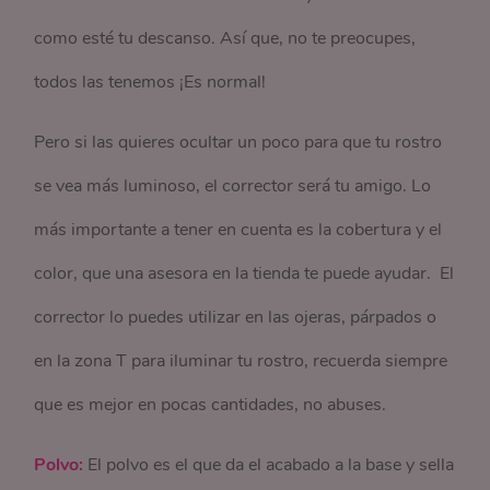
como esté tu descanso. Así que, no te preocupes,
todos las tenemos ¡Es normal!
Pero si las quieres ocultar un poco para que tu rostro
se vea más luminoso, el corrector será tu amigo. Lo
más importante a tener en cuenta es la cobertura y el
color, que una asesora en la tienda te puede ayudar. El
corrector lo puedes utilizar en las ojeras, párpados o
en la zona T para iluminar tu rostro, recuerda siempre
que es mejor en pocas cantidades, no abuses.
Polvo:
El polvo es el que da el acabado a la base y sella