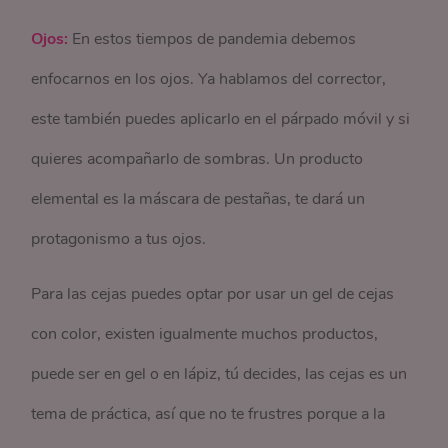
Ojos:
En estos tiempos de pandemia debemos
enfocarnos en los ojos. Ya hablamos del corrector,
este también puedes aplicarlo en el párpado móvil y si
quieres acompañarlo de sombras. Un producto
elemental es la máscara de pestañas, te dará un
protagonismo a tus ojos.
Para las cejas puedes optar por usar un gel de cejas
con color, existen igualmente muchos productos,
puede ser en gel o en lápiz, tú decides, las cejas es un
tema de práctica, así que no te frustres porque a la