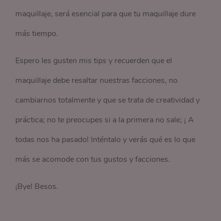
maquillaje, será esencial para que tu maquillaje dure
más tiempo.
Espero les gusten mis tips y recuerden que el
maquillaje debe resaltar nuestras facciones, no
cambiarnos totalmente y que se trata de creatividad y
práctica; no te preocupes si a la primera no sale; ¡ A
todas nos ha pasado! Inténtalo y verás qué es lo que
más se acomode con tus gustos y facciones.
¡Bye! Besos.