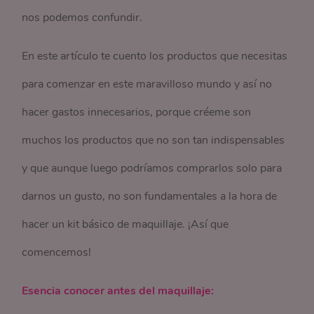
nos podemos confundir.
En este artículo te cuento los productos que necesitas
para comenzar en este maravilloso mundo y así no
hacer gastos innecesarios, porque créeme son
muchos los productos que no son tan indispensables
y que aunque luego podríamos comprarlos solo para
darnos un gusto, no son fundamentales a la hora de
hacer un kit básico de maquillaje. ¡Así que
comencemos!
Esencia conocer antes del maquillaje: