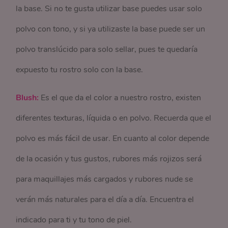
la base. Si no te gusta utilizar base puedes usar solo
polvo con tono, y si ya utilizaste la base puede ser un
polvo translúcido para solo sellar, pues te quedaría
expuesto tu rostro solo con la base.
Blush:
Es el que da el color a nuestro rostro, existen
diferentes texturas, líquida o en polvo. Recuerda que el
polvo es más fácil de usar. En cuanto al color depende
de la ocasión y tus gustos, rubores más rojizos será
para maquillajes más cargados y rubores nude se
verán más naturales para el día a día. Encuentra el
indicado para ti y tu tono de piel.