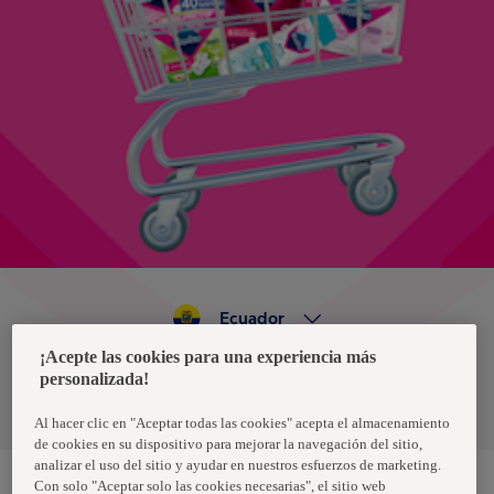
Ecuador
¡Acepte las cookies para una experiencia más
personalizada!
Política de privacidad de datos
Términos y condiciones
Al hacer clic en "Aceptar todas las cookies" acepta el almacenamiento
de cookies en su dispositivo para mejorar la navegación del sitio,
analizar el uso del sitio y ayudar en nuestros esfuerzos de marketing.
Con solo "Aceptar solo las cookies necesarias", el sitio web