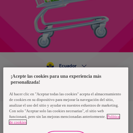
Ecuador
¡Acepte las cookies para una experiencia más
personalizada!
Política de privacidad de datos
Términos y condiciones
Al hacer clic en "Aceptar todas las cookies" acepta el almacenamiento
de cookies en su dispositivo para mejorar la navegación del sitio,
analizar el uso del sitio y ayudar en nuestros esfuerzos de marketing.
Con solo "Aceptar solo las cookies necesarias", el sitio web
funcionará, pero sin las mejoras mencionadas anteriormente.
Política
Nosotras, una marca de Essity - una compañía global líder en
de cookies
higiene y salud. Cada día, mil millones de personas, en todo el
mundo, utilizan nuestros productos, servicios y soluciones. Nuestro
propósito es romper barreras por el bienestar en beneficio de