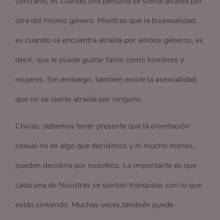
contrario, es cuando una persona se siente atraida por
otra del mismo género. Mientras que la bisexualidad,
es cuando se encuentra atraída por ambos géneros, es
decir, que le puede gustar tanto como hombres y
mujeres. Sin embargo, también existe la asexualidad,
que no se siente atraída por ninguno.
Chicas, debemos tener presente que la orientación
sexual no es algo que decidimos y ni mucho menos,
pueden decidirla por nosotros. Lo importante es que
cada una de Nosotras se sientan tranquilas con lo que
están sintiendo. Muchas veces,también puede