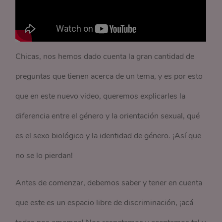
Chicas, nos hemos dado cuenta la gran cantidad de
preguntas que tienen acerca de un tema, y es por esto
que en este nuevo video, queremos explicarles la
diferencia entre el género y la orientación sexual, qué
es el sexo biológico y la identidad de género. ¡Así que
no se lo pierdan!
Antes de comenzar, debemos saber y tener en cuenta
que este es un espacio libre de discriminación, ¡acá