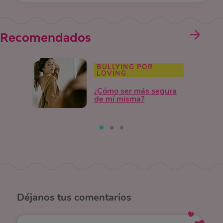
Recomendados
BULLYING POR
LOVING
¿Cómo ser más segura
de mí misma?
Déjanos
tus comentarios