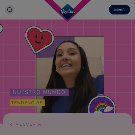
Menú
NUESTRO MUNDO
TENDENCIAS
VOLVER A