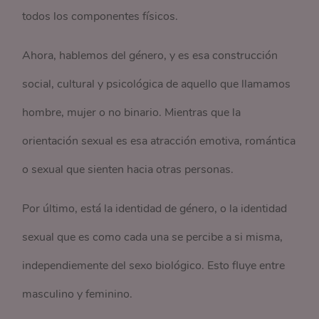
todos los componentes físicos.
Ahora, hablemos del género, y es esa construcción
social, cultural y psicológica de aquello que llamamos
hombre, mujer o no binario. Mientras que la
orientación sexual es esa atracción emotiva, romántica
o sexual que sienten hacia otras personas.
Por último, está la identidad de género, o la identidad
sexual que es como cada una se percibe a si misma,
independiemente del sexo biológico. Esto fluye entre
masculino y feminino.