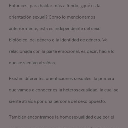
Entonces, para hablar más a fondo, ¿qué es la
orientación sexual? Como lo mencionamos
anteriormente, esta es independiente del sexo
biológico, del género o la identidad de género. Va
relacionada con la parte emocional, es decir, hacia lo
que se sientan atraídas.
Existen diferentes orientaciones sexuales, la primera
que vamos a conocer es la heterosexualidad, la cual se
siente atraída por una persona del sexo opuesto.
También encontramos la homosexualidad que por el