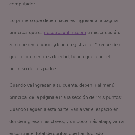
computador.
Lo primero que deben hacer es ingresar a la página
principal que es
nosotrasonline.com
e iniciar sesión.
Si no tienen usuario, ¡deben registrarse! Y recuerden
que si son menores de edad, tienen que tener el
permiso de sus padres.
Cuando ya ingresan a su cuenta, deben ir al menú
principal de la página e ir a la sección de “Mis puntos”.
Cuando lleguen a esta parte, van a ver el espacio en
donde ingresan las claves, y un poco más abajo, van a
encontrar el total de puntos que han logrado