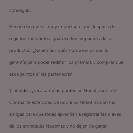
conseguir.
Recuerden que es muy importante que después de
registrar los puntos ¡guarden los empaques de los
productos! ¿Saben por qué? Porque ellos son la
garantía para poder redimir los premios y comprar que
esos puntos sí les pertenecían.
Y ustedes, ¿ya acumulan puntos en Nosotrasonline?
Comparte este video de Sophi by Nosotras con tus
amigas para que todas aprendan a registrar las claves
de los empaques Nosotras y no dejen de ganar