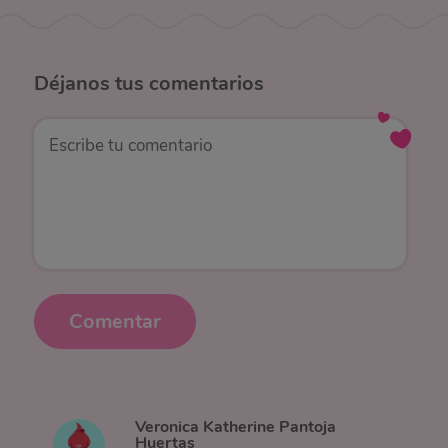
Déjanos
tus comentarios
Comentar
Veronica Katherine Pantoja
Huertas