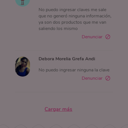
No puedo ingresar claves me sale
que no generó ninguna información,
ya son dos productos que me van
saliendo los mismo
Denunciar
Debora Morelia Grefa Andi
No puedo ingresar ninguna la clave
Denunciar
Cargar más