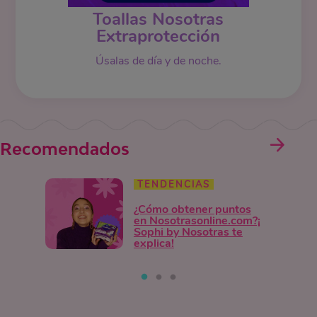
Toallas Nosotras
Extraprotección
Úsalas de día y de noche.
Recomendados
TENDENCIAS
¿Cómo obtener puntos
en Nosotrasonline.com?¡
Sophi by Nosotras te
explica!