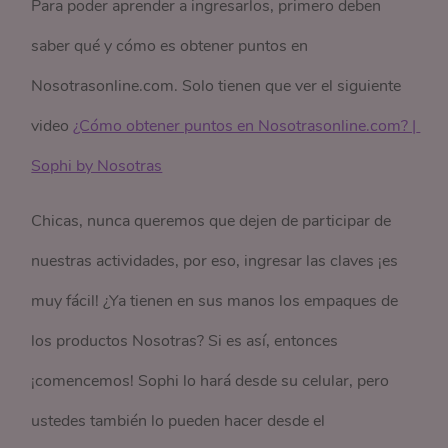
Para poder aprender a ingresarlos, primero deben
saber qué y cómo es obtener puntos en
Nosotrasonline.com. Solo tienen que ver el siguiente
video
¿Cómo obtener puntos en Nosotrasonline.com? | 
Sophi by Nosotras
Chicas, nunca queremos que dejen de participar de
nuestras actividades, por eso, ingresar las claves ¡es
muy fácil! ¿Ya tienen en sus manos los empaques de
los productos Nosotras? Si es así, entonces
¡comencemos! Sophi lo hará desde su celular, pero
ustedes también lo pueden hacer desde el