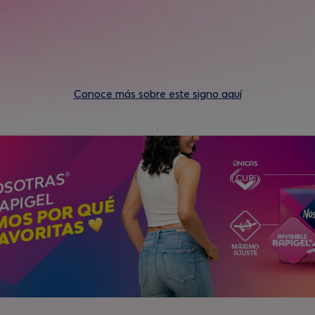
Conoce más sobre este signo aquí