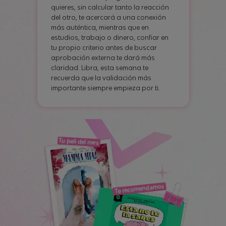
quieres, sin calcular tanto la reacción
del otro, te acercará a una conexión
más auténtica, mientras que en
estudios, trabajo o dinero, confiar en
tu propio criterio antes de buscar
aprobación externa te dará más
claridad. Libra, esta semana te
recuerda que la validación más
importante siempre empieza por ti.