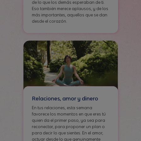
de lo que los demás esperaban de ti.
Eso también merece aplausos, y de los
más importantes, aquellos que se dan
desde el corazón.
Relaciones, amor y dinero
En tus relaciones, esta semana
favorece los momentos en que eres tú
quien da el primer paso, ya sea para
reconectar, para proponer un plan o
para decir lo que sientes. En el amor,
actuar desde lo que genuinamente