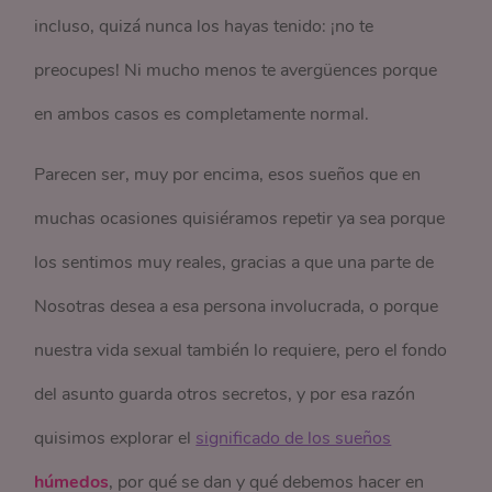
incluso, quizá nunca los hayas tenido: ¡no te
preocupes! Ni mucho menos te avergüences porque
en ambos casos es completamente normal.
Parecen ser, muy por encima, esos sueños que en
muchas ocasiones quisiéramos repetir ya sea porque
los sentimos muy reales, gracias a que una parte de
Nosotras desea a esa persona involucrada, o porque
nuestra vida sexual también lo requiere, pero el fondo
del asunto guarda otros secretos, y por esa razón
quisimos explorar el
significado de los sueños
húmedos
, por qué se dan y qué debemos hacer en