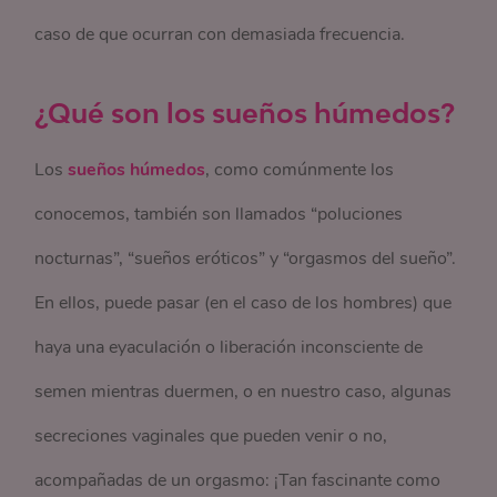
caso de que ocurran con demasiada frecuencia.
¿Qué son los sueños húmedos?
Los
sueños húmedos
, como comúnmente los
conocemos, también son llamados “poluciones
nocturnas”, “sueños eróticos” y “orgasmos del sueño”.
En ellos, puede pasar (en el caso de los hombres) que
haya una eyaculación o liberación inconsciente de
semen mientras duermen, o en nuestro caso, algunas
secreciones vaginales que pueden venir o no,
acompañadas de un orgasmo: ¡Tan fascinante como