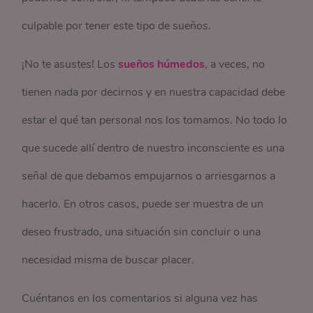
culpable por tener este tipo de sueños.
¡No te asustes! Los
sueños húmedos
, a veces, no
tienen nada por decirnos y en nuestra capacidad debe
estar el qué tan personal nos los tomamos. No todo lo
que sucede allí dentro de nuestro inconsciente es una
señal de que debamos empujarnos o arriesgarnos a
hacerlo. En otros casos, puede ser muestra de un
deseo frustrado, una situación sin concluir o una
necesidad misma de buscar placer.
Cuéntanos en los comentarios si alguna vez has