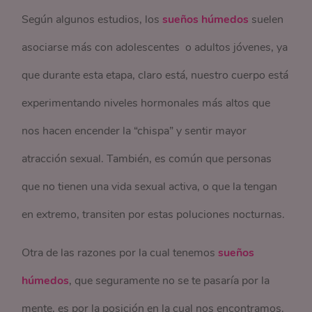
Según algunos estudios, los
sueños húmedos
suelen
asociarse más con adolescentes o adultos jóvenes, ya
que durante esta etapa, claro está, nuestro cuerpo está
experimentando niveles hormonales más altos que
nos hacen encender la “chispa” y sentir mayor
atracción sexual. También, es común que personas
que no tienen una vida sexual activa, o que la tengan
en extremo, transiten por estas poluciones nocturnas.
Otra de las razones por la cual tenemos
sueños
húmedos
, que seguramente no se te pasaría por la
mente, es por la posición en la cual nos encontramos.