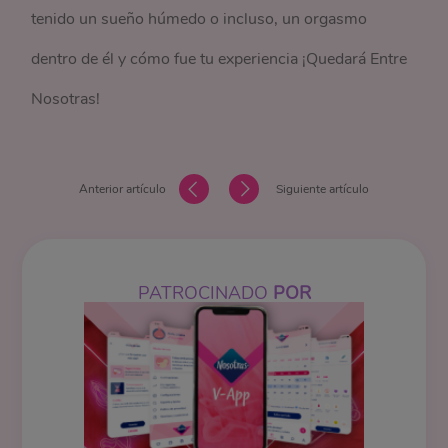
tenido un sueño húmedo o incluso, un orgasmo
dentro de él y cómo fue tu experiencia ¡Quedará Entre
Nosotras!
Anterior artículo
Siguiente artículo
PATROCINADO
POR