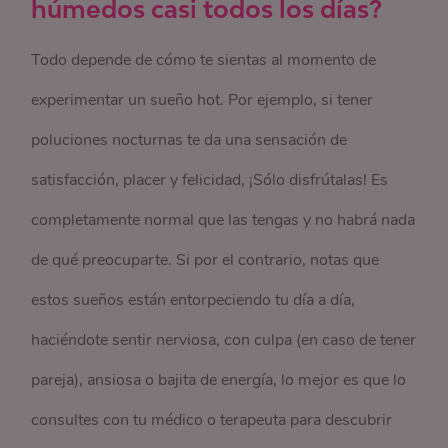
húmedos casi todos los días?
Todo depende de cómo te sientas al momento de
experimentar un sueño hot. Por ejemplo, si tener
poluciones nocturnas te da una sensación de
satisfacción, placer y felicidad, ¡Sólo disfrútalas! Es
completamente normal que las tengas y no habrá nada
de qué preocuparte. Si por el contrario, notas que
estos sueños están entorpeciendo tu día a día,
haciéndote sentir nerviosa, con culpa (en caso de tener
pareja), ansiosa o bajita de energía, lo mejor es que lo
consultes con tu médico o terapeuta para descubrir