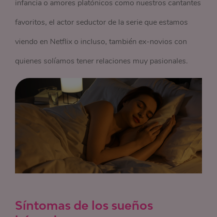
infancia o amores platónicos como nuestros cantantes
favoritos, el actor seductor de la serie que estamos
viendo en Netflix o incluso, también ex-novios con
quienes solíamos tener relaciones muy pasionales.
Síntomas de los sueños