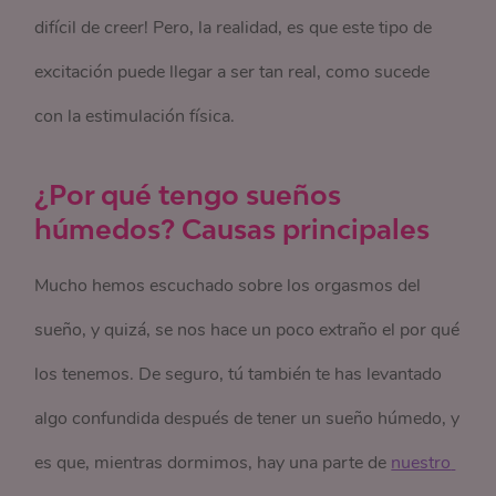
difícil de creer! Pero, la realidad, es que este tipo de
excitación puede llegar a ser tan real, como sucede
con la estimulación física.
¿Por qué tengo sueños
húmedos? Causas principales
Mucho hemos escuchado sobre los orgasmos del
sueño, y quizá, se nos hace un poco extraño el por qué
los tenemos. De seguro, tú también te has levantado
algo confundida después de tener un sueño húmedo, y
es que, mientras dormimos, hay una parte de
nuestro 