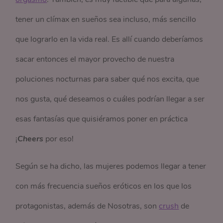
tener un clímax en sueños sea incluso, más sencillo
que lograrlo en la vida real. Es allí cuando deberíamos
sacar entonces el mayor provecho de nuestra
poluciones nocturnas para saber qué nos excita, que
nos gusta, qué deseamos o cuáles podrían llegar a ser
esas fantasías que quisiéramos poner en práctica
¡
Cheers
por eso!
Según se ha dicho, las mujeres podemos llegar a tener
con más frecuencia sueños eróticos en los que los
protagonistas, además de Nosotras, son
crush
de