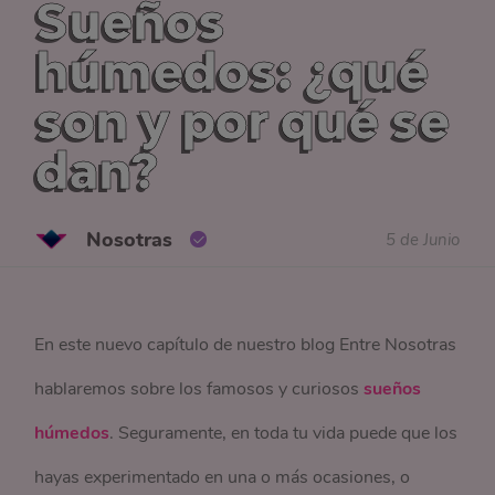
Sueños
húmedos: ¿qué
son y por qué se
dan?
Nosotras
5 de Junio
En este nuevo capítulo de nuestro blog Entre Nosotras
hablaremos sobre los famosos y curiosos
sueños
húmedos
. Seguramente, en toda tu vida puede que los
hayas experimentado en una o más ocasiones, o