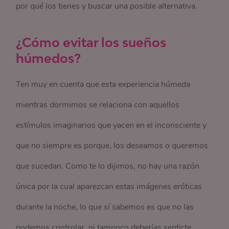
por qué los tienes y buscar una posible alternativa.
¿Cómo evitar los sueños
húmedos?
Ten muy en cuenta que esta experiencia húmeda
mientras dormimos se relaciona con aquellos
estímulos imaginarios que yacen en el inconsciente y
que no siempre es porque, los deseamos o queremos
que sucedan. Como te lo dijimos, no hay una razón
única por la cual aparezcan estas imágenes eróticas
durante la noche, lo que sí sabemos es que no las
podemos controlar, ni tampoco deberías sentirte