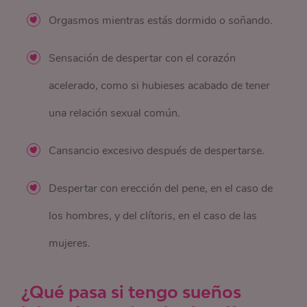
Orgasmos mientras estás dormido o soñando.
Sensación de despertar con el corazón
acelerado, como si hubieses acabado de tener
una relación sexual común.
Cansancio excesivo después de despertarse.
Despertar con erección del pene, en el caso de
los hombres, y del clítoris, en el caso de las
mujeres.
¿Qué pasa si tengo sueños