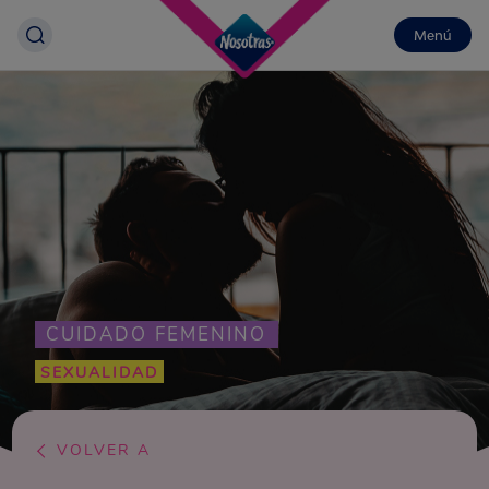
Menú
CUIDADO FEMENINO
SEXUALIDAD
VOLVER A