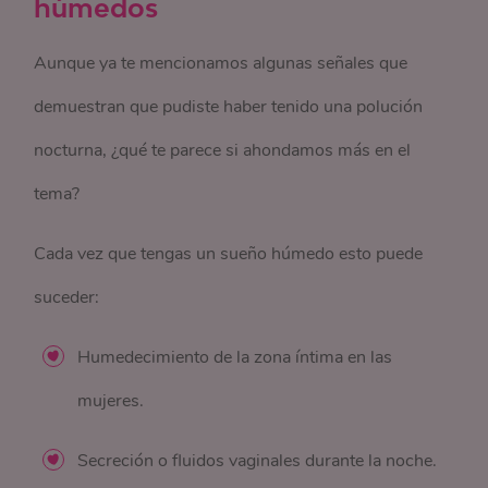
húmedos
Aunque ya te mencionamos algunas señales que
demuestran que pudiste haber tenido una polución
nocturna, ¿qué te parece si ahondamos más en el
tema?
Cada vez que tengas un sueño húmedo esto puede
suceder:
Humedecimiento de la zona íntima en las
mujeres.
Secreción o fluidos vaginales durante la noche.