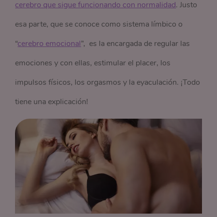
cerebro que sigue funcionando con normalidad
. Justo
esa parte, que se conoce como sistema límbico o
“
cerebro emocional
”, es la encargada de regular las
emociones y con ellas, estimular el placer, los
impulsos físicos, los orgasmos y la eyaculación. ¡Todo
tiene una explicación!