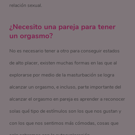
relación sexual.
¿Necesito una pareja para tener
un orgasmo?
No es necesario tener a otro para conseguir estados
de alto placer, existen muchas formas en las que al
explorarse por medio de la masturbación se logra
alcanzar un orgasmo, e incluso, parte importante del
alcanzar el orgasmo en pareja es aprender a reconocer
solas qué tipo de estímulos son los que nos gustan y
con los que nos sentimos más cómodas, cosas que