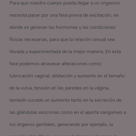
Para que nuestro cuerpo pueda llegar a un orgasmo
necesita pasar por una fase previa de excitación, en
donde se generan las hormonas y las condiciones
físicas necesarias, para que la relación sexual sea
llevada y experimentada de la mejor manera. En esta
fase podemos atravesar alteraciones como:
lubricación vaginal, dilatación y aumento en el tamaño
de la vulva, tensión en las paredes en la vágina,
también sucede un aumento tanto en la secreción de
las glándulas exocrinas como en el aporte sanguíneo a
los órganos genitales, generando por ejemplo, la