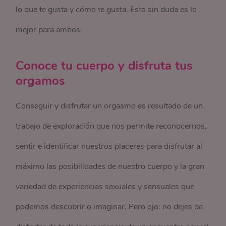
lo que te gusta y cómo te gusta. Esto sin duda es lo
mejor para ambos.
Conoce tu cuerpo y disfruta tus
orgamos
Conseguir y disfrutar un orgasmo es resultado de un
trabajo de exploración que nos permite reconocernos,
sentir e identificar nuestros placeres para disfrutar al
máximo las posibilidades de nuestro cuerpo y la gran
variedad de experiencias sexuales y sensuales que
podemos descubrir o imaginar. Pero ojo: no dejes de