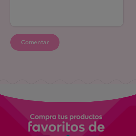
Comentar