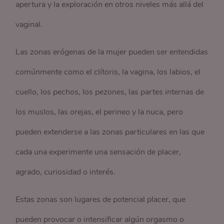
apertura y la exploración en otros niveles más allá del
vaginal.
Las zonas erógenas de la mujer pueden ser entendidas
comúnmente como el clítoris, la vagina, los labios, el
cuello, los pechos, los pezones, las partes internas de
los muslos, las orejas, el perineo y la nuca, pero
pueden extenderse a las zonas particulares en las que
cada una experimente una sensación de placer,
agrado, curiosidad o interés.
Estas zonas son lugares de potencial placer, que
pueden provocar o intensificar algún orgasmo o