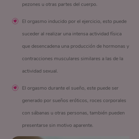
pezones u otras partes del cuerpo.
El orgasmo inducido por el ejercicio, esto puede
suceder al realizar una intensa actividad física
que desencadena una producción de hormonas y
contracciones musculares similares a las de la
actividad sexual.
El orgasmo durante el sueño, este puede ser
generado por sueños eróticos, roces corporales
con sábanas u otras personas, también pueden
presentarse sin motivo aparente.