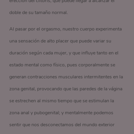
erección del clítoris, que puede llegar a alcanzar el
doble de su tamaño normal.
Al pasar por el orgasmo, nuestro cuerpo experimenta
una sensación de alto placer que puede variar su
duración según cada mujer, y que influye tanto en el
estado mental como físico, pues corporalmente se
generan contracciones musculares intermitentes en la
zona genital, provocando que las paredes de la vágina
se estrechen al mismo tiempo que se estimulan la
zona anal y pubogenital; y mentalmente podemos
sentir que nos desconectamos del mundo exterior