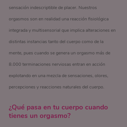
sensación indescriptible de placer. Nuestros
orgasmos son en realidad una reacción fisiológica
integrada y multisensorial que implica alteraciones en
distintas instancias tanto del cuerpo como de la
mente, pues cuando se genera un orgasmo más de
8.000 terminaciones nerviosas entran en acción
explotando en una mezcla de sensaciones, olores,
percepciones y reacciones naturales del cuerpo.
¿Qué pasa en tu cuerpo cuando
tienes un orgasmo?