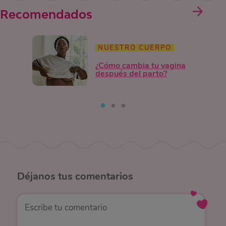
Recomendados
NUESTRO CUERPO
¿Cómo cambia tu vagina
después del parto?
Déjanos
tus comentarios