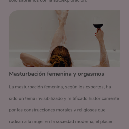
solo sabremos con la autoexploración.
Masturbación femenina y orgasmos
La masturbación femenina, según los expertos, ha
sido un tema invisibilizado y mitificado históricamente
por las construcciones morales y religiosas que
rodean a la mujer en la sociedad moderna, el placer