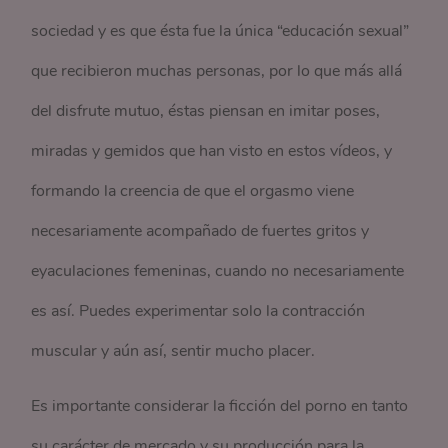
sociedad y es que ésta fue la única “educación sexual”
que recibieron muchas personas, por lo que más allá
del disfrute mutuo, éstas piensan en imitar poses,
miradas y gemidos que han visto en estos vídeos, y
formando la creencia de que el orgasmo viene
necesariamente acompañado de fuertes gritos y
eyaculaciones femeninas, cuando no necesariamente
es así. Puedes experimentar solo la contracción
muscular y aún así, sentir mucho placer.
Es importante considerar la ficción del porno en tanto
su carácter de mercado y su producción para la