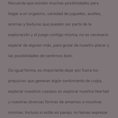
Recuerda que existen muchas posibilidades para
llegar a un orgasmo, variedad de juguetes, aceites,
aromas y texturas que pueden ser parte de la
exploración y el juego contigo misma, no es necesario
esperar de alguien más, para gozar de nuestro placer y
las posibilidades de sentirnos bien.
De igual forma, es importante dejar por fuera los
prejuicios que generan algún sentimiento de culpa,
explorar nuestros cuerpos es explorar nuestra libertad
y nuestras diversas formas de amarnos a nosotras
mismas. Incluso si estás en pareja, no temas expresar