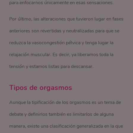
para enfocarnos únicamente en esas sensaciones.
Por último, las alteraciones que tuvieron lugar en fases
anteriores son revertidas y neutralizadas para que se
reduzca la vasocongestión pélvica y tenga lugar la
relajación muscular. Es decir, ya liberamos toda la
tensión y estamos listas para descansar.
Tipos de orgasmos
Aunque la tipificación de los orgasmos es un tema de
debate y definirlos también es limitarlos de alguna
manera, existe una clasificación generalizada en la que