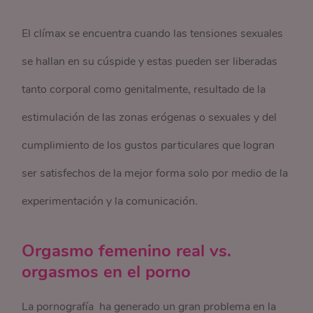
El clímax se encuentra cuando las tensiones sexuales
se hallan en su cúspide y estas pueden ser liberadas
tanto corporal como genitalmente, resultado de la
estimulación de las zonas erógenas o sexuales y del
cumplimiento de los gustos particulares que logran
ser satisfechos de la mejor forma solo por medio de la
experimentación y la comunicación.
Orgasmo femenino real vs.
orgasmos en el porno
La pornografía ha generado un gran problema en la