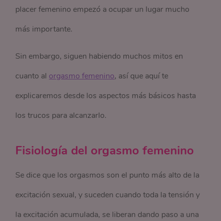
placer femenino empezó a ocupar un lugar mucho
más importante.
Sin embargo, siguen habiendo muchos mitos en
cuanto al
orgasmo femenino
, así que aquí te
explicaremos desde los aspectos más básicos hasta
los trucos para alcanzarlo.
Fisiología del orgasmo femenino
Se dice que los orgasmos son el punto más alto de la
excitación sexual, y suceden cuando toda la tensión y
la excitación acumulada, se liberan dando paso a una