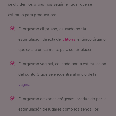
se dividen los orgasmos según el lugar que se
estimuló para producirlos:
El orgasmo clitoriano, causado por la
estimulación directa del
clítoris
, el único órgano
que existe únicamente para sentir placer.
El orgasmo vaginal, causado por la estimulación
del punto G que se encuentra al inicio de la
vagina
.
El orgasmo de zonas erógenas, producido por la
estimulación de lugares como los senos, los