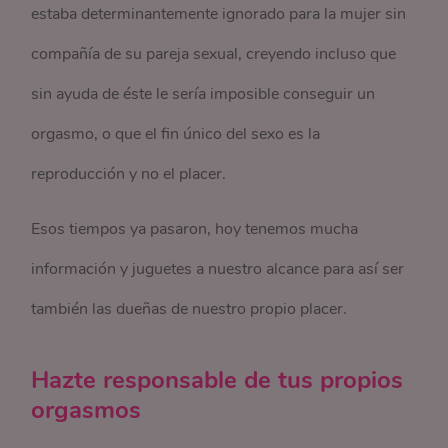
estaba determinantemente ignorado para la mujer sin
compañía de su pareja sexual, creyendo incluso que
sin ayuda de éste le sería imposible conseguir un
orgasmo, o que el fin único del sexo es la
reproducción y no el placer.
Esos tiempos ya pasaron, hoy tenemos mucha
información y juguetes a nuestro alcance para así ser
también las dueñas de nuestro propio placer.
Hazte responsable de tus propios
orgasmos