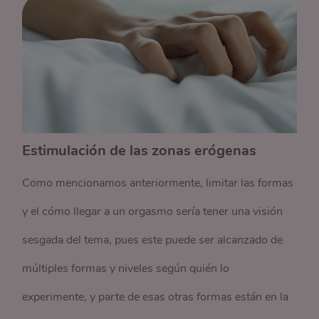
Estimulación de las zonas erógenas
Como mencionamos anteriormente, limitar las formas
y el cómo llegar a un orgasmo sería tener una visión
sesgada del tema, pues este puede ser alcanzado de
múltiples formas y niveles según quién lo
experimente, y parte de esas otras formas están en la