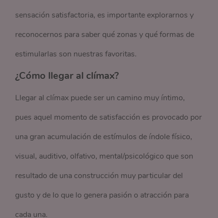
sensación satisfactoria, es importante explorarnos y
reconocernos para saber qué zonas y qué formas de
estimularlas son nuestras favoritas.
¿Cómo llegar al clímax?
Llegar al clímax puede ser un camino muy íntimo,
pues aquel momento de satisfacción es provocado por
una gran acumulación de estímulos de índole físico,
visual, auditivo, olfativo, mental/psicológico que son
resultado de una construcción muy particular del
gusto y de lo que lo genera pasión o atracción para
cada una.