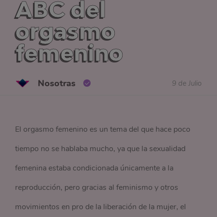
ABC del
orgasmo
femenino
Nosotras
9 de Julio
El orgasmo femenino es un tema del que hace poco
tiempo no se hablaba mucho, ya que la sexualidad
femenina estaba condicionada únicamente a la
reproducción, pero gracias al feminismo y otros
movimientos en pro de la liberación de la mujer, el