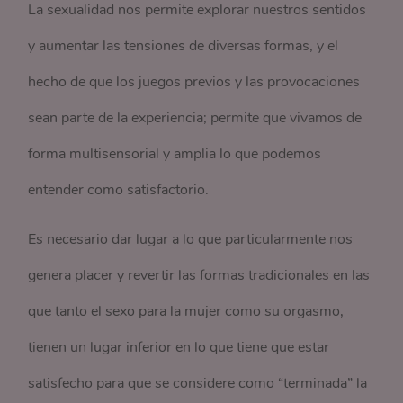
La sexualidad nos permite explorar nuestros sentidos
y aumentar las tensiones de diversas formas, y el
hecho de que los juegos previos y las provocaciones
sean parte de la experiencia; permite que vivamos de
forma multisensorial y amplia lo que podemos
entender como satisfactorio.
Es necesario dar lugar a lo que particularmente nos
genera placer y revertir las formas tradicionales en las
que tanto el sexo para la mujer como su orgasmo,
tienen un lugar inferior en lo que tiene que estar
satisfecho para que se considere como “terminada” la