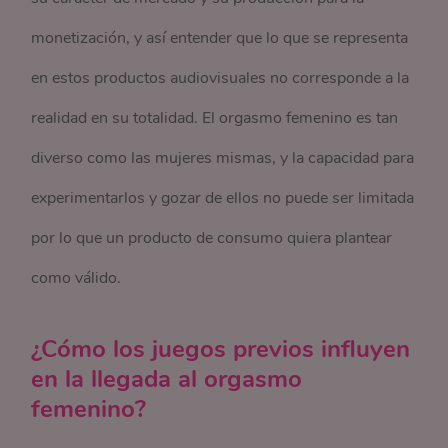
monetización, y así entender que lo que se representa
en estos productos audiovisuales no corresponde a la
realidad en su totalidad. El orgasmo femenino es tan
diverso como las mujeres mismas, y la capacidad para
experimentarlos y gozar de ellos no puede ser limitada
por lo que un producto de consumo quiera plantear
como válido.
¿Cómo los juegos previos influyen
en la llegada al orgasmo
femenino?