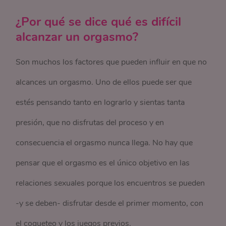
¿Por qué se dice qué es difícil
alcanzar un orgasmo?
Son muchos los factores que pueden influir en que no
alcances un orgasmo. Uno de ellos puede ser que
estés pensando tanto en lograrlo y sientas tanta
presión, que no disfrutas del proceso y en
consecuencia el orgasmo nunca llega. No hay que
pensar que el orgasmo es el único objetivo en las
relaciones sexuales porque los encuentros se pueden
-y se deben- disfrutar desde el primer momento, con
el coqueteo y los juegos previos.