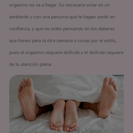
orgasmo no va a llegar. Es necesario estar en un
ambiente y con una persona que te hagan sentir en
confianza, y que no estés pensando en los deberes
que tienes para la otra semana o cosas por el estilo,
pues el orgasmo requiere disfrute y el disfrute requiere
de tu atención plena.