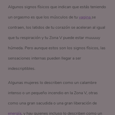
Algunos signos físicos que indican que estás teniendo
un orgasmo es que los músculos de tu
vagina 
se
contraen, los latidos de tu corazón se aceleran al igual
que tu respiración y tu Zona V puede estar muuuuy
húmeda. Pero aunque estos son los signos físicos, las
sensaciones internas pueden llegar a ser
indescriptibles.
Algunas mujeres lo describen como un calambre
intenso o un pequeño incendio en la Zona V, otras
como una gran sacudida o una gran liberación de
energía
, y hay quienes incluso lo describen como un