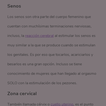
Senos
Los senos son otra parte del cuerpo femenino que
cuentan con muchísimas terminaciones nerviosas,
incluso, la
reacción cerebral
al estimular los senos es
muy similar a la que se produce cuando se estimulan
los genitales. Es por eso que tocarlos, acariciarlos y
besarlos es una gran opción. Incluso se tiene
conocimiento de mujeres que han llegado al orgasmo
SOLO con la estimulación de los pezones.
Zona cervical
También llamada cérvix o
cuello uterino
, es el punto