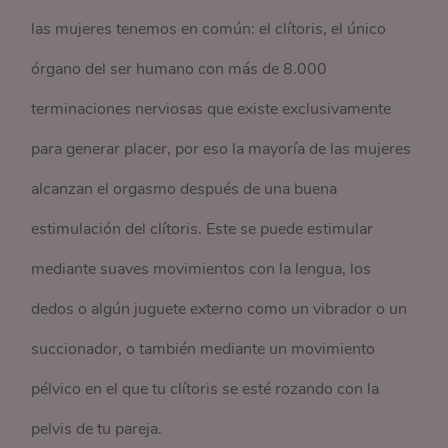
las mujeres tenemos en común: el clítoris, el único
órgano del ser humano con más de 8.000
terminaciones nerviosas que existe exclusivamente
para generar placer, por eso la mayoría de las mujeres
alcanzan el orgasmo después de una buena
estimulación del clítoris. Este se puede estimular
mediante suaves movimientos con la lengua, los
dedos o algún juguete externo como un vibrador o un
succionador, o también mediante un movimiento
pélvico en el que tu clítoris se esté rozando con la
pelvis de tu pareja.