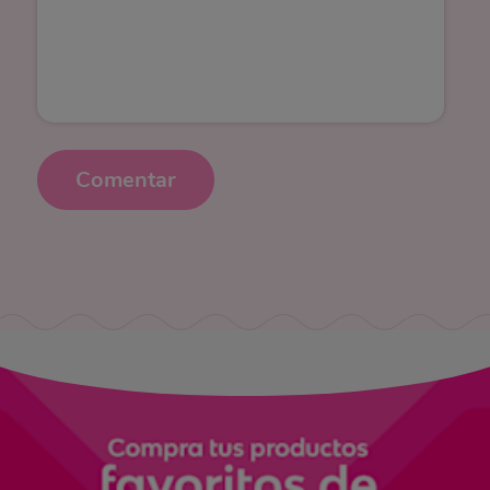
Comentar