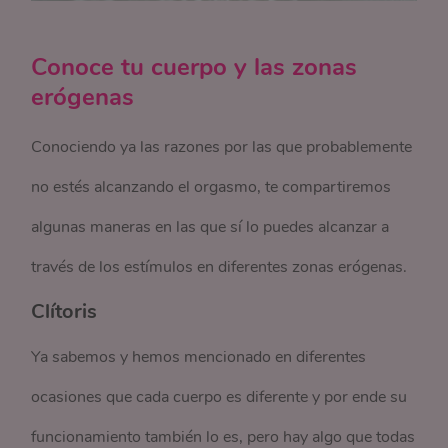
Conoce tu cuerpo y las zonas
erógenas
Conociendo ya las razones por las que probablemente
no estés alcanzando el orgasmo, te compartiremos
algunas maneras en las que sí lo puedes alcanzar a
través de los estímulos en diferentes zonas erógenas.
Clítoris
Ya sabemos y hemos mencionado en diferentes
ocasiones que cada cuerpo es diferente y por ende su
funcionamiento también lo es, pero hay algo que todas