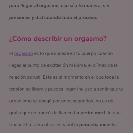
para llegar al orgasmo, eso sí a tu manera, sin
presiones y disfrutando todo el proceso.
¿Cómo describir un orgasmo?
El
orgasmo
es lo que sucede en tu cuerpo cuando
llegas al punto de excitación máxima, el clímax de la
relación sexual. Este es el momento en el que toda la
tensión se libera y puedes llegar incluso a sentir que tu
organismo se apagó por unos segundos, no es de
gratis que en francés le llamen
La petite mort,
lo que
traduce literalmente al español
la pequeña muerte.