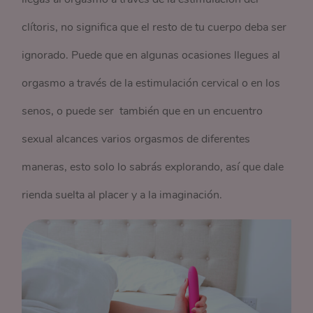
clítoris, no significa que el resto de tu cuerpo deba ser
ignorado. Puede que en algunas ocasiones llegues al
orgasmo a través de la estimulación cervical o en los
senos, o puede ser también que en un encuentro
sexual alcances varios orgasmos de diferentes
maneras, esto solo lo sabrás explorando, así que dale
rienda suelta al placer y a la imaginación.