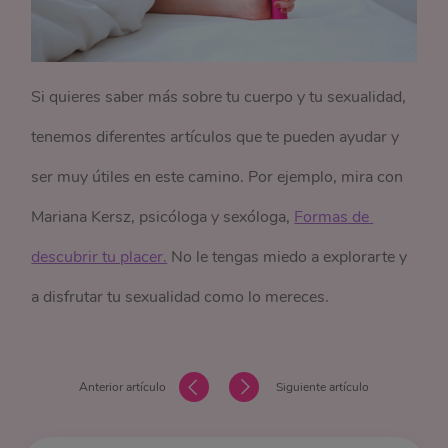
Si quieres saber más sobre tu cuerpo y tu sexualidad,
tenemos diferentes artículos que te pueden ayudar y
ser muy útiles en este camino. Por ejemplo, mira con
Mariana Kersz, psicóloga y sexóloga,
Formas de 
descubrir tu placer.
No le tengas miedo a explorarte y
a disfrutar tu sexualidad como lo mereces.
Anterior artículo
Siguiente artículo