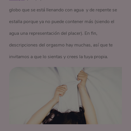
globo que se está llenando con agua y de repente se
estalla porque ya no puede contener más (siendo el
agua una representación del placer). En fin,
descripciones del orgasmo hay muchas, así que te
invitamos a que lo sientas y crees la tuya propia.