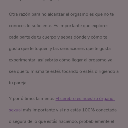
Otra razón para no alcanzar el orgasmo es que no te
conoces lo suficiente. Es importante que explores
cada parte de tu cuerpo y sepas dónde y cómo te
gusta que te toquen y las sensaciones que te gusta
experimentar, así sabrás cómo llegar al orgasmo ya
sea que tu misma te estés tocando o estés dirigiendo a
tu pareja.
Y por último: la mente.
El cerebro es nuestro órgano 
sexual
más importante y si no estás 100% conectada
o segura de lo que estás haciendo, probablemente el