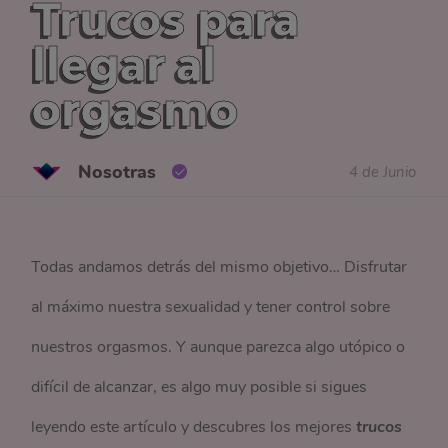
Trucos para
llegar al
orgasmo
Nosotras
4 de Junio
Todas andamos detrás del mismo objetivo… Disfrutar
al máximo nuestra sexualidad y tener control sobre
nuestros orgasmos. Y aunque parezca algo utópico o
difícil de alcanzar, es algo muy posible si sigues
leyendo este artículo y descubres los mejores
trucos