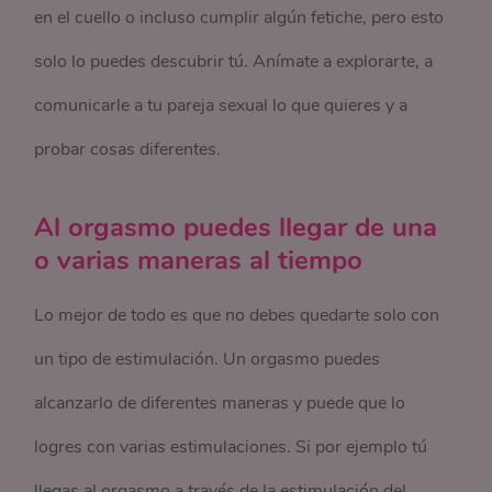
en el cuello o incluso cumplir algún fetiche, pero esto
solo lo puedes descubrir tú. Anímate a explorarte, a
comunicarle a tu pareja sexual lo que quieres y a
probar cosas diferentes.
Al orgasmo puedes llegar de una
o varias maneras al tiempo
Lo mejor de todo es que no debes quedarte solo con
un tipo de estimulación. Un orgasmo puedes
alcanzarlo de diferentes maneras y puede que lo
logres con varias estimulaciones. Si por ejemplo tú
llegas al orgasmo a través de la estimulación del