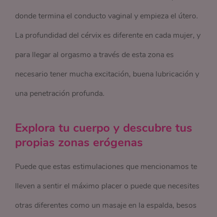
donde termina el conducto vaginal y empieza el útero.
La profundidad del cérvix es diferente en cada mujer, y
para llegar al orgasmo a través de esta zona es
necesario tener mucha excitación, buena lubricación y
una penetración profunda.
Explora tu cuerpo y descubre tus
propias zonas erógenas
Puede que estas estimulaciones que mencionamos te
lleven a sentir el máximo placer o puede que necesites
otras diferentes como un masaje en la espalda, besos