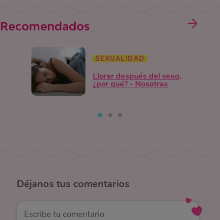
Recomendados
SEXUALIDAD
Llorar después del sexo,
¿por qué? - Nosotras
Déjanos
tus comentarios