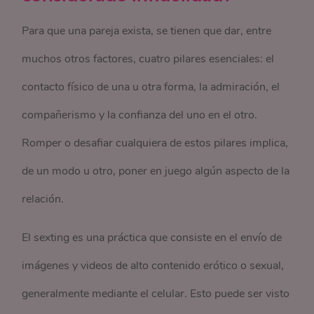
Para que una pareja exista, se tienen que dar, entre
muchos otros factores, cuatro pilares esenciales: el
contacto físico de una u otra forma, la admiración, el
compañerismo y la confianza del uno en el otro.
Romper o desafiar cualquiera de estos pilares implica,
de un modo u otro, poner en juego algún aspecto de la
relación.
El sexting es una práctica que consiste en el envío de
imágenes y videos de alto contenido erótico o sexual,
generalmente mediante el celular. Esto puede ser visto