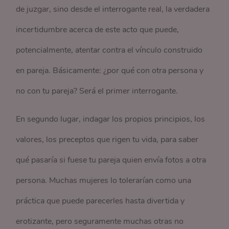
de juzgar, sino desde el interrogante real, la verdadera
incertidumbre acerca de este acto que puede,
potencialmente, atentar contra el vínculo construido
en pareja. Básicamente: ¿por qué con otra persona y
no con tu pareja? Será el primer interrogante.
En segundo lugar, indagar los propios principios, los
valores, los preceptos que rigen tu vida, para saber
qué pasaría si fuese tu pareja quien envía fotos a otra
persona. Muchas mujeres lo tolerarían como una
práctica que puede parecerles hasta divertida y
erotizante, pero seguramente muchas otras no