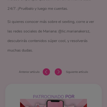
24/7. ¡Pruébalo y luego me cuentas.
Si quieres conocer más sobre el sexting, corre a ver
las redes sociales de Mariana: @lic.marianakersz,
descubrirás contenidos súper cool, y resolverás
muchas dudas.
Anterior artículo
Siguiente artículo
PATROCINADO
POR