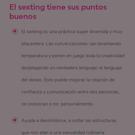
El sexting tiene sus puntos
buenos
El sexting es una práctica super divertida y muy
placentera. Las conversaciones van levantando
temperatura y ponen en juego toda la creatividad
desplegando un verdadero lenguaje: el lenguaje
del deseo. Esto puede mejorar la relación de
confianza y comunicación entre dos personas,
se conozcan o no personalmente.
Ayuda a desinhibirse, a soltar las estructuras
que nos atan a una sexualidad rutinaria.