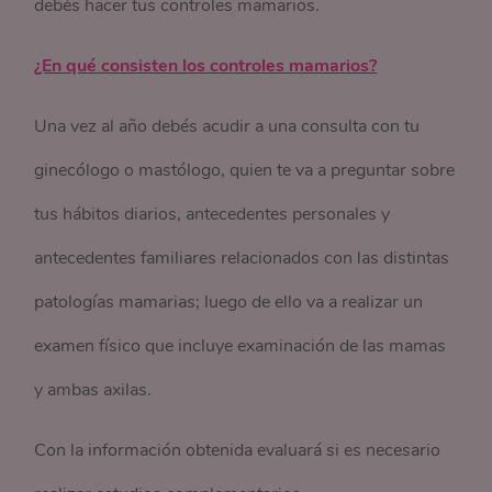
debés hacer tus controles mamarios.
¿En qué consisten los controles mamarios?
Una vez al año debés acudir a una consulta con tu
ginecólogo o mastólogo, quien te va a preguntar sobre
tus hábitos diarios, antecedentes personales y
antecedentes familiares relacionados con las distintas
patologías mamarias; luego de ello va a realizar un
examen físico que incluye examinación de las mamas
y ambas axilas.
Con la información obtenida evaluará si es necesario