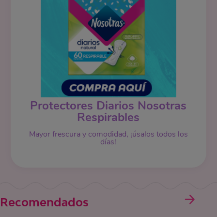
Protectores Diarios Nosotras
Respirables
Mayor frescura y comodidad, ¡úsalos todos los
días!
Recomendados