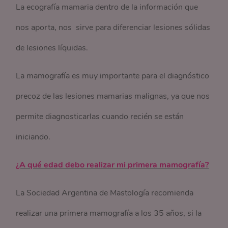
La ecografía mamaria dentro de la información que
nos aporta, nos sirve para diferenciar lesiones sólidas
de lesiones líquidas.
La mamografía es muy importante para el diagnóstico
precoz de las lesiones mamarias malignas, ya que nos
permite diagnosticarlas cuando recién se están
iniciando.
¿A qué edad debo realizar mi primera mamografía?
La Sociedad Argentina de Mastología recomienda
realizar una primera mamografía a los 35 años, si la