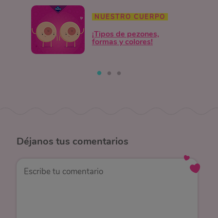
NUESTRO CUERPO
¡Tipos de pezones,
formas y colores!
Déjanos
tus comentarios