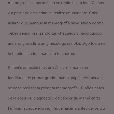
mamografía es normal, no se repite hasta los 40 años
y a partir de esta edad se realiza anualmente. Cabe
aclarar que, aunque la mamografía haya salido normal,
debés seguir realizando tus chequeos ginecológicos
anuales y asistir a un ginecólogo si notás algo fuera de
lo habitual en tus mamas o tu cuerpo.
Si tenés antecedentes de cáncer de mama en
familiares de primer grado (mamá, papá, hermana/o),
se debe realizar la primera mamografía 10 años antes
de la edad del diagnóstico de cáncer de mamá en tu
familiar, aunque ello signifique hacerla antes de los 35