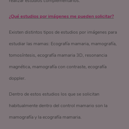
realizar estudios complementarios.
¿Qué estudios por imágenes me pueden solicitar?
Existen distintos tipos de estudios por imágenes para
estudiar las mamas: Ecografía mamaria, mamografía,
tomosíntesis, ecografía mamaria 3D, resonancia
magnética, mamografía con contraste, ecografía
doppler.
Dentro de estos estudios los que se solicitan
habitualmente dentro del control mamario son la
mamografía y la ecografía mamaria.