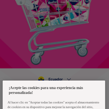
Ecuador
¡Acepte las cookies para una experiencia más
personalizada!
Política de privacidad de datos
Términos y condiciones
Al hacer clic en "Aceptar todas las cookies" acepta el almacenamiento
de cookies en su dispositivo para mejorar la navegación del sitio,