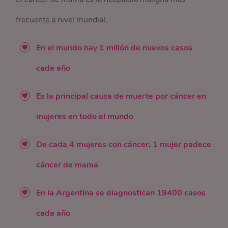
frecuente a nivel mundial.
En el mundo hay 1 millón de nuevos casos
cada año
Es la principal causa de muerte por cáncer en
mujeres en todo el mundo
De cada 4 mujeres con cáncer, 1 mujer padece
cáncer de mama
En la Argentina se diagnostican 19400 casos
cada año