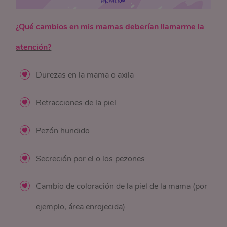
¿Qué cambios en mis mamas deberían llamarme la
atención?
Durezas en la mama o axila
Retracciones de la piel
Pezón hundido
Secreción por el o los pezones
Cambio de coloración de la piel de la mama (por
ejemplo, área enrojecida)