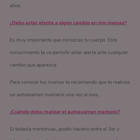
años.
¿Debo estar atenta a algún cambio en mis mamas?
Es muy importante que conozcas tu cuerpo. Este
conocimiento te va permitir estar alerta ante cualquier
cambio que aparezca.
Para conocer tus mamas te recomiendo que te realices
un autoexamen mamario una vez al mes.
¿Cuándo debo realizar el autoexamen mamario?
Si todavía menstruas, podés hacerlo entre el 3er y