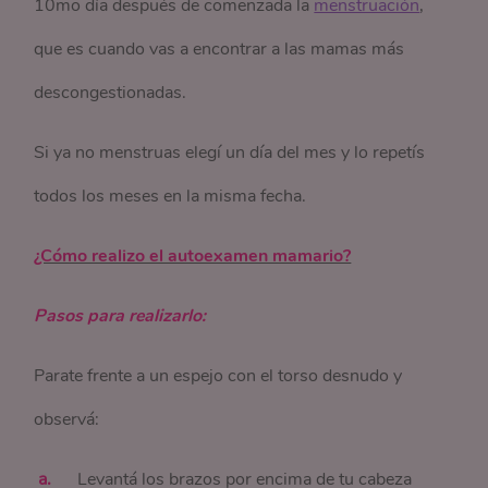
10mo día después de comenzada la
menstruación
,
que es cuando vas a encontrar a las mamas más
descongestionadas.
Si ya no menstruas elegí un día del mes y lo repetís
todos los meses en la misma fecha.
¿Cómo realizo el autoexamen mamario?
Pasos para realizarlo:
Parate frente a un espejo con el torso desnudo y
observá:
Levantá los brazos por encima de tu cabeza