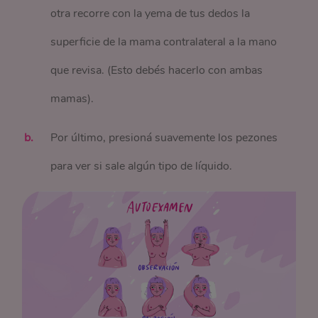
otra recorre con la yema de tus dedos la
superficie de la mama contralateral a la mano
que revisa. (Esto debés hacerlo con ambas
mamas).
Por último, presioná suavemente los pezones
para ver si sale algún tipo de líquido.