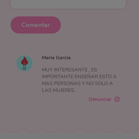
Comentar
Maria Garcia
MUY INTERESANTE , ES
IMPORTANTE ENSEÑAR ESTO A
MAS PERSONAS Y NO SOLO A
LAS MUJERES.
Denunciar