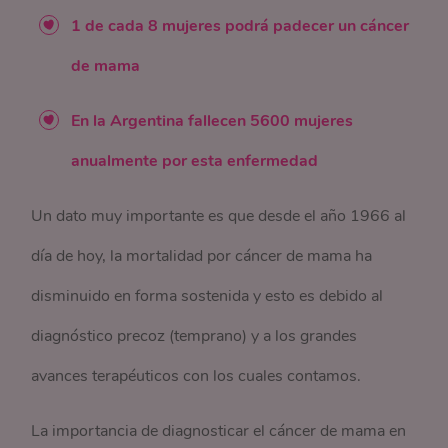
1 de cada 8 mujeres podrá padecer un cáncer
de mama
En la Argentina fallecen 5600 mujeres
anualmente por esta enfermedad
Un dato muy importante es que desde el año 1966 al
día de hoy, la mortalidad por cáncer de mama ha
disminuido en forma sostenida y esto es debido al
diagnóstico precoz (temprano) y a los grandes
avances terapéuticos con los cuales contamos.
La importancia de diagnosticar el cáncer de mama en