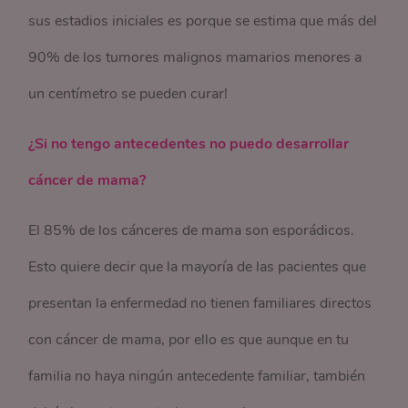
sus estadios iniciales es porque se estima que más del
90% de los tumores malignos mamarios menores a
un centímetro se pueden curar!
¿Si no tengo antecedentes no puedo desarrollar
cáncer de mama?
El 85% de los cánceres de mama son esporádicos.
Esto quiere decir que la mayoría de las pacientes que
presentan la enfermedad no tienen familiares directos
con cáncer de mama, por ello es que aunque en tu
familia no haya ningún antecedente familiar, también