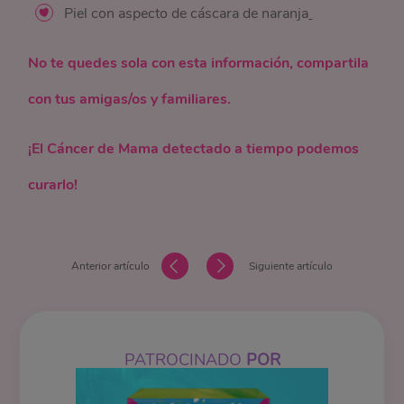
Piel con aspecto de cáscara de naranja
No te quedes sola con esta información, compartila
con tus amigas/os y familiares.
¡El Cáncer de Mama detectado a tiempo podemos
curarlo!
Anterior artículo
Siguiente artículo
PATROCINADO
POR