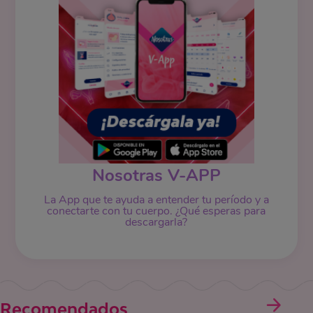
Nosotras V-APP
La App que te ayuda a entender tu período y a
conectarte con tu cuerpo. ¿Qué esperas para
descargarla?
Recomendados