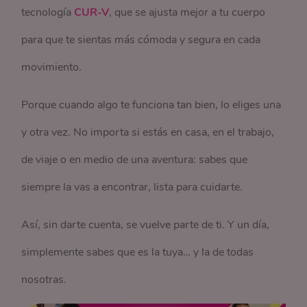
tecnología
CUR-V
, que se ajusta mejor a tu cuerpo
para que te sientas más cómoda y segura en cada
movimiento.
Porque cuando algo te funciona tan bien, lo eliges una
y otra vez. No importa si estás en casa, en el trabajo,
de viaje o en medio de una aventura: sabes que
siempre la vas a encontrar, lista para cuidarte.
Así, sin darte cuenta, se vuelve parte de ti. Y un día,
simplemente sabes que es la tuya… y la de todas
nosotras.