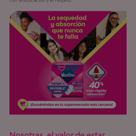
con la educación y el respeto.
Nosotras, el valor de estar