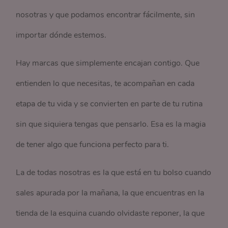
nosotras y que podamos encontrar fácilmente, sin
importar dónde estemos.
Hay marcas que simplemente encajan contigo. Que
entienden lo que necesitas, te acompañan en cada
etapa de tu vida y se convierten en parte de tu rutina
sin que siquiera tengas que pensarlo. Esa es la magia
de tener algo que funciona perfecto para ti.
La de todas nosotras es la que está en tu bolso cuando
sales apurada por la mañana, la que encuentras en la
tienda de la esquina cuando olvidaste reponer, la que