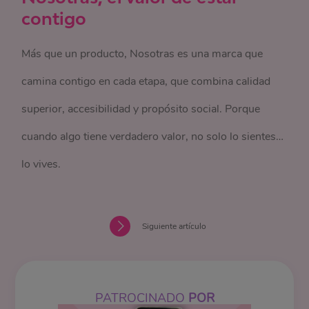
contigo
Más que un producto, Nosotras es una marca que
camina contigo en cada etapa, que combina calidad
superior, accesibilidad y propósito social. Porque
cuando algo tiene verdadero valor, no solo lo sientes…
lo vives.
Siguiente artículo
PATROCINADO
POR