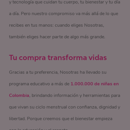
y tecnología que cuidan tu cuerpo, tu bienestar y tu día
a día. Pero nuestro compromiso va más allá de lo que
recibes en tus manos: cuando eliges Nosotras,
también eliges hacer parte de algo más grande.
Tu compra transforma vidas
Gracias a tu preferencia, Nosotras ha llevado su
programa educativo a más de
1.000.000 de niñas en
Colombia
, brindando información y herramientas para
que vivan su ciclo menstrual con confianza, dignidad y
libertad. Porque creemos que el bienestar empieza