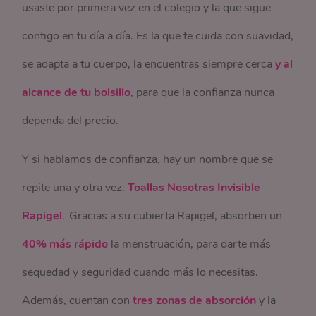
usaste por primera vez en el colegio y la que sigue
contigo en tu día a día. Es la que te cuida con suavidad,
se adapta a tu cuerpo, la encuentras siempre cerca
y al
alcance de tu bolsillo
, para que la confianza nunca
dependa del precio.
Y si hablamos de confianza, hay un nombre que se
repite una y otra vez:
Toallas Nosotras Invisible
Rapigel
. Gracias a su cubierta Rapigel, absorben un
40% más rápido
la menstruación, para darte más
sequedad y seguridad cuando más lo necesitas.
Además, cuentan con
tres zonas de absorción
y la