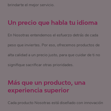
brindarte el mejor servicio.
Un precio que habla tu idioma
En Nosotras entendemos el esfuerzo detrás de cada
peso que inviertes. Por eso, ofrecemos productos de
alta calidad a un precio justo, para que cuidar de ti no
signifique sacrificar otras prioridades.
Más que un producto, una
experiencia superior
Cada producto Nosotras está diseñado con innovación