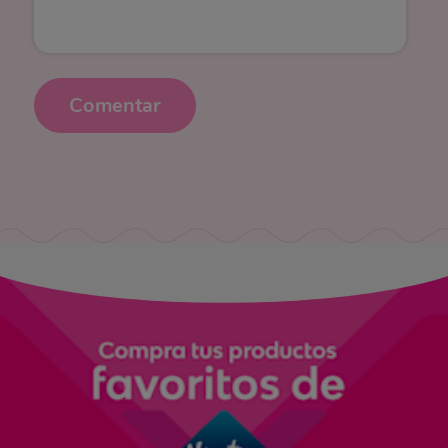
Comentar