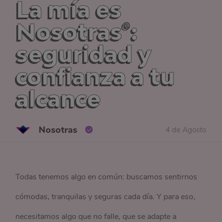
La mía es
Nosotras®:
seguridad y
confianza a tu
alcance
Nosotras
4 de Agosto
Todas tenemos algo en común: buscamos sentirnos
cómodas, tranquilas y seguras cada día. Y para eso,
necesitamos algo que no falle, que se adapte a