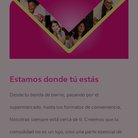
Estamos donde tú estás
Desde tu tienda de barrio, pasando por el
supermercado, hasta los formatos de conveniencia,
Nosotras siempre está cerca de ti. Creemos que la
comodidad no es un lujo, sino una parte esencial de