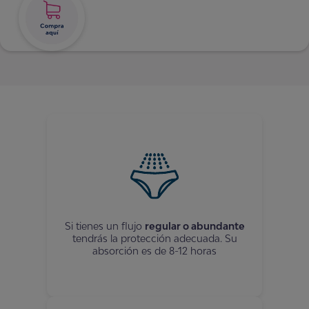
Si tienes un flujo
regular o abundante
tendrás la protección adecuada. Su
absorción es de 8-12 horas