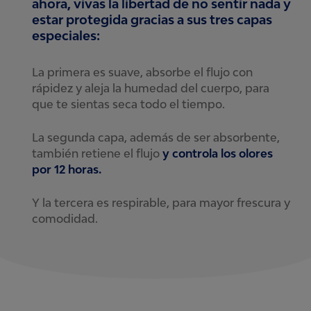
ahora, vivas la libertad de no sentir nada y
estar protegida gracias a sus tres capas
especiales:
La primera es suave, absorbe el flujo con
rápidez y aleja la humedad del cuerpo, para
que te sientas seca todo el tiempo.
La segunda capa, además de ser absorbente,
también retiene el flujo
y controla los olores
por 12
horas.
Y la tercera es respirable, para mayor frescura y
comodidad.