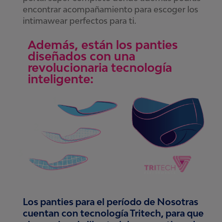
encontrar acompañamiento para escoger los
intimawear perfectos para ti.
Además, están los panties
diseñados con una
revolucionaria tecnología
inteligente:
Los panties para el período de Nosotras
cuentan con
tecnología Tritech, para que