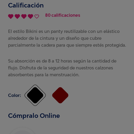
Calificación
80 calificaciones
El estilo Bikini es un panty reutilizable con un elástico
alrededor de la cintura y un diseño que cubre
parcialmente la cadera para que siempre estés protegida.
Su absorción es de 8 a 12 horas según la cantidad de
flujo. Disfruta de la seguridad de nuestros calzones
absorbentes para la menstruación.
Color:
Cómpralo Online