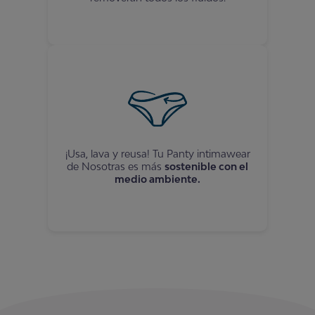
¡Usa, lava y reusa! Tu
Panty
intimawear
de Nosotras es más
sostenible con el
medio ambiente.