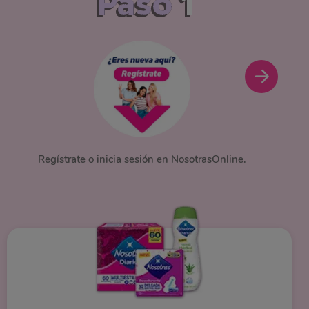
Paso
1
Regístrate o inicia sesión en NosotrasOnline.