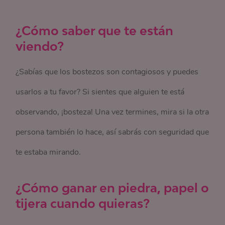
¿Cómo saber que te están
viendo?
¿Sabías que los bostezos son contagiosos y puedes
usarlos a tu favor? Si sientes que alguien te está
observando, ¡bosteza! Una vez termines, mira si la otra
persona también lo hace, así sabrás con seguridad que
te estaba mirando.
¿Cómo ganar en piedra, papel o
tijera cuando quieras?