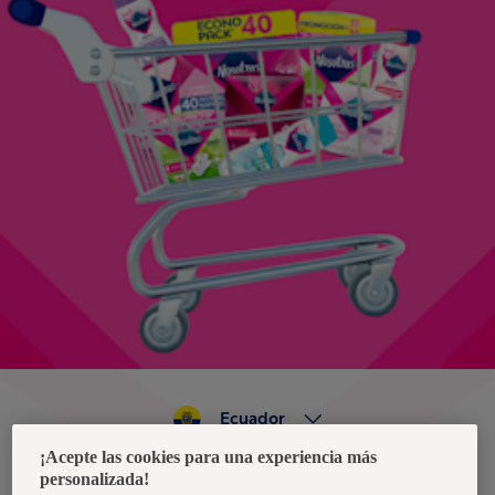
Ecuador
¡Acepte las cookies para una experiencia más
personalizada!
Política de privacidad de datos