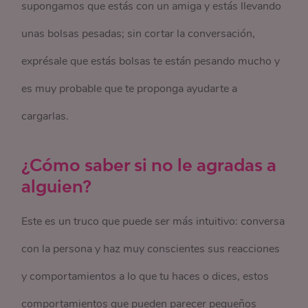
supongamos que estás con un amiga y estás llevando
unas bolsas pesadas; sin cortar la conversación,
exprésale que estás bolsas te están pesando mucho y
es muy probable que te proponga ayudarte a
cargarlas.
¿Cómo saber si no le agradas a
alguien?
Este es un truco que puede ser más intuitivo: conversa
con la persona y haz muy conscientes sus reacciones
y comportamientos a lo que tu haces o dices, estos
comportamientos que pueden parecer pequeños