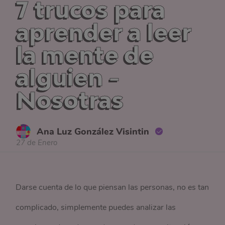
7 trucos para
aprender a leer
la mente de
alguien -
Nosotras
Ana Luz González Visintin
27 de Enero
Darse cuenta de lo que piensan las personas, no es tan
complicado, simplemente puedes analizar las