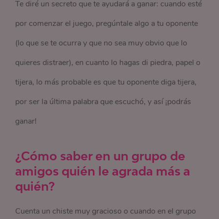
Te diré un secreto que te ayudará a ganar: cuando esté
por comenzar el juego, pregúntale algo a tu oponente
(lo que se te ocurra y que no sea muy obvio que lo
quieres distraer), en cuanto lo hagas di piedra, papel o
tijera, lo más probable es que tu oponente diga tijera,
por ser la última palabra que escuchó, y así ¡podrás
ganar!
¿Cómo saber en un grupo de
amigos quién le agrada más a
quién?
Cuenta un chiste muy gracioso o cuando en el grupo