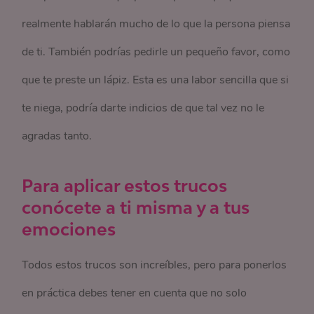
realmente hablarán mucho de lo que la persona piensa
de ti. También podrías pedirle un pequeño favor, como
que te preste un lápiz. Esta es una labor sencilla que si
te niega, podría darte indicios de que tal vez no le
agradas tanto.
Para aplicar estos trucos
conócete a ti misma y a tus
emociones
Todos estos trucos son increíbles, pero para ponerlos
en práctica debes tener en cuenta que no solo