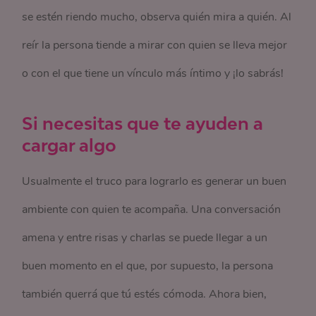
se estén riendo mucho, observa quién mira a quién. Al
reír la persona tiende a mirar con quien se lleva mejor
o con el que tiene un vínculo más íntimo y ¡lo sabrás!
Si necesitas que te ayuden a
cargar algo
Usualmente el truco para lograrlo es generar un buen
ambiente con quien te acompaña. Una conversación
amena y entre risas y charlas se puede llegar a un
buen momento en el que, por supuesto, la persona
también querrá que tú estés cómoda. Ahora bien,