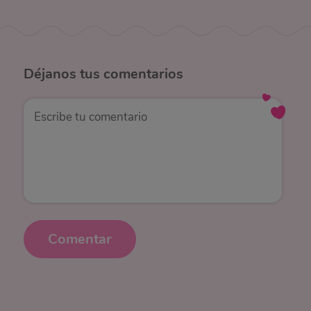
Déjanos
tus comentarios
Comentar