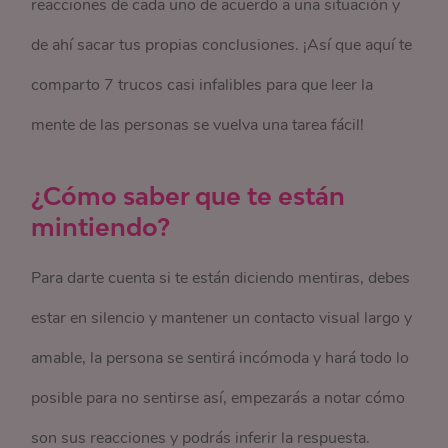
reacciones de cada uno de acuerdo a una situación y
de ahí sacar tus propias conclusiones. ¡Así que aquí te
comparto 7 trucos casi infalibles para que leer la
mente de las personas se vuelva una tarea fácil!
¿Cómo saber que te están
mintiendo?
Para darte cuenta si te están diciendo mentiras, debes
estar en silencio y mantener un contacto visual largo y
amable, la persona se sentirá incómoda y hará todo lo
posible para no sentirse así, empezarás a notar cómo
son sus reacciones y podrás inferir la respuesta.