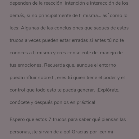
dependen de la reacción, intención e interacción de los
demás, si no principalmente de ti misma… así como lo
lees: Algunas de las conclusiones que saques de estos
trucos a veces pueden estar erradas si antes tú no te
conoces a ti misma y eres consciente del manejo de
tus emociones. Recuerda que, aunque el entorno
pueda influir sobre ti, eres tú quien tiene el poder y el
control que todo esto te pueda generar. ¡Explórate,
conócete y después ponlos en práctica!
Espero que estos 7 trucos para saber qué piensan las
personas, ¡te sirvan de algo! Gracias por leer mi